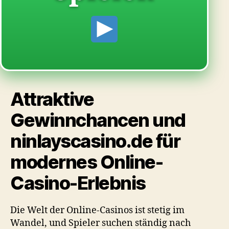
Attraktive
Gewinnchancen und
ninlayscasino.de für
modernes Online-
Casino-Erlebnis
Die Welt der Online-Casinos ist stetig im
Wandel, und Spieler suchen ständig nach