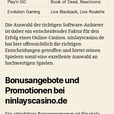
Play'n GO
Book of Dead, Reactoonz
Evolution Gaming
Live Blackjack, Live Roulette
Die Auswahl der richtigen Software-Anbieter
ist daher ein entscheidender Faktor für den
Erfolg eines Online-Casinos. ninlayscasino.de
hat hier offensichtlich die richtigen
Entscheidungen getroffen und bietet seinen
Spielern somit eine exzellente Auswahl an
hochwertigen Spielen.
Bonusangebote und
Promotionen bei
ninlayscasino.de