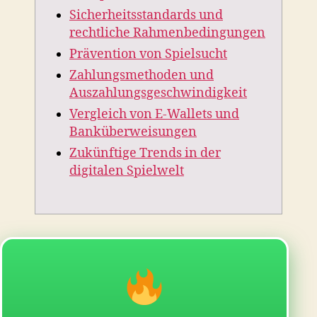
Sicherheitsstandards und
rechtliche Rahmenbedingungen
Prävention von Spielsucht
Zahlungsmethoden und
Auszahlungsgeschwindigkeit
Vergleich von E-Wallets und
Banküberweisungen
Zukünftige Trends in der
digitalen Spielwelt