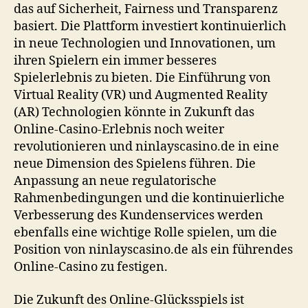
das auf Sicherheit, Fairness und Transparenz
basiert. Die Plattform investiert kontinuierlich
in neue Technologien und Innovationen, um
ihren Spielern ein immer besseres
Spielerlebnis zu bieten. Die Einführung von
Virtual Reality (VR) und Augmented Reality
(AR) Technologien könnte in Zukunft das
Online-Casino-Erlebnis noch weiter
revolutionieren und ninlayscasino.de in eine
neue Dimension des Spielens führen. Die
Anpassung an neue regulatorische
Rahmenbedingungen und die kontinuierliche
Verbesserung des Kundenservices werden
ebenfalls eine wichtige Rolle spielen, um die
Position von ninlayscasino.de als ein führendes
Online-Casino zu festigen.
Die Zukunft des Online-Glücksspiels ist