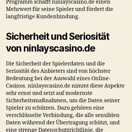
Programm schafft ninlayscasino.de einen
Mehrwert für seine Spieler und fördert die
langfristige Kundenbindung.
Sicherheit und Seriosität
von ninlayscasino.de
Die Sicherheit der Spielerdaten und die
Seriosität des Anbieters sind von höchster
Bedeutung bei der Auswahl eines Online-
Casinos. ninlayscasino.de nimmt diese Aspekte
sehr ernst und setzt auf modernste
Sicherheitsmaßnahmen, um die Daten seiner
Spieler zu schützen. Dazu gehören eine
verschlüsselte Verbindung, die alle sensiblen
Daten während der Übertragung schützt, und
eine strenge Datenschutzrichtlinie, die