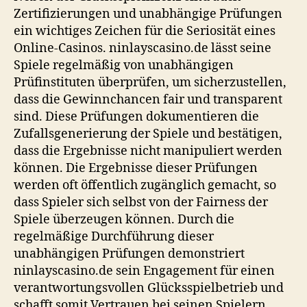
Zertifizierungen und unabhängige Prüfungen
ein wichtiges Zeichen für die Seriosität eines
Online-Casinos. ninlayscasino.de lässt seine
Spiele regelmäßig von unabhängigen
Prüfinstituten überprüfen, um sicherzustellen,
dass die Gewinnchancen fair und transparent
sind. Diese Prüfungen dokumentieren die
Zufallsgenerierung der Spiele und bestätigen,
dass die Ergebnisse nicht manipuliert werden
können. Die Ergebnisse dieser Prüfungen
werden oft öffentlich zugänglich gemacht, so
dass Spieler sich selbst von der Fairness der
Spiele überzeugen können. Durch die
regelmäßige Durchführung dieser
unabhängigen Prüfungen demonstriert
ninlayscasino.de sein Engagement für einen
verantwortungsvollen Glücksspielbetrieb und
schafft somit Vertrauen bei seinen Spielern.