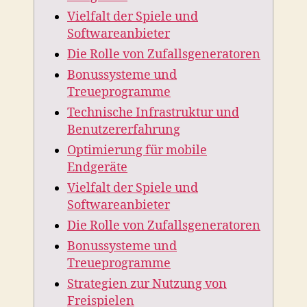
Vielfalt der Spiele und
Softwareanbieter
Die Rolle von Zufallsgeneratoren
Bonussysteme und
Treueprogramme
Technische Infrastruktur und
Benutzererfahrung
Optimierung für mobile
Endgeräte
Vielfalt der Spiele und
Softwareanbieter
Die Rolle von Zufallsgeneratoren
Bonussysteme und
Treueprogramme
Strategien zur Nutzung von
Freispielen