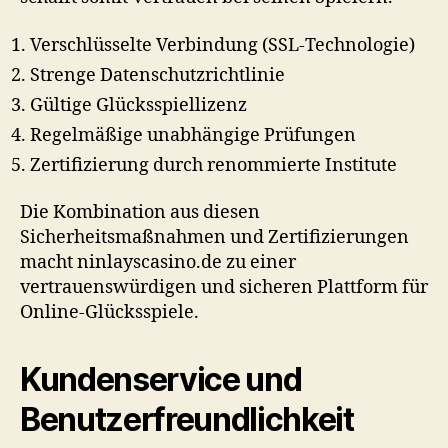
Verschlüsselte Verbindung (SSL-Technologie)
Strenge Datenschutzrichtlinie
Gültige Glücksspiellizenz
Regelmäßige unabhängige Prüfungen
Zertifizierung durch renommierte Institute
Die Kombination aus diesen
Sicherheitsmaßnahmen und Zertifizierungen
macht ninlayscasino.de zu einer
vertrauenswürdigen und sicheren Plattform für
Online-Glücksspiele.
Kundenservice und
Benutzerfreundlichkeit