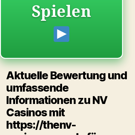
Spielen
Aktuelle Bewertung und
umfassende
Informationen zu NV
Casinos mit
https://thenv-