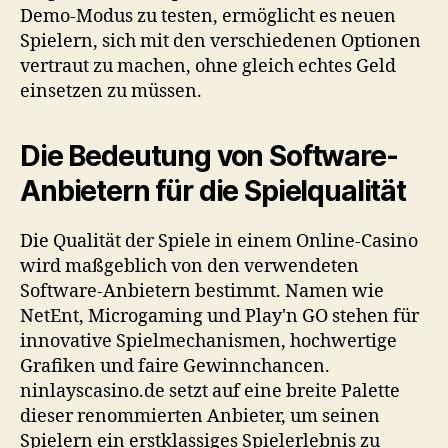
Demo-Modus zu testen, ermöglicht es neuen
Spielern, sich mit den verschiedenen Optionen
vertraut zu machen, ohne gleich echtes Geld
einsetzen zu müssen.
Die Bedeutung von Software-
Anbietern für die Spielqualität
Die Qualität der Spiele in einem Online-Casino
wird maßgeblich von den verwendeten
Software-Anbietern bestimmt. Namen wie
NetEnt, Microgaming und Play'n GO stehen für
innovative Spielmechanismen, hochwertige
Grafiken und faire Gewinnchancen.
ninlayscasino.de setzt auf eine breite Palette
dieser renommierten Anbieter, um seinen
Spielern ein erstklassiges Spielerlebnis zu