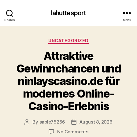
lahuttesport
Search
Menu
Categories
UNCATEGORIZED
Attraktive
Gewinnchancen und
ninlayscasino.de für
modernes Online-
Casino-Erlebnis
By
sable75256
August 8, 2026
Post
Post
author
date
on
No Comments