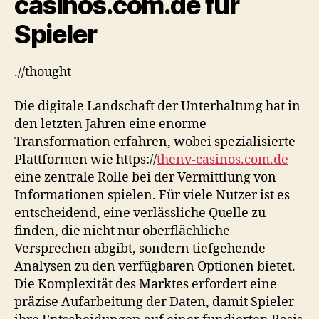
casinos.com.de für
Spieler
.//thought
Die digitale Landschaft der Unterhaltung hat in
den letzten Jahren eine enorme
Transformation erfahren, wobei spezialisierte
Plattformen wie https://
thenv-casinos.com.de
eine zentrale Rolle bei der Vermittlung von
Informationen spielen. Für viele Nutzer ist es
entscheidend, eine verlässliche Quelle zu
finden, die nicht nur oberflächliche
Versprechen abgibt, sondern tiefgehende
Analysen zu den verfügbaren Optionen bietet.
Die Komplexität des Marktes erfordert eine
präzise Aufarbeitung der Daten, damit Spieler