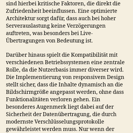
sind hierbei kritische Faktoren, die direkt die
Zufriedenheit beeinflussen. Eine optimierte
Architektur sorgt dafür, dass auch bei hoher
Serverauslastung keine Verzögerungen
auftreten, was besonders bei Live-
Übertragungen von Bedeutung ist.
Darüber hinaus spielt die Kompatibilität mit
verschiedenen Betriebssystemen eine zentrale
Rolle, da die Nutzerbasis immer diverser wird.
Die Implementierung von responsivem Design
stellt sicher, dass die Inhalte dynamisch an die
Bildschirmgröße angepasst werden, ohne dass
Funktionalitäten verloren gehen. Ein
besonderes Augenmerk liegt dabei auf der
Sicherheit der Datenübertragung, die durch
modernste Verschlüsselungsprotokolle
gewährleistet werden muss. Nur wenn der