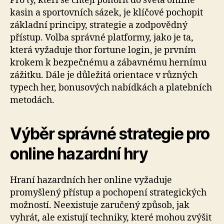
Pro ty, kteří se chtějí ponořit do světa online
kasin a sportovních sázek, je klíčové pochopit
základní principy, strategie a zodpovědný
přístup. Volba správné platformy, jako je ta,
která vyžaduje thor fortune login, je prvním
krokem k bezpečnému a zábavnému hernímu
zážitku. Dále je důležitá orientace v různých
typech her, bonusových nabídkách a platebních
metodách.
Výběr správné strategie pro
online hazardní hry
Hraní hazardních her online vyžaduje
promyšlený přístup a pochopení strategických
možností. Neexistuje zaručený způsob, jak
vyhrát, ale existují techniky, které mohou zvýšit