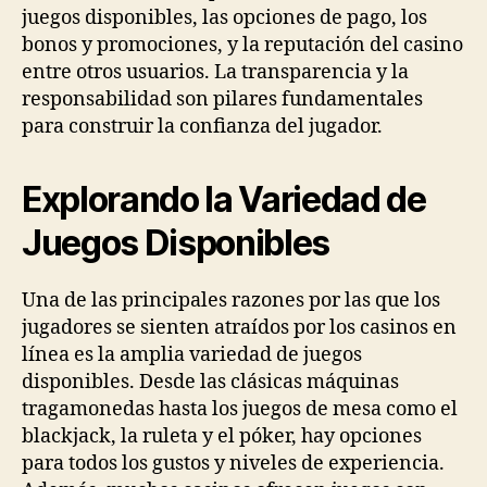
juegos disponibles, las opciones de pago, los
bonos y promociones, y la reputación del casino
entre otros usuarios. La transparencia y la
responsabilidad son pilares fundamentales
para construir la confianza del jugador.
Explorando la Variedad de
Juegos Disponibles
Una de las principales razones por las que los
jugadores se sienten atraídos por los casinos en
línea es la amplia variedad de juegos
disponibles. Desde las clásicas máquinas
tragamonedas hasta los juegos de mesa como el
blackjack, la ruleta y el póker, hay opciones
para todos los gustos y niveles de experiencia.