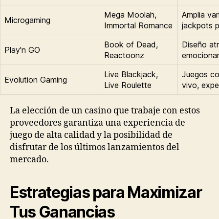
Mega Moolah,
Amplia var
Microgaming
Immortal Romance
jackpots 
Book of Dead,
Diseño atr
Play'n GO
Reactoonz
emociona
Live Blackjack,
Juegos co
Evolution Gaming
Live Roulette
vivo, expe
La elección de un casino que trabaje con estos
proveedores garantiza una experiencia de
juego de alta calidad y la posibilidad de
disfrutar de los últimos lanzamientos del
mercado.
Estrategias para Maximizar
Tus Ganancias