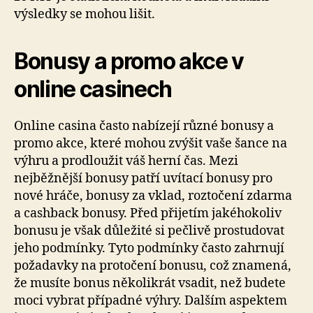
výsledky se mohou lišit.
Bonusy a promo akce v
online casinech
Online casina často nabízejí různé bonusy a
promo akce, které mohou zvýšit vaše šance na
výhru a prodloužit váš herní čas. Mezi
nejběžnější bonusy patří uvítací bonusy pro
nové hráče, bonusy za vklad, roztočení zdarma
a cashback bonusy. Před přijetím jakéhokoliv
bonusu je však důležité si pečlivě prostudovat
jeho podmínky. Tyto podmínky často zahrnují
požadavky na protočení bonusu, což znamená,
že musíte bonus několikrát vsadit, než budete
moci vybrat případné výhry. Dalším aspektem