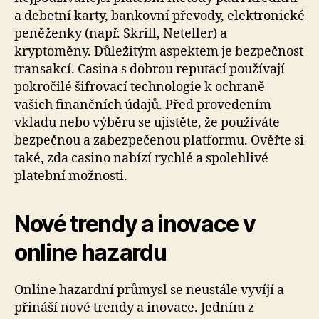
a debetní karty, bankovní převody, elektronické
peněženky (např. Skrill, Neteller) a
kryptoměny. Důležitým aspektem je bezpečnost
transakcí. Casina s dobrou reputací používají
pokročilé šifrovací technologie k ochraně
vašich finančních údajů. Před provedením
vkladu nebo výběru se ujistěte, že používáte
bezpečnou a zabezpečenou platformu. Ověřte si
také, zda casino nabízí rychlé a spolehlivé
platební možnosti.
Nové trendy a inovace v
online hazardu
Online hazardní průmysl se neustále vyvíjí a
přináší nové trendy a inovace. Jedním z