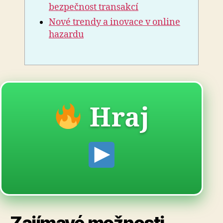
bezpečnost transakcí
Nové trendy a inovace v online
hazardu
Hraj
Zajímavé možnosti