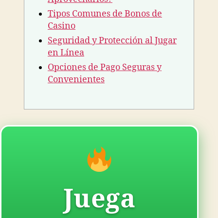
Tipos Comunes de Bonos de
Casino
Seguridad y Protección al Jugar
en Línea
Opciones de Pago Seguras y
Convenientes
Juega