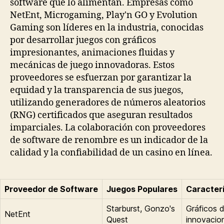
software que lo alimentan. Empresas como
NetEnt, Microgaming, Play'n GO y Evolution
Gaming son líderes en la industria, conocidas
por desarrollar juegos con gráficos
impresionantes, animaciones fluidas y
mecánicas de juego innovadoras. Estos
proveedores se esfuerzan por garantizar la
equidad y la transparencia de sus juegos,
utilizando generadores de números aleatorios
(RNG) certificados que aseguran resultados
imparciales. La colaboración con proveedores
de software de renombre es un indicador de la
calidad y la confiabilidad de un casino en línea.
Proveedor de Software
Juegos Populares
Caracterí
Starburst, Gonzo's
Gráficos d
NetEnt
Quest
innovacion