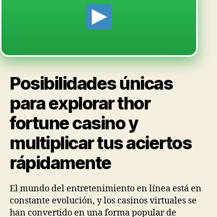
Posibilidades únicas
para explorar thor
fortune casino y
multiplicar tus aciertos
rápidamente
El mundo del entretenimiento en línea está en
constante evolución, y los casinos virtuales se
han convertido en una forma popular de