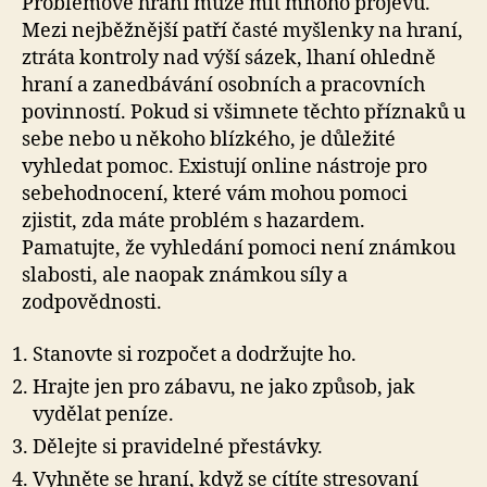
Problémové hraní může mít mnoho projevů.
Mezi nejběžnější patří časté myšlenky na hraní,
ztráta kontroly nad výší sázek, lhaní ohledně
hraní a zanedbávání osobních a pracovních
povinností. Pokud si všimnete těchto příznaků u
sebe nebo u někoho blízkého, je důležité
vyhledat pomoc. Existují online nástroje pro
sebehodnocení, které vám mohou pomoci
zjistit, zda máte problém s hazardem.
Pamatujte, že vyhledání pomoci není známkou
slabosti, ale naopak známkou síly a
zodpovědnosti.
Stanovte si rozpočet a dodržujte ho.
Hrajte jen pro zábavu, ne jako způsob, jak
vydělat peníze.
Dělejte si pravidelné přestávky.
Vyhněte se hraní, když se cítíte stresovaní