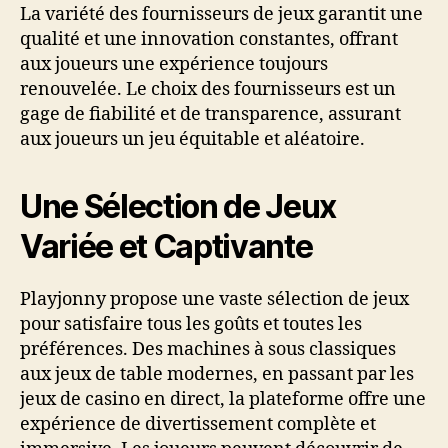
La variété des fournisseurs de jeux garantit une
qualité et une innovation constantes, offrant
aux joueurs une expérience toujours
renouvelée. Le choix des fournisseurs est un
gage de fiabilité et de transparence, assurant
aux joueurs un jeu équitable et aléatoire.
Une Sélection de Jeux
Variée et Captivante
Playjonny propose une vaste sélection de jeux
pour satisfaire tous les goûts et toutes les
préférences. Des machines à sous classiques
aux jeux de table modernes, en passant par les
jeux de casino en direct, la plateforme offre une
expérience de divertissement complète et