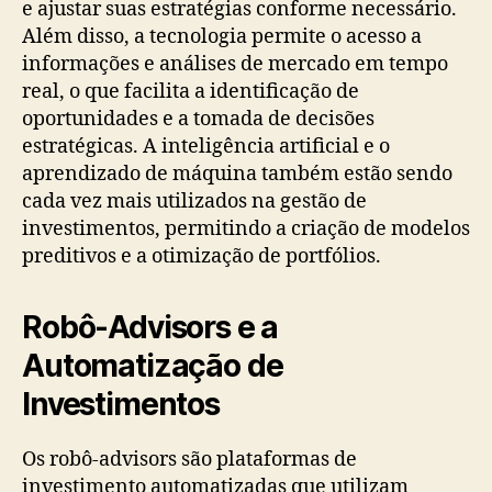
e ajustar suas estratégias conforme necessário.
Além disso, a tecnologia permite o acesso a
informações e análises de mercado em tempo
real, o que facilita a identificação de
oportunidades e a tomada de decisões
estratégicas. A inteligência artificial e o
aprendizado de máquina também estão sendo
cada vez mais utilizados na gestão de
investimentos, permitindo a criação de modelos
preditivos e a otimização de portfólios.
Robô-Advisors e a
Automatização de
Investimentos
Os robô-advisors são plataformas de
investimento automatizadas que utilizam