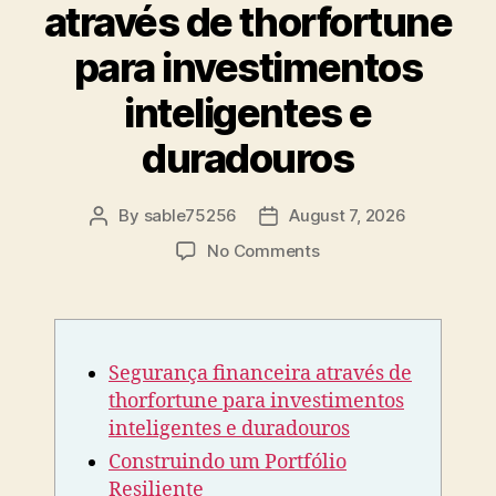
através de thorfortune
para investimentos
inteligentes e
duradouros
By
sable75256
August 7, 2026
Post
Post
author
date
on
No Comments
Segurança
financeira
através
de
Segurança financeira através de
thorfortune
para
thorfortune para investimentos
investimentos
inteligentes e duradouros
inteligentes
Construindo um Portfólio
e
Resiliente
duradouros