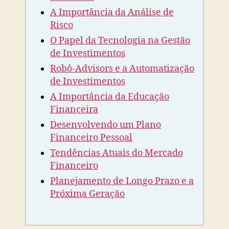
A Importância da Análise de
Risco
O Papel da Tecnologia na Gestão
de Investimentos
Robô-Advisors e a Automatização
de Investimentos
A Importância da Educação
Financeira
Desenvolvendo um Plano
Financeiro Pessoal
Tendências Atuais do Mercado
Financeiro
Planejamento de Longo Prazo e a
Próxima Geração