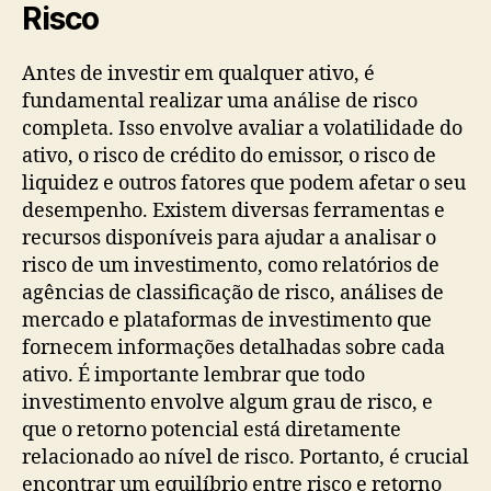
Risco
Antes de investir em qualquer ativo, é
fundamental realizar uma análise de risco
completa. Isso envolve avaliar a volatilidade do
ativo, o risco de crédito do emissor, o risco de
liquidez e outros fatores que podem afetar o seu
desempenho. Existem diversas ferramentas e
recursos disponíveis para ajudar a analisar o
risco de um investimento, como relatórios de
agências de classificação de risco, análises de
mercado e plataformas de investimento que
fornecem informações detalhadas sobre cada
ativo. É importante lembrar que todo
investimento envolve algum grau de risco, e
que o retorno potencial está diretamente
relacionado ao nível de risco. Portanto, é crucial
encontrar um equilíbrio entre risco e retorno