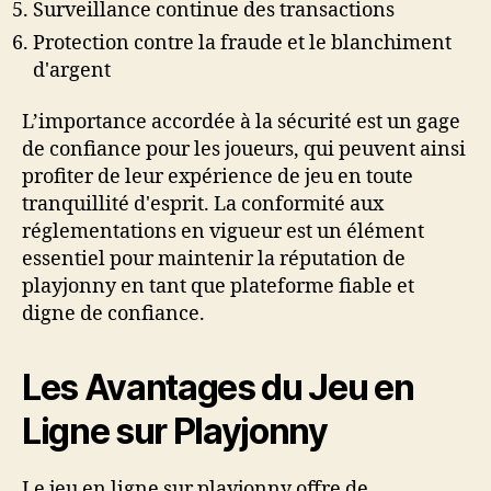
Surveillance continue des transactions
Protection contre la fraude et le blanchiment
d'argent
L’importance accordée à la sécurité est un gage
de confiance pour les joueurs, qui peuvent ainsi
profiter de leur expérience de jeu en toute
tranquillité d'esprit. La conformité aux
réglementations en vigueur est un élément
essentiel pour maintenir la réputation de
playjonny en tant que plateforme fiable et
digne de confiance.
Les Avantages du Jeu en
Ligne sur Playjonny
Le jeu en ligne sur playjonny offre de