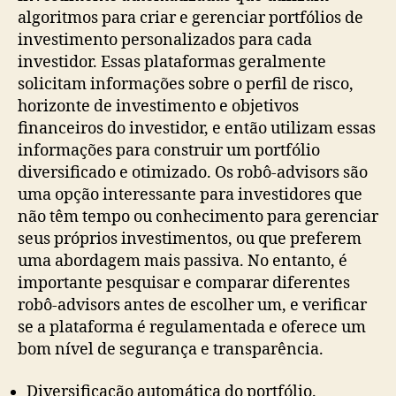
algoritmos para criar e gerenciar portfólios de
investimento personalizados para cada
investidor. Essas plataformas geralmente
solicitam informações sobre o perfil de risco,
horizonte de investimento e objetivos
financeiros do investidor, e então utilizam essas
informações para construir um portfólio
diversificado e otimizado. Os robô-advisors são
uma opção interessante para investidores que
não têm tempo ou conhecimento para gerenciar
seus próprios investimentos, ou que preferem
uma abordagem mais passiva. No entanto, é
importante pesquisar e comparar diferentes
robô-advisors antes de escolher um, e verificar
se a plataforma é regulamentada e oferece um
bom nível de segurança e transparência.
Diversificação automática do portfólio.