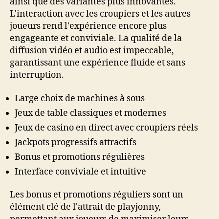
ainsi que des variantes plus innovantes.
L'interaction avec les croupiers et les autres
joueurs rend l'expérience encore plus
engageante et conviviale. La qualité de la
diffusion vidéo et audio est impeccable,
garantissant une expérience fluide et sans
interruption.
Large choix de machines à sous
Jeux de table classiques et modernes
Jeux de casino en direct avec croupiers réels
Jackpots progressifs attractifs
Bonus et promotions régulières
Interface conviviale et intuitive
Les bonus et promotions réguliers sont un
élément clé de l'attrait de playjonny,