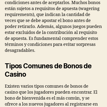
condiciones antes de aceptarlos. Muchos bonos
están sujetos a requisitos de apuesta (wagering
requirements), que indican la cantidad de
veces que se debe apostar el bono antes de
poder retirarlo. Además, algunos juegos pueden
estar excluidos de la contribución al requisito
de apuesta. Es fundamental comprender estos
términos y condiciones para evitar sorpresas
desagradables.
Tipos Comunes de Bonos de
Casino
Existen varios tipos comunes de bonos de
casino que los jugadores pueden encontrar. El
bono de bienvenida es el más común, y se
ofrece a los nuevos jugadores al registrarse en