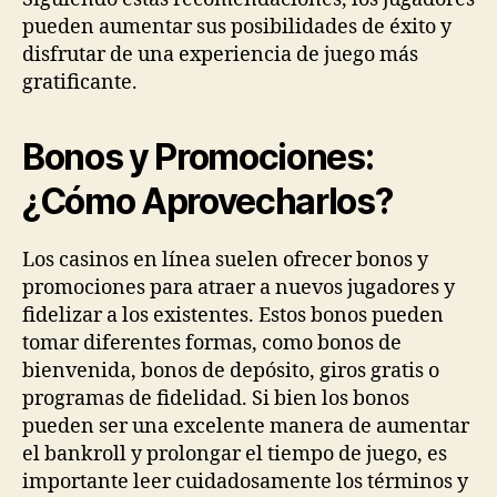
pueden aumentar sus posibilidades de éxito y
disfrutar de una experiencia de juego más
gratificante.
Bonos y Promociones:
¿Cómo Aprovecharlos?
Los casinos en línea suelen ofrecer bonos y
promociones para atraer a nuevos jugadores y
fidelizar a los existentes. Estos bonos pueden
tomar diferentes formas, como bonos de
bienvenida, bonos de depósito, giros gratis o
programas de fidelidad. Si bien los bonos
pueden ser una excelente manera de aumentar
el bankroll y prolongar el tiempo de juego, es
importante leer cuidadosamente los términos y