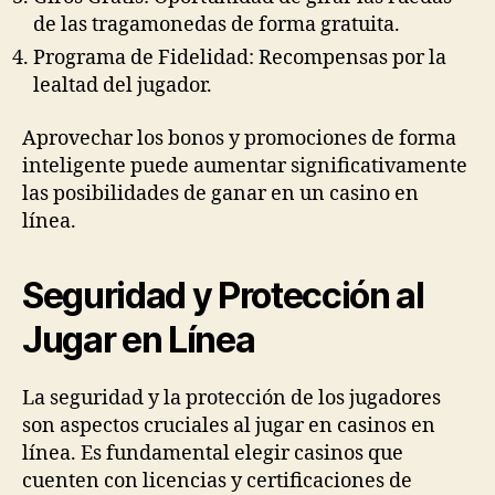
de las tragamonedas de forma gratuita.
Programa de Fidelidad: Recompensas por la
lealtad del jugador.
Aprovechar los bonos y promociones de forma
inteligente puede aumentar significativamente
las posibilidades de ganar en un casino en
línea.
Seguridad y Protección al
Jugar en Línea
La seguridad y la protección de los jugadores
son aspectos cruciales al jugar en casinos en
línea. Es fundamental elegir casinos que
cuenten con licencias y certificaciones de