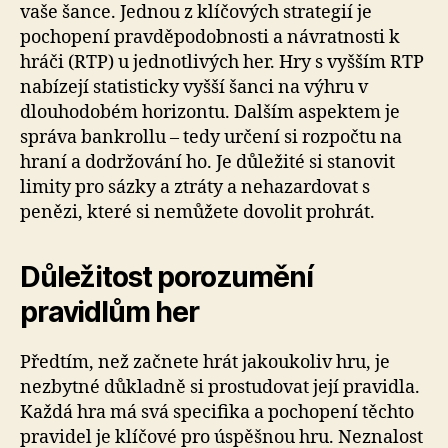
vaše šance. Jednou z klíčových strategií je
pochopení pravděpodobnosti a návratnosti k
hráči (RTP) u jednotlivých her. Hry s vyšším RTP
nabízejí statisticky vyšší šanci na výhru v
dlouhodobém horizontu. Dalším aspektem je
správa bankrollu – tedy určení si rozpočtu na
hraní a dodržování ho. Je důležité si stanovit
limity pro sázky a ztráty a nehazardovat s
penězi, které si nemůžete dovolit prohrát.
Důležitost porozumění
pravidlům her
Předtím, než začnete hrát jakoukoliv hru, je
nezbytné důkladně si prostudovat její pravidla.
Každá hra má svá specifika a pochopení těchto
pravidel je klíčové pro úspěšnou hru. Neznalost