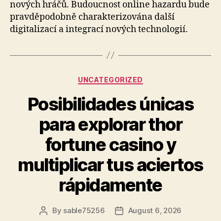
nových hráčů. Budoucnost online hazardu bude
pravděpodobně charakterizována další
digitalizací a integrací nových technologií.
Categories
UNCATEGORIZED
Posibilidades únicas
para explorar thor
fortune casino y
multiplicar tus aciertos
rápidamente
By
sable75256
August 6, 2026
Post
Post