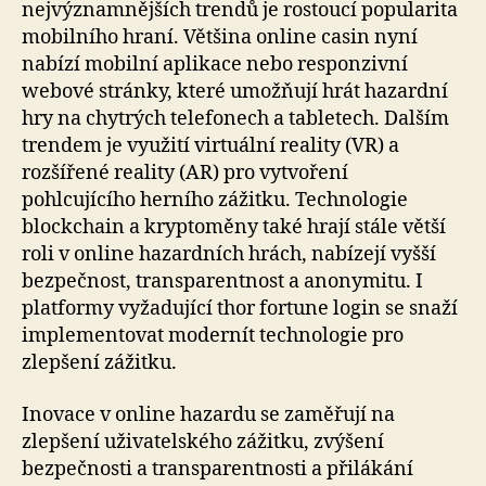
nejvýznamnějších trendů je rostoucí popularita
mobilního hraní. Většina online casin nyní
nabízí mobilní aplikace nebo responzivní
webové stránky, které umožňují hrát hazardní
hry na chytrých telefonech a tabletech. Dalším
trendem je využití virtuální reality (VR) a
rozšířené reality (AR) pro vytvoření
pohlcujícího herního zážitku. Technologie
blockchain a kryptoměny také hrají stále větší
roli v online hazardních hrách, nabízejí vyšší
bezpečnost, transparentnost a anonymitu. I
platformy vyžadující thor fortune login se snaží
implementovat modernít technologie pro
zlepšení zážitku.
Inovace v online hazardu se zaměřují na
zlepšení uživatelského zážitku, zvýšení
bezpečnosti a transparentnosti a přilákání