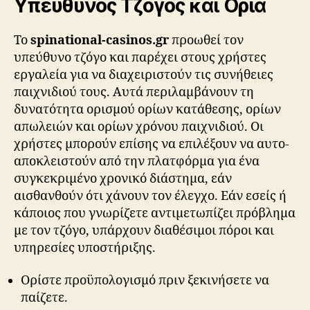
Υπεύθυνος Τζόγος και Όρια
Το
spinational-casinos.gr
προωθεί τον
υπεύθυνο τζόγο και παρέχει στους χρήστες
εργαλεία για να διαχειριστούν τις συνήθειες
παιχνιδιού τους. Αυτά περιλαμβάνουν τη
δυνατότητα ορισμού ορίων κατάθεσης, ορίων
απωλειών και ορίων χρόνου παιχνιδιού. Οι
χρήστες μπορούν επίσης να επιλέξουν να αυτο-
αποκλειστούν από την πλατφόρμα για ένα
συγκεκριμένο χρονικό διάστημα, εάν
αισθανθούν ότι χάνουν τον έλεγχο. Εάν εσείς ή
κάποιος που γνωρίζετε αντιμετωπίζει πρόβλημα
με τον τζόγο, υπάρχουν διαθέσιμοι πόροι και
υπηρεσίες υποστήριξης.
Ορίστε προϋπολογισμό πριν ξεκινήσετε να
παίζετε.