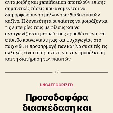
ανταμοιβής και gamification αποτελούν επίσης
σημαντικές τάσεις που αναμένεται να
διαμορφώσουν το μέλλον των διαδικτυακών
καζίνο. Η δυνατότητα οι παίκτες να μοιράζονται
τις εμπειρίες τους με φίλους και να
ανταγωνίζονται μεταξύ τους προσθέτει ένα νέο
επίπεδο κοινωνικότητας και ψυχαγωγίας στο
παιχνίδι. Η προσαρμογή των καζίνο σε αυτές τις
αλλαγές είναι απαραίτητη για την προσέλκυση
και τη διατήρηση των παικτών.
Categories
UNCATEGORIZED
Προσοδοφόρα
διασκέδαση και