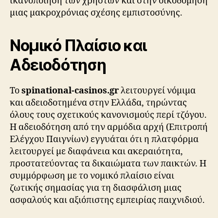
ικανοποίηση των χρηστών και στην οικοδόμηση
μιας μακροχρόνιας σχέσης εμπιστοσύνης.
Νομικό Πλαίσιο και
Αδειοδότηση
Το
spinational-casinos.gr
λειτουργεί νόμιμα
και αδειοδοτημένα στην Ελλάδα, τηρώντας
όλους τους σχετικούς κανονισμούς περί τζόγου.
Η αδειοδότηση από την αρμόδια αρχή (Επιτροπή
Ελέγχου Παιγνίων) εγγυάται ότι η πλατφόρμα
λειτουργεί με διαφάνεια και ακεραιότητα,
προστατεύοντας τα δικαιώματα των παικτών. Η
συμμόρφωση με το νομικό πλαίσιο είναι
ζωτικής σημασίας για τη διασφάλιση μιας
ασφαλούς και αξιόπιστης εμπειρίας παιχνιδιού.