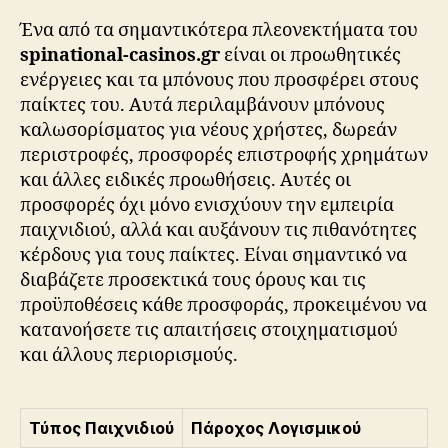
Ένα από τα σημαντικότερα πλεονεκτήματα του
spinational-casinos.gr
είναι οι προωθητικές
ενέργειες και τα μπόνους που προσφέρει στους
παίκτες του. Αυτά περιλαμβάνουν μπόνους
καλωσορίσματος για νέους χρήστες, δωρεάν
περιστροφές, προσφορές επιστροφής χρημάτων
και άλλες ειδικές προωθήσεις. Αυτές οι
προσφορές όχι μόνο ενισχύουν την εμπειρία
παιχνιδιού, αλλά και αυξάνουν τις πιθανότητες
κέρδους για τους παίκτες. Είναι σημαντικό να
διαβάζετε προσεκτικά τους όρους και τις
προϋποθέσεις κάθε προσφοράς, προκειμένου να
κατανοήσετε τις απαιτήσεις στοιχηματισμού
και άλλους περιορισμούς.
Τύπος Παιχνιδιού
Πάροχος Λογισμικού