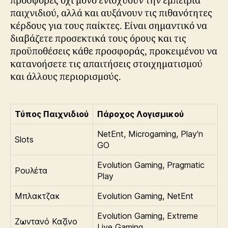
προσφορές όχι μόνο ενισχύουν την εμπειρία
παιχνιδιού, αλλά και αυξάνουν τις πιθανότητες
κέρδους για τους παίκτες. Είναι σημαντικό να
διαβάζετε προσεκτικά τους όρους και τις
προϋποθέσεις κάθε προσφοράς, προκειμένου να
κατανοήσετε τις απαιτήσεις στοιχηματισμού
και άλλους περιορισμούς.
Τύπος Παιχνιδιού
Πάροχος Λογισμικού
NetEnt, Microgaming, Play'n
Slots
GO
Evolution Gaming, Pragmatic
Ρουλέτα
Play
Μπλακτζακ
Evolution Gaming, NetEnt
Evolution Gaming, Extreme
Ζωντανό Καζίνο
Live Gaming