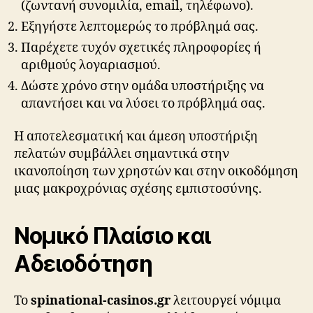
(ζωντανή συνομιλία, email, τηλέφωνο).
Εξηγήστε λεπτομερώς το πρόβλημά σας.
Παρέχετε τυχόν σχετικές πληροφορίες ή
αριθμούς λογαριασμού.
Δώστε χρόνο στην ομάδα υποστήριξης να
απαντήσει και να λύσει το πρόβλημά σας.
Η αποτελεσματική και άμεση υποστήριξη
πελατών συμβάλλει σημαντικά στην
ικανοποίηση των χρηστών και στην οικοδόμηση
μιας μακροχρόνιας σχέσης εμπιστοσύνης.
Νομικό Πλαίσιο και
Αδειοδότηση
Το
spinational-casinos.gr
λειτουργεί νόμιμα