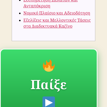
Εξυπηρέτηση Πελατών και
Ανταπόκριση
Νομικό Πλαίσιο και Αδειοδότηση
Εξελίξεις και Μελλοντικές Τάσεις
στα Διαδικτυακά Καζίνο
Παίξε