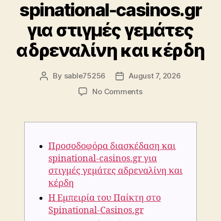
spinational-casinos.gr
για στιγμές γεμάτες
αδρεναλίνη και κέρδη
By
sable75256
August 7, 2026
Post
Post
author
date
on
No Comments
Προσοδοφόρα
διασκέδαση
και
spinational-
Προσοδοφόρα διασκέδαση και
casinos.gr
για
spinational-casinos.gr για
στιγμές
στιγμές γεμάτες αδρεναλίνη και
γεμάτες
κέρδη
αδρεναλίνη
Η Εμπειρία του Παίκτη στο
και
Spinational-Casinos.gr
κέρδη