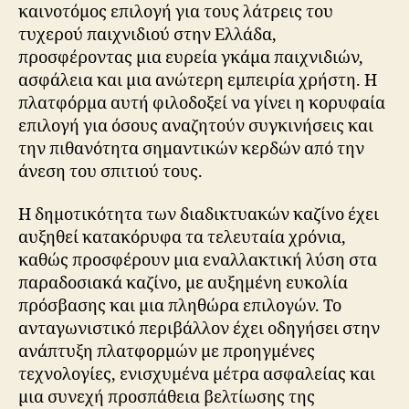
καινοτόμος επιλογή για τους λάτρεις του
τυχερού παιχνιδιού στην Ελλάδα,
προσφέροντας μια ευρεία γκάμα παιχνιδιών,
ασφάλεια και μια ανώτερη εμπειρία χρήστη. Η
πλατφόρμα αυτή φιλοδοξεί να γίνει η κορυφαία
επιλογή για όσους αναζητούν συγκινήσεις και
την πιθανότητα σημαντικών κερδών από την
άνεση του σπιτιού τους.
Η δημοτικότητα των διαδικτυακών καζίνο έχει
αυξηθεί κατακόρυφα τα τελευταία χρόνια,
καθώς προσφέρουν μια εναλλακτική λύση στα
παραδοσιακά καζίνο, με αυξημένη ευκολία
πρόσβασης και μια πληθώρα επιλογών. Το
ανταγωνιστικό περιβάλλον έχει οδηγήσει στην
ανάπτυξη πλατφορμών με προηγμένες
τεχνολογίες, ενισχυμένα μέτρα ασφαλείας και
μια συνεχή προσπάθεια βελτίωσης της