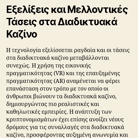
Εξελίξεις και Μελλοντικές
Τάσεις στα Διαδικτυακά
Καζίνο
Η τεχνολογία εξελίσσεται ραγδαία και οι τάσεις
στα διαδικτυακά καζίνο μεταβάλλονται
συνεχώς. Η χρήση της εικονικής
πραγματικότητας (VR) και της επαυξημένης
πραγματικότητας (AR) αναμένεται να φέρει
επανάσταση στον τρόπο με τον οποίο οι
άνθρωποι βιώνουν τα διαδικτυακά καζίνο,
δημιουργώντας πιο ρεαλιστικές και
καθηλωτικές εμπειρίες. Η ανάπτυξη των
κρυπτονομισμάτων έχει επίσης ανοίξει νέους
δρόμους για τις συναλλαγές στα διαδικτυακά
καζίνο, προσφέροντας αυξημένη ανωνυμία και