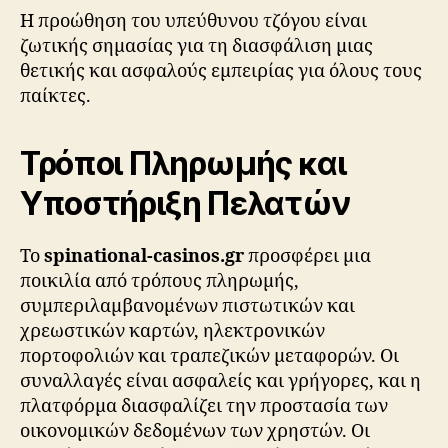
Η προώθηση του υπεύθυνου τζόγου είναι
ζωτικής σημασίας για τη διασφάλιση μιας
θετικής και ασφαλούς εμπειρίας για όλους τους
παίκτες.
Τρόποι Πληρωμής και
Υποστήριξη Πελατών
Το
spinational-casinos.gr
προσφέρει μια
ποικιλία από τρόπους πληρωμής,
συμπεριλαμβανομένων πιστωτικών και
χρεωστικών καρτών, ηλεκτρονικών
πορτοφολιών και τραπεζικών μεταφορών. Οι
συναλλαγές είναι ασφαλείς και γρήγορες, και η
πλατφόρμα διασφαλίζει την προστασία των
οικονομικών δεδομένων των χρηστών. Οι