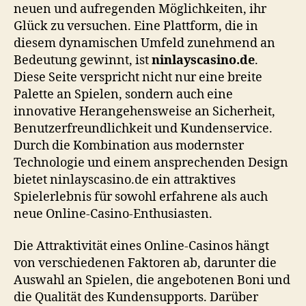
neuen und aufregenden Möglichkeiten, ihr
Glück zu versuchen. Eine Plattform, die in
diesem dynamischen Umfeld zunehmend an
Bedeutung gewinnt, ist
ninlayscasino.de
.
Diese Seite verspricht nicht nur eine breite
Palette an Spielen, sondern auch eine
innovative Herangehensweise an Sicherheit,
Benutzerfreundlichkeit und Kundenservice.
Durch die Kombination aus modernster
Technologie und einem ansprechenden Design
bietet ninlayscasino.de ein attraktives
Spielerlebnis für sowohl erfahrene als auch
neue Online-Casino-Enthusiasten.
Die Attraktivität eines Online-Casinos hängt
von verschiedenen Faktoren ab, darunter die
Auswahl an Spielen, die angebotenen Boni und
die Qualität des Kundensupports. Darüber