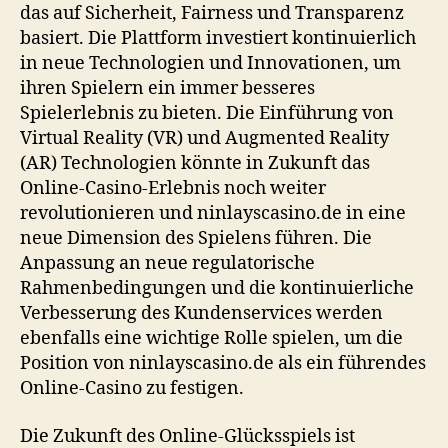
das auf Sicherheit, Fairness und Transparenz
basiert. Die Plattform investiert kontinuierlich
in neue Technologien und Innovationen, um
ihren Spielern ein immer besseres
Spielerlebnis zu bieten. Die Einführung von
Virtual Reality (VR) und Augmented Reality
(AR) Technologien könnte in Zukunft das
Online-Casino-Erlebnis noch weiter
revolutionieren und ninlayscasino.de in eine
neue Dimension des Spielens führen. Die
Anpassung an neue regulatorische
Rahmenbedingungen und die kontinuierliche
Verbesserung des Kundenservices werden
ebenfalls eine wichtige Rolle spielen, um die
Position von ninlayscasino.de als ein führendes
Online-Casino zu festigen.
Die Zukunft des Online-Glücksspiels ist