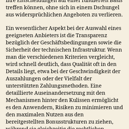
ihre Entscheidungen auf einer fundierten Basis
treffen können, ohne sich in einem Dschungel
aus widersprüchlichen Angeboten zu verlieren.
Ein wesentlicher Aspekt bei der Auswahl eines
geeigneten Anbieters ist die Transparenz
bezüglich der Geschäftsbedingungen sowie die
Sicherheit der technischen Infrastruktur. Wenn
man die verschiedenen Kriterien vergleicht,
wird schnell deutlich, dass Qualität oft in den
Details liegt, etwa bei der Geschwindigkeit der
Auszahlungen oder der Vielfalt der
unterstützten Zahlungsmethoden. Eine
detaillierte Auseinandersetzung mit den
Mechanismen hinter den Kulissen ermöglicht
es den Anwendern, Risiken zu minimieren und
den maximalen Nutzen aus den
bereitgestellten Bonusstrukturen zu ziehen,