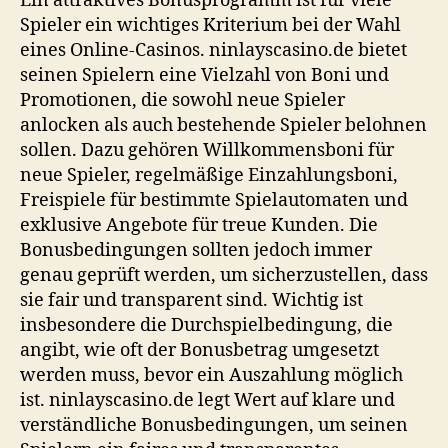
Ein attraktives Bonusprogramm ist für viele
Spieler ein wichtiges Kriterium bei der Wahl
eines Online-Casinos. ninlayscasino.de bietet
seinen Spielern eine Vielzahl von Boni und
Promotionen, die sowohl neue Spieler
anlocken als auch bestehende Spieler belohnen
sollen. Dazu gehören Willkommensboni für
neue Spieler, regelmäßige Einzahlungsboni,
Freispiele für bestimmte Spielautomaten und
exklusive Angebote für treue Kunden. Die
Bonusbedingungen sollten jedoch immer
genau geprüft werden, um sicherzustellen, dass
sie fair und transparent sind. Wichtig ist
insbesondere die Durchspielbedingung, die
angibt, wie oft der Bonusbetrag umgesetzt
werden muss, bevor ein Auszahlung möglich
ist. ninlayscasino.de legt Wert auf klare und
verständliche Bonusbedingungen, um seinen