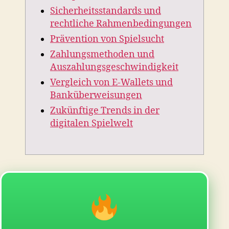
Sicherheitsstandards und
rechtliche Rahmenbedingungen
Prävention von Spielsucht
Zahlungsmethoden und
Auszahlungsgeschwindigkeit
Vergleich von E-Wallets und
Banküberweisungen
Zukünftige Trends in der
digitalen Spielwelt