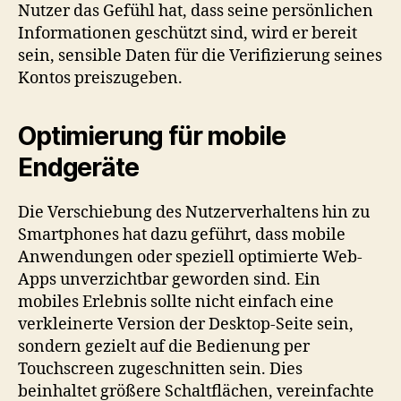
Nutzer das Gefühl hat, dass seine persönlichen
Informationen geschützt sind, wird er bereit
sein, sensible Daten für die Verifizierung seines
Kontos preiszugeben.
Optimierung für mobile
Endgeräte
Die Verschiebung des Nutzerverhaltens hin zu
Smartphones hat dazu geführt, dass mobile
Anwendungen oder speziell optimierte Web-
Apps unverzichtbar geworden sind. Ein
mobiles Erlebnis sollte nicht einfach eine
verkleinerte Version der Desktop-Seite sein,
sondern gezielt auf die Bedienung per
Touchscreen zugeschnitten sein. Dies
beinhaltet größere Schaltflächen, vereinfachte