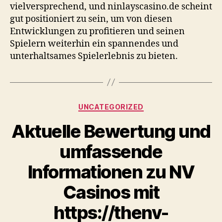
vielversprechend, und ninlayscasino.de scheint
gut positioniert zu sein, um von diesen
Entwicklungen zu profitieren und seinen
Spielern weiterhin ein spannendes und
unterhaltsames Spielerlebnis zu bieten.
Categories
UNCATEGORIZED
Aktuelle Bewertung und
umfassende
Informationen zu NV
Casinos mit
https://thenv-