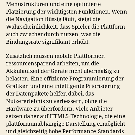
Menüstrukturen und eine optimierte
Platzierung der wichtigsten Funktionen. Wenn
die Navigation flüssig läuft, steigt die
Wahrscheinlichkeit, dass Spieler die Plattform
auch zwischendurch nutzen, was die
Bindungsrate signifikant erhöht.
Zusätzlich müssen mobile Plattformen
ressourcensparend arbeiten, um die
Akkulaufzeit der Geräte nicht übermäßig zu
belasten. Eine effiziente Programmierung der
Grafiken und eine intelligente Priorisierung
der Datenpakete helfen dabei, das
Nutzererlebnis zu verbessern, ohne die
Hardware zu überfordern. Viele Anbieter
setzen daher auf HTML5-Technologie, die eine
plattformunabhängige Darstellung ermöglicht
und gleichzeitig hohe Performance-Standards