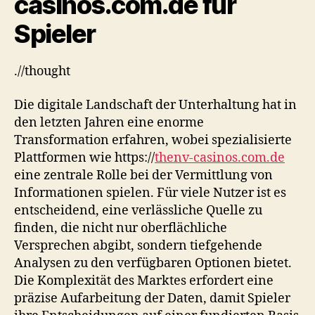
casinos.com.de für
Spieler
.//thought
Die digitale Landschaft der Unterhaltung hat in
den letzten Jahren eine enorme
Transformation erfahren, wobei spezialisierte
Plattformen wie https://
thenv-casinos.com.de
eine zentrale Rolle bei der Vermittlung von
Informationen spielen. Für viele Nutzer ist es
entscheidend, eine verlässliche Quelle zu
finden, die nicht nur oberflächliche
Versprechen abgibt, sondern tiefgehende
Analysen zu den verfügbaren Optionen bietet.
Die Komplexität des Marktes erfordert eine
präzise Aufarbeitung der Daten, damit Spieler