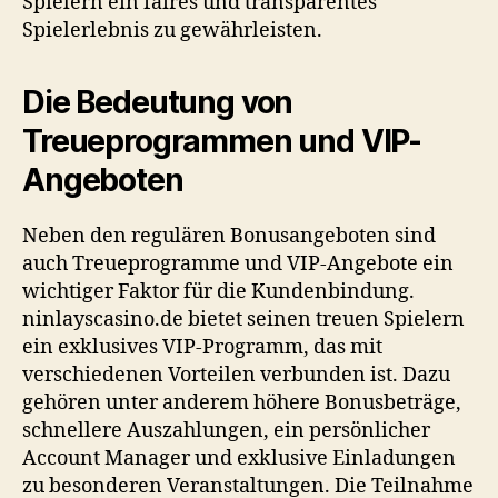
Spielern ein faires und transparentes
Spielerlebnis zu gewährleisten.
Die Bedeutung von
Treueprogrammen und VIP-
Angeboten
Neben den regulären Bonusangeboten sind
auch Treueprogramme und VIP-Angebote ein
wichtiger Faktor für die Kundenbindung.
ninlayscasino.de bietet seinen treuen Spielern
ein exklusives VIP-Programm, das mit
verschiedenen Vorteilen verbunden ist. Dazu
gehören unter anderem höhere Bonusbeträge,
schnellere Auszahlungen, ein persönlicher
Account Manager und exklusive Einladungen
zu besonderen Veranstaltungen. Die Teilnahme