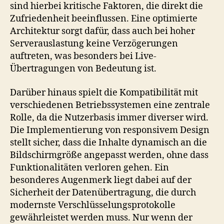
sind hierbei kritische Faktoren, die direkt die
Zufriedenheit beeinflussen. Eine optimierte
Architektur sorgt dafür, dass auch bei hoher
Serverauslastung keine Verzögerungen
auftreten, was besonders bei Live-
Übertragungen von Bedeutung ist.
Darüber hinaus spielt die Kompatibilität mit
verschiedenen Betriebssystemen eine zentrale
Rolle, da die Nutzerbasis immer diverser wird.
Die Implementierung von responsivem Design
stellt sicher, dass die Inhalte dynamisch an die
Bildschirmgröße angepasst werden, ohne dass
Funktionalitäten verloren gehen. Ein
besonderes Augenmerk liegt dabei auf der
Sicherheit der Datenübertragung, die durch
modernste Verschlüsselungsprotokolle
gewährleistet werden muss. Nur wenn der