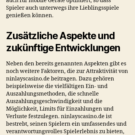
auch für mobile Geräte optimiert, so dass
Spieler auch unterwegs ihre Lieblingsspiele
genießen können.
Zusätzliche Aspekte und
zukünftige Entwicklungen
Neben den bereits genannten Aspekten gibt es
noch weitere Faktoren, die zur Attraktivität von
ninlayscasino.de beitragen. Dazu gehören
beispielsweise die vielfältigen Ein- und
Auszahlungsmethoden, die schnelle
Auszahlungsgeschwindigkeit und die
Möglichkeit, Limits für Einzahlungen und
Verluste festzulegen. ninlayscasino.de ist
bestrebt, seinen Spielern ein umfassendes und
verantwortungsvolles Spielerlebnis zu bieten,