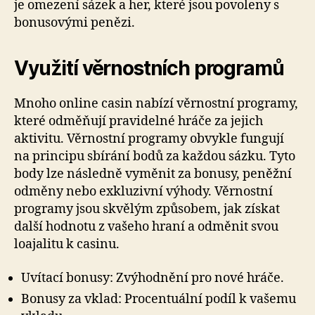
je omezení sázek a her, které jsou povoleny s
bonusovými penězi.
Využití věrnostních programů
Mnoho online casin nabízí věrnostní programy,
které odměňují pravidelné hráče za jejich
aktivitu. Věrnostní programy obvykle fungují
na principu sbírání bodů za každou sázku. Tyto
body lze následně vyměnit za bonusy, peněžní
odměny nebo exkluzivní výhody. Věrnostní
programy jsou skvělým způsobem, jak získat
další hodnotu z vašeho hraní a odměnit svou
loajalitu k casinu.
Uvítací bonusy: Zvýhodnění pro nové hráče.
Bonusy za vklad: Procentuální podíl k vašemu