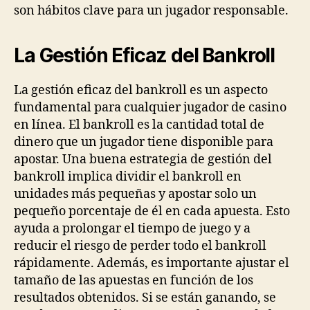
son hábitos clave para un jugador responsable.
La Gestión Eficaz del Bankroll
La gestión eficaz del bankroll es un aspecto
fundamental para cualquier jugador de casino
en línea. El bankroll es la cantidad total de
dinero que un jugador tiene disponible para
apostar. Una buena estrategia de gestión del
bankroll implica dividir el bankroll en
unidades más pequeñas y apostar solo un
pequeño porcentaje de él en cada apuesta. Esto
ayuda a prolongar el tiempo de juego y a
reducir el riesgo de perder todo el bankroll
rápidamente. Además, es importante ajustar el
tamaño de las apuestas en función de los
resultados obtenidos. Si se están ganando, se