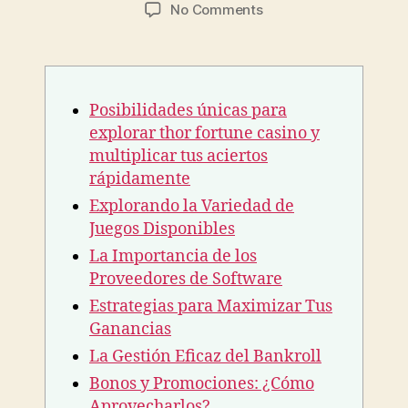
author
date
on
No Comments
Posibilidades
únicas
para
explorar
Posibilidades únicas para
thor
fortune
explorar thor fortune casino y
casino
multiplicar tus aciertos
y
rápidamente
multiplicar
Explorando la Variedad de
tus
Juegos Disponibles
aciertos
rápidamente
La Importancia de los
Proveedores de Software
Estrategias para Maximizar Tus
Ganancias
La Gestión Eficaz del Bankroll
Bonos y Promociones: ¿Cómo
Aprovecharlos?