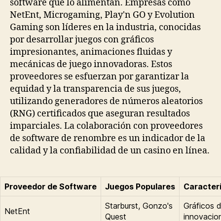
software que lo alimentan. Empresas como
NetEnt, Microgaming, Play'n GO y Evolution
Gaming son líderes en la industria, conocidas
por desarrollar juegos con gráficos
impresionantes, animaciones fluidas y
mecánicas de juego innovadoras. Estos
proveedores se esfuerzan por garantizar la
equidad y la transparencia de sus juegos,
utilizando generadores de números aleatorios
(RNG) certificados que aseguran resultados
imparciales. La colaboración con proveedores
de software de renombre es un indicador de la
calidad y la confiabilidad de un casino en línea.
Proveedor de Software
Juegos Populares
Caracterí
Starburst, Gonzo's
Gráficos d
NetEnt
Quest
innovacion