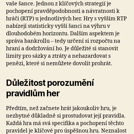
vaše šance. Jednou z klíčových strategií je
pochopení pravděpodobnosti a návratnosti k
hráči (RTP) u jednotlivých her. Hry s vyšším RTP
nabízejí statisticky vyšší šanci na výhru v
dlouhodobém horizontu. Dalším aspektem je
správa bankrollu – tedy určení si rozpočtu na
hraní a dodržování ho. Je důležité si stanovit
limity pro sázky a ztráty a nehazardovat s
penězi, které si nemůžete dovolit prohrát.
Důležitost porozumění
pravidlům her
Předtím, než začnete hrát jakoukoliv hru, je
nezbytné důkladně si prostudovat její pravidla.
Každá hra má svá specifika a pochopení těchto
pravidel je klíčové pro úspěšnou hru. Neznalost