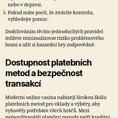
nebo v depresi.
Pokud máte pocit, že ztrácíte kontrolu,
vyhledejte pomoc.
Dodržováním těchto jednoduchých pravidel
můžete minimalizovat riziko problémového
hraní a užít si hazardní hry zodpovědně.
Dostupnost platebních
metod a bezpečnost
transakcí
Moderní online casina nabízejí širokou škálu
platebních metod pro vklady a výběry, aby
vyhověly potřebám všech hráčů. Mezi
nejpoužívanější platební metody patří kreditní