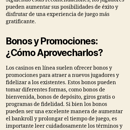
pueden aumentar sus posibilidades de éxito y
disfrutar de una experiencia de juego más
gratificante.
Bonos y Promociones:
¿Cómo Aprovecharlos?
Los casinos en línea suelen ofrecer bonos y
promociones para atraer a nuevos jugadores y
fidelizar a los existentes. Estos bonos pueden
tomar diferentes formas, como bonos de
bienvenida, bonos de depósito, giros gratis o
programas de fidelidad. Si bien los bonos
pueden ser una excelente manera de aumentar
el bankroll y prolongar el tiempo de juego, es
importante leer cuidadosamente los términos y