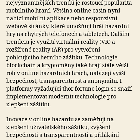
nejvýznamnějších trendů je rostoucí popularita
mobilního hraní. Většina online casin nyní
nabízí mobilní aplikace nebo responzivní
webové stránky, které umožňují hrát hazardní
hry na chytrých telefonech a tabletech. Dalším
trendem je využití virtuální reality (VR) a
rozšířené reality (AR) pro vytvoření
pohlcujícího herního zážitku. Technologie
blockchain a kryptoměny také hrají stále větší
roli v online hazardních hrách, nabízejí vyšší
bezpečnost, transparentnost a anonymitu. I
platformy vyžadující thor fortune login se snaží
implementovat modernít technologie pro
zlepšení zážitku.
Inovace v online hazardu se zaměřují na
zlepšení uživatelského zážitku, zvýšení
bezpečnosti a transparentnosti a přilákání