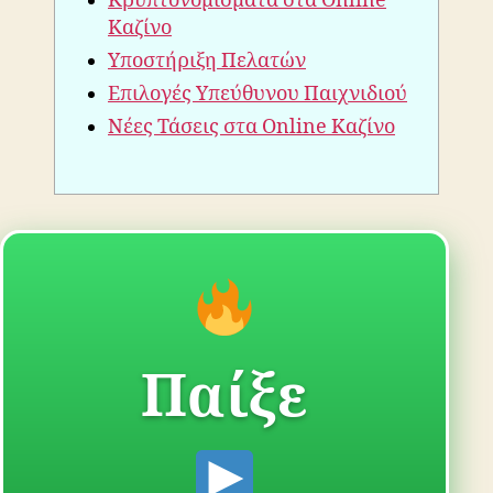
Κρυπτονομίσματα στα Online
Καζίνο
Υποστήριξη Πελατών
Επιλογές Υπεύθυνου Παιχνιδιού
Νέες Τάσεις στα Online Καζίνο
Παίξε