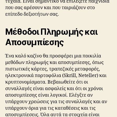
τυχαία. Είναι σημαντικό να επιλέξετε παιχνίδια
που σας αρέσουν και που ταιριάζουν στο
επίπεδο δεξιοτήτων σας.
Μέθοδοι Πληρωμής και
Αποσυμπίεσης
Ένα καλό καζίνο θα προσφέρει μια ποικιλία
μεθόδων πληρωμής και αποσυμπίεσης, όπως
πιστωτικές κάρτες, τραπεζικές μεταφορές,
ηλεκτρονικά πορτοφόλια (Skrill, Neteller) και
κρυπτονομίσματα. Βεβαιωθείτε ότι οι
συναλλαγές είναι ασφαλείς και ότι οι χρόνοι
αποσυμπίεσης είναι λογικοί. Ελέγξτε αν
υπάρχουν χρεώσεις για τις συναλλαγές και αν
υπάρχουν όρια για τις καταθέσεις και τις
αποσυμπίεσεις. Όλα αυτά τα στοιχεία είναι