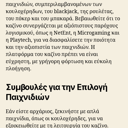
παιχνιδιών, συμπεριλαμβανομένων των
κουλοχέρηδων, του blackjack, της ρουλέτας,
του πόκερ και του μπακαρά. Βεβαιωθείτε ότι το
καζίνο συνεργάζεται με αξιόπιστους παρόχους
λογισμικού, όπως η NetEnt, η Microgaming και
η Playtech, για να διασφαλίσετε την ποιότητα
και την αξιοπιστία των παιχνιδιών. Η
πλατφόρμα του καζίνο πρέπει να είναι
εύχρηστη, με γρήγορη φόρτωση και εύκολη
πλοήγηση.
Συμβουλές για την Επιλογή
Παιχνιδιών
Εάν είστε αρχάριος, ξεκινήστε με απλά
παιχνίδια, όπως οι κουλοχέρηδες, για να
εξοικειωθείτε με τη λειτουργία του καζίνο.