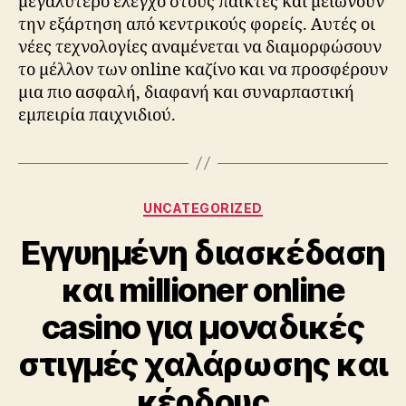
μεγαλύτερο έλεγχο στους παίκτες και μειώνουν
την εξάρτηση από κεντρικούς φορείς. Αυτές οι
νέες τεχνολογίες αναμένεται να διαμορφώσουν
το μέλλον των online καζίνο και να προσφέρουν
μια πιο ασφαλή, διαφανή και συναρπαστική
εμπειρία παιχνιδιού.
Categories
UNCATEGORIZED
Εγγυημένη διασκέδαση
και millioner online
casino για μοναδικές
στιγμές χαλάρωσης και
κέρδους