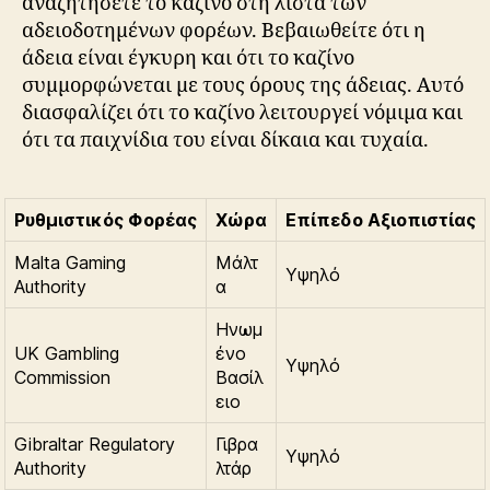
αναζητήσετε το καζίνο στη λίστα των
αδειοδοτημένων φορέων. Βεβαιωθείτε ότι η
άδεια είναι έγκυρη και ότι το καζίνο
συμμορφώνεται με τους όρους της άδειας. Αυτό
διασφαλίζει ότι το καζίνο λειτουργεί νόμιμα και
ότι τα παιχνίδια του είναι δίκαια και τυχαία.
Ρυθμιστικός Φορέας
Χώρα
Επίπεδο Αξιοπιστίας
Malta Gaming
Μάλτ
Υψηλό
Authority
α
Ηνωμ
UK Gambling
ένο
Υψηλό
Commission
Βασίλ
ειο
Gibraltar Regulatory
Γιβρα
Υψηλό
Authority
λτάρ