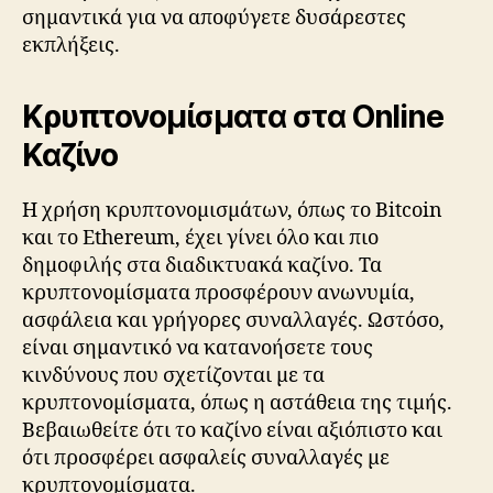
σημαντικά για να αποφύγετε δυσάρεστες
εκπλήξεις.
Κρυπτονομίσματα στα Online
Καζίνο
Η χρήση κρυπτονομισμάτων, όπως το Bitcoin
και το Ethereum, έχει γίνει όλο και πιο
δημοφιλής στα διαδικτυακά καζίνο. Τα
κρυπτονομίσματα προσφέρουν ανωνυμία,
ασφάλεια και γρήγορες συναλλαγές. Ωστόσο,
είναι σημαντικό να κατανοήσετε τους
κινδύνους που σχετίζονται με τα
κρυπτονομίσματα, όπως η αστάθεια της τιμής.
Βεβαιωθείτε ότι το καζίνο είναι αξιόπιστο και
ότι προσφέρει ασφαλείς συναλλαγές με
κρυπτονομίσματα.