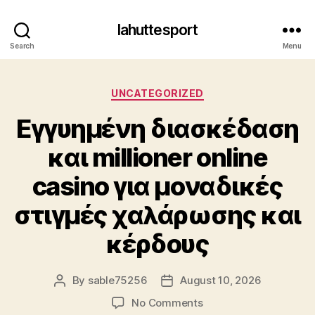
lahuttesport
Search
Menu
Categories
UNCATEGORIZED
Εγγυημένη διασκέδαση
και millioner online
casino για μοναδικές
στιγμές χαλάρωσης και
κέρδους
By
sable75256
August 10, 2026
Post
Post
author
date
on
No Comments