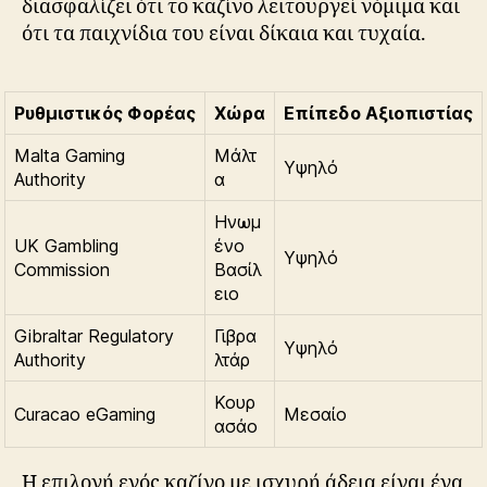
διασφαλίζει ότι το καζίνο λειτουργεί νόμιμα και
ότι τα παιχνίδια του είναι δίκαια και τυχαία.
Ρυθμιστικός Φορέας
Χώρα
Επίπεδο Αξιοπιστίας
Malta Gaming
Μάλτ
Υψηλό
Authority
α
Ηνωμ
UK Gambling
ένο
Υψηλό
Commission
Βασίλ
ειο
Gibraltar Regulatory
Γιβρα
Υψηλό
Authority
λτάρ
Κουρ
Curacao eGaming
Μεσαίο
ασάο
Η επιλογή ενός καζίνο με ισχυρή άδεια είναι ένα