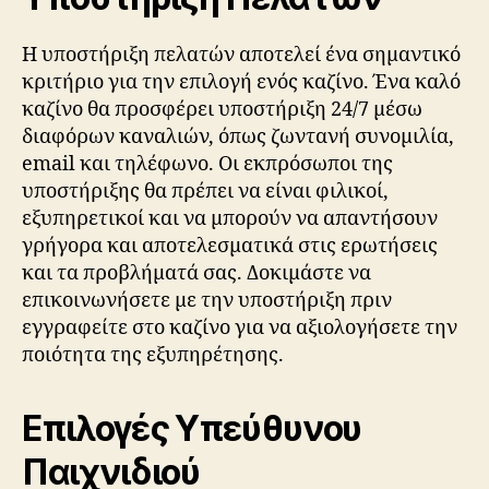
Η υποστήριξη πελατών αποτελεί ένα σημαντικό
κριτήριο για την επιλογή ενός καζίνο. Ένα καλό
καζίνο θα προσφέρει υποστήριξη 24/7 μέσω
διαφόρων καναλιών, όπως ζωντανή συνομιλία,
email και τηλέφωνο. Οι εκπρόσωποι της
υποστήριξης θα πρέπει να είναι φιλικοί,
εξυπηρετικοί και να μπορούν να απαντήσουν
γρήγορα και αποτελεσματικά στις ερωτήσεις
και τα προβλήματά σας. Δοκιμάστε να
επικοινωνήσετε με την υποστήριξη πριν
εγγραφείτε στο καζίνο για να αξιολογήσετε την
ποιότητα της εξυπηρέτησης.
Επιλογές Υπεύθυνου
Παιχνιδιού