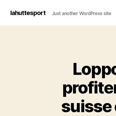
lahuttesport
Just another WordPress site
Loppo
profit
suisse 