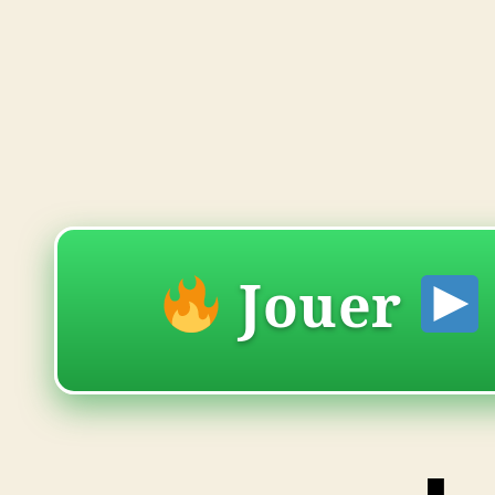
Jouer