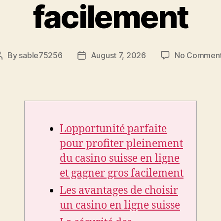
facilement
By
sable75256
August 7, 2026
No Commen
Post
Post
author
date
Lopportunité parfaite
pour profiter pleinement
du casino suisse en ligne
et gagner gros facilement
Les avantages de choisir
un casino en ligne suisse