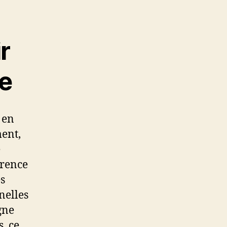
r
se
 en
ent,
e
arence
es
nelles
gne
s, ce