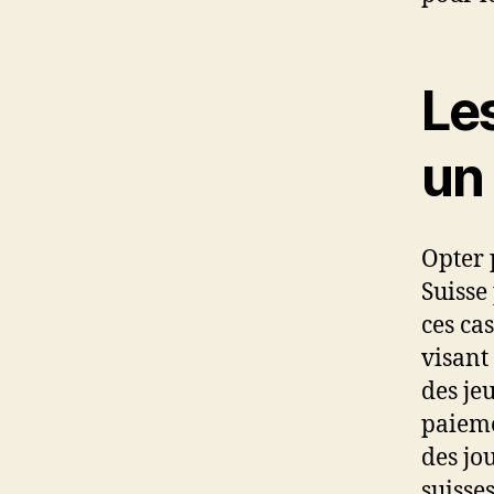
Le
un 
Opter 
Suisse
ces ca
visant
des jeu
paieme
des jo
suisses