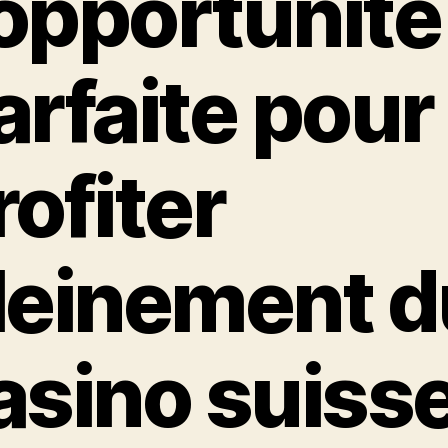
opportunité
arfaite pour
rofiter
leinement d
asino suiss