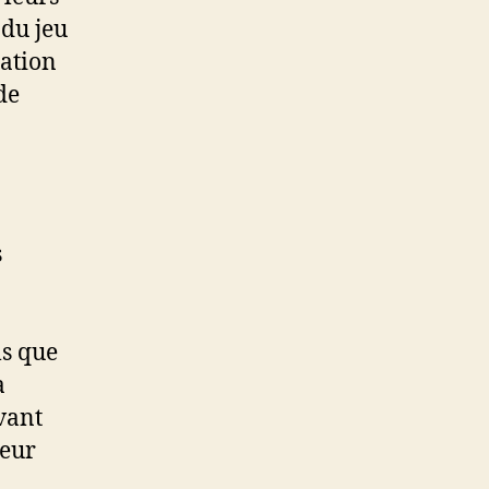
 du jeu
tation
de
s
ls que
a
vant
jeur