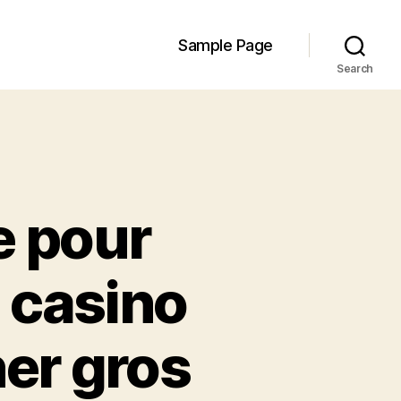
Sample Page
Search
e pour
 casino
ner gros