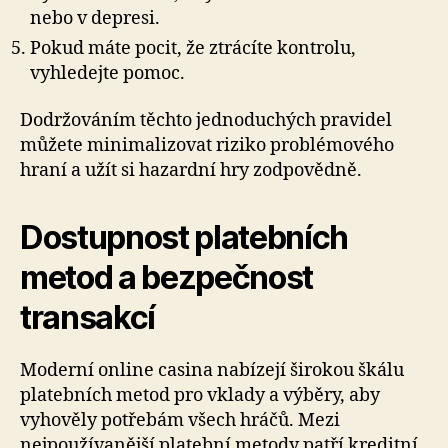
nebo v depresi.
Pokud máte pocit, že ztrácíte kontrolu,
vyhledejte pomoc.
Dodržováním těchto jednoduchých pravidel
můžete minimalizovat riziko problémového
hraní a užít si hazardní hry zodpovědně.
Dostupnost platebních
metod a bezpečnost
transakcí
Moderní online casina nabízejí širokou škálu
platebních metod pro vklady a výběry, aby
vyhověly potřebám všech hráčů. Mezi
nejpoužívanější platební metody patří kreditní