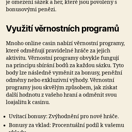
je omezení sázek a her, které jsou povoleny s
bonusovými penězi.
Využití věrnostních programů
Mnoho online casin nabízí věrnostní programy,
které odměňují pravidelné hráče za jejich
aktivitu. Věrnostní programy obvykle fungují
na principu sbírání bodů za každou sázku. Tyto
body lze následně vyměnit za bonusy, peněžní
odměny nebo exkluzivní výhody. Věrnostní
programy jsou skvělým způsobem, jak získat
další hodnotu z vašeho hraní a odměnit svou
loajalitu k casinu.
Uvítací bonusy: Zvýhodnění pro nové hráče.
Bonusy za vklad: Procentuální podíl k vašemu