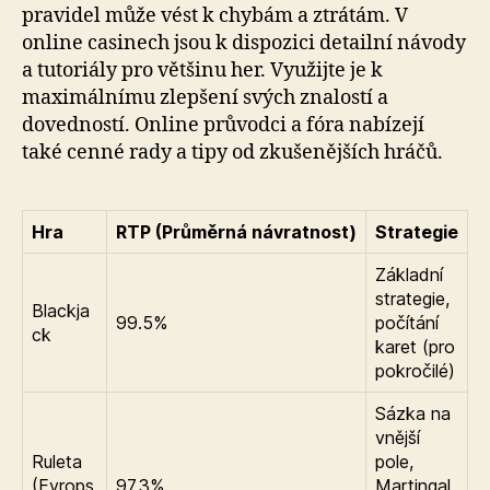
pravidel může vést k chybám a ztrátám. V
online casinech jsou k dispozici detailní návody
a tutoriály pro většinu her. Využijte je k
maximálnímu zlepšení svých znalostí a
dovedností. Online průvodci a fóra nabízejí
také cenné rady a tipy od zkušenějších hráčů.
Hra
RTP (Průměrná návratnost)
Strategie
Základní
strategie,
Blackja
99.5%
počítání
ck
karet (pro
pokročilé)
Sázka na
vnější
Ruleta
pole,
(Evrops
97.3%
Martingal