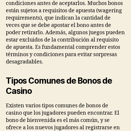
condiciones antes de aceptarlos. Muchos bonos
están sujetos a requisitos de apuesta (wagering
requirements), que indican la cantidad de
veces que se debe apostar el bono antes de
poder retirarlo. Además, algunos juegos pueden
estar excluidos de la contribución al requisito
de apuesta. Es fundamental comprender estos
términos y condiciones para evitar sorpresas
desagradables.
Tipos Comunes de Bonos de
Casino
Existen varios tipos comunes de bonos de
casino que los jugadores pueden encontrar. El
bono de bienvenida es el más común, y se
ofrece a los nuevos jugadores al registrarse en