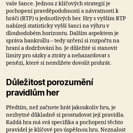
vaše šance. Jednou z klíčových strategií je
pochopení pravděpodobnosti a návratnosti k
hráči (RTP) u jednotlivých her. Hry s vyšším RTP
nabízejí statisticky vyšší šanci na výhru v
dlouhodobém horizontu. Dalším aspektem je
správa bankrollu – tedy určení si rozpočtu na
hraní a dodržování ho. Je důležité si stanovit
limity pro sázky a ztráty a nehazardovat s
penězi, které si nemůžete dovolit prohrát.
Důležitost porozumění
pravidlům her
Předtím, než začnete hrát jakoukoliv hru, je
nezbytné důkladně si prostudovat její pravidla.
Každá hra má svá specifika a pochopení těchto
pravidel je klíčové pro úspěšnou hru. Neznalost