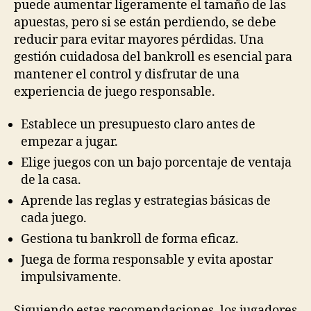
puede aumentar ligeramente el tamaño de las
apuestas, pero si se están perdiendo, se debe
reducir para evitar mayores pérdidas. Una
gestión cuidadosa del bankroll es esencial para
mantener el control y disfrutar de una
experiencia de juego responsable.
Establece un presupuesto claro antes de
empezar a jugar.
Elige juegos con un bajo porcentaje de ventaja
de la casa.
Aprende las reglas y estrategias básicas de
cada juego.
Gestiona tu bankroll de forma eficaz.
Juega de forma responsable y evita apostar
impulsivamente.
Siguiendo estas recomendaciones, los jugadores