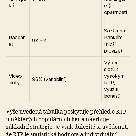
ká)
e (s
opatrností
)
Sázka na
Baccar
Bankéře
98.9%
at
(nižší
provize)
Výběr
slotů s
Video
vysokým
96% (variabilní)
sloty
RTP,
využití
bonusů
Výše uvedená tabulka poskytuje přehled o RTP
u některých populárních her a navrhuje
základní strategie. Je však důležité si uvědomit,
že RTP je statistická hodnota a individuální