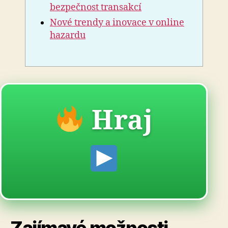
bezpečnost transakcí
Nové trendy a inovace v online
hazardu
Hraj
Zajímavé možnosti