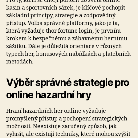
Pro ty, kteří se chtějí ponořit do světa online
kasin a sportovních sázek, je klíčové pochopit
základní principy, strategie a zodpovědný
přístup. Volba správné platformy, jako je ta,
která vyžaduje thor fortune login, je prvním
krokem k bezpečnému a zábavnému hernímu
zážitku. Dále je důležitá orientace v různých
typech her, bonusových nabídkách a platebních
metodách.
Výběr správné strategie pro
online hazardní hry
Hraní hazardních her online vyžaduje
promyšlený přístup a pochopení strategických
možností. Neexistuje zaručený způsob, jak
vyhrát, ale existují techniky, které mohou zvýšit