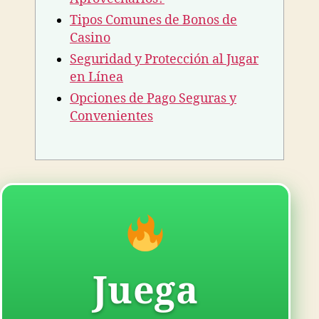
Tipos Comunes de Bonos de
Casino
Seguridad y Protección al Jugar
en Línea
Opciones de Pago Seguras y
Convenientes
Juega