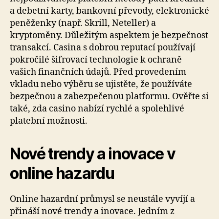
a debetní karty, bankovní převody, elektronické
peněženky (např. Skrill, Neteller) a
kryptoměny. Důležitým aspektem je bezpečnost
transakcí. Casina s dobrou reputací používají
pokročilé šifrovací technologie k ochraně
vašich finančních údajů. Před provedením
vkladu nebo výběru se ujistěte, že používáte
bezpečnou a zabezpečenou platformu. Ověřte si
také, zda casino nabízí rychlé a spolehlivé
platební možnosti.
Nové trendy a inovace v
online hazardu
Online hazardní průmysl se neustále vyvíjí a
přináší nové trendy a inovace. Jedním z