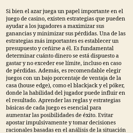
Si bien el azar juega un papel importante en el
juego de casino, existen estrategias que pueden
ayudar a los jugadores a maximizar sus
ganancias y minimizar sus pérdidas. Una de las
estrategias más importantes es establecer un
presupuesto y ceñirse a él. Es fundamental
determinar cuánto dinero se está dispuesto a
gastar y no exceder ese límite, incluso en caso
de pérdidas. Además, es recomendable elegir
juegos con un bajo porcentaje de ventaja de la
casa (house edge), como el blackjack y el póker,
donde la habilidad del jugador puede influir en
el resultado. Aprender las reglas y estrategias
básicas de cada juego es esencial para
aumentar las posibilidades de éxito. Evitar
apostar impulsivamente y tomar decisiones
racionales basadas en el análisis de la situación