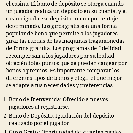
el casino. El bono de depósito se otorga cuando
un jugador realiza un depósito en su cuenta, y el
casino iguala ese depósito con un porcentaje
determinado. Los giros gratis son una forma
popular de bono que permite a los jugadores
girar las ruedas de las máquinas tragamonedas
de forma gratuita. Los programas de fidelidad
recompensan a los jugadores por su lealtad,
ofreciéndoles puntos que se pueden canjear por
bonos o premios. Es importante comparar los
diferentes tipos de bonos y elegir el que mejor
se adapte a tus necesidades y preferencias.
Bono de Bienvenida: Ofrecido a nuevos
jugadores al registrarse.
Bono de Depósito: Igualación del depósito
realizado por el jugador.
Giros Gratis: Oportunidad de girar las ruedas