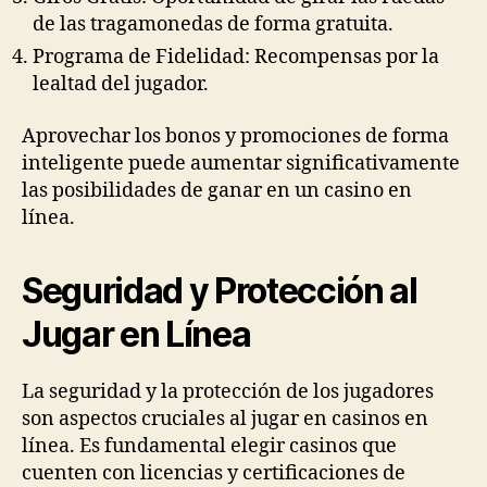
de las tragamonedas de forma gratuita.
Programa de Fidelidad: Recompensas por la
lealtad del jugador.
Aprovechar los bonos y promociones de forma
inteligente puede aumentar significativamente
las posibilidades de ganar en un casino en
línea.
Seguridad y Protección al
Jugar en Línea
La seguridad y la protección de los jugadores
son aspectos cruciales al jugar en casinos en
línea. Es fundamental elegir casinos que
cuenten con licencias y certificaciones de