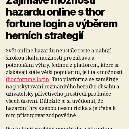
hazardu online s thor
fortune login a výběrem
herních strategií
Svět online hazardu neustále roste a nabízí
širokou škálu možností pro zábavu a
potenciální výhry. Jednou z platforem, které si
získávají stále větší popularitu, je i ta s možností
thor fortune login
. Tato platforma se zaměřuje
na poskytování rozmanitého herního obsahu a
uživatelsky přívětivého prostředí pro hráče
všech úrovní. Důležité je si uvědomit, že
hazardní hry s sebou nesou rizika a je třeba k
nim přistupovat zodpovědně.