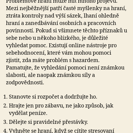
Problémové hraní může mít mnoho projevů.
Mezi nejběžnější patří časté myšlenky na hraní,
ztráta kontroly nad výší sázek, lhaní ohledně
hraní a zanedbávání osobních a pracovních
povinností. Pokud si všimnete těchto příznaků u
sebe nebo u někoho blízkého, je důležité
vyhledat pomoc. Existují online nástroje pro
sebehodnocení, které vám mohou pomoci
zjistit, zda máte problém s hazardem.
Pamatujte, že vyhledání pomoci není známkou
slabosti, ale naopak známkou síly a
zodpovědnosti.
Stanovte si rozpočet a dodržujte ho.
Hrajte jen pro zábavu, ne jako způsob, jak
vydělat peníze.
Dělejte si pravidelné přestávky.
Vyhněte se hraní, když se cítíte stresovaní