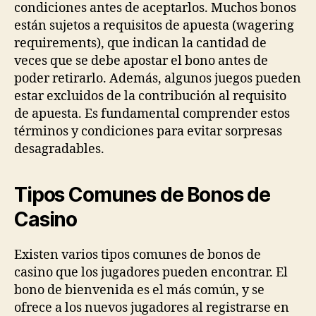
condiciones antes de aceptarlos. Muchos bonos
están sujetos a requisitos de apuesta (wagering
requirements), que indican la cantidad de
veces que se debe apostar el bono antes de
poder retirarlo. Además, algunos juegos pueden
estar excluidos de la contribución al requisito
de apuesta. Es fundamental comprender estos
términos y condiciones para evitar sorpresas
desagradables.
Tipos Comunes de Bonos de
Casino
Existen varios tipos comunes de bonos de
casino que los jugadores pueden encontrar. El
bono de bienvenida es el más común, y se
ofrece a los nuevos jugadores al registrarse en