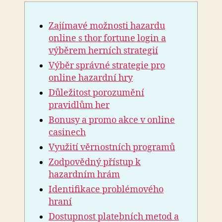
hazardu
online
Zajímavé možnosti hazardu
s
thor
online s thor fortune login a
fortune
výběrem herních strategií
login
Výběr správné strategie pro
a
online hazardní hry
výběrem
herních
Důležitost porozumění
strategií
pravidlům her
Bonusy a promo akce v online
casinech
Využití věrnostních programů
Zodpovědný přístup k
hazardním hrám
Identifikace problémového
hraní
Dostupnost platebních metod a