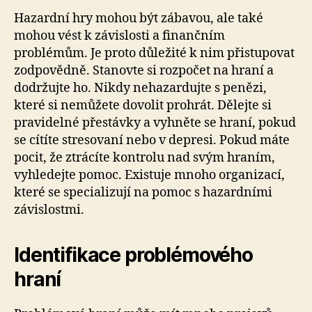
Hazardní hry mohou být zábavou, ale také
mohou vést k závislosti a finančním
problémům. Je proto důležité k nim přistupovat
zodpovědně. Stanovte si rozpočet na hraní a
dodržujte ho. Nikdy nehazardujte s penězi,
které si nemůžete dovolit prohrát. Dělejte si
pravidelné přestávky a vyhněte se hraní, pokud
se cítíte stresovaní nebo v depresi. Pokud máte
pocit, že ztrácíte kontrolu nad svým hraním,
vyhledejte pomoc. Existuje mnoho organizací,
které se specializují na pomoc s hazardními
závislostmi.
Identifikace problémového
hraní