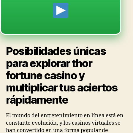
Posibilidades únicas
para explorar thor
fortune casino y
multiplicar tus aciertos
rápidamente
El mundo del entretenimiento en línea está en
constante evolución, y los casinos virtuales se
han convertido en una forma popular de