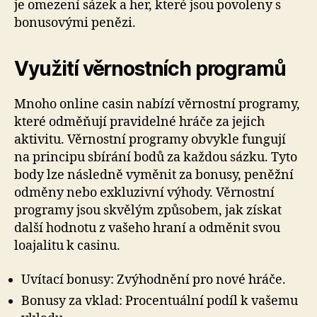
je omezení sázek a her, které jsou povoleny s
bonusovými penězi.
Využití věrnostních programů
Mnoho online casin nabízí věrnostní programy,
které odměňují pravidelné hráče za jejich
aktivitu. Věrnostní programy obvykle fungují
na principu sbírání bodů za každou sázku. Tyto
body lze následně vyměnit za bonusy, peněžní
odměny nebo exkluzivní výhody. Věrnostní
programy jsou skvělým způsobem, jak získat
další hodnotu z vašeho hraní a odměnit svou
loajalitu k casinu.
Uvítací bonusy: Zvýhodnění pro nové hráče.
Bonusy za vklad: Procentuální podíl k vašemu