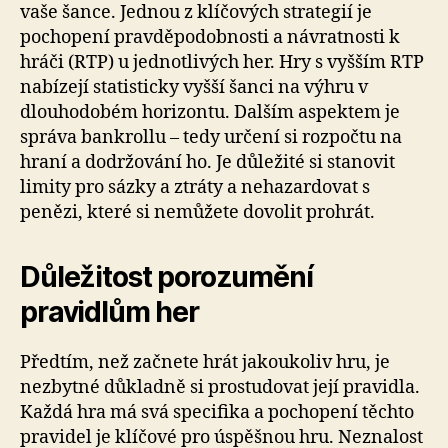
vaše šance. Jednou z klíčových strategií je
pochopení pravděpodobnosti a návratnosti k
hráči (RTP) u jednotlivých her. Hry s vyšším RTP
nabízejí statisticky vyšší šanci na výhru v
dlouhodobém horizontu. Dalším aspektem je
správa bankrollu – tedy určení si rozpočtu na
hraní a dodržování ho. Je důležité si stanovit
limity pro sázky a ztráty a nehazardovat s
penězi, které si nemůžete dovolit prohrát.
Důležitost porozumění
pravidlům her
Předtím, než začnete hrát jakoukoliv hru, je
nezbytné důkladně si prostudovat její pravidla.
Každá hra má svá specifika a pochopení těchto
pravidel je klíčové pro úspěšnou hru. Neznalost