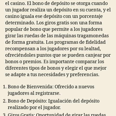
el casino. El bono de depósito se otorga cuando
un jugador realiza un depósito en su cuenta, y el
casino iguala ese depósito con un porcentaje
determinado. Los giros gratis son una forma
popular de bono que permite a los jugadores
girar las ruedas de las máquinas tragamonedas
de forma gratuita. Los programas de fidelidad
recompensan a los jugadores por su lealtad,
ofreciéndoles puntos que se pueden canjear por
bonos o premios. Es importante comparar los
diferentes tipos de bonos y elegir el que mejor
se adapte a tus necesidades y preferencias.
Bono de Bienvenida: Ofrecido a nuevos
jugadores al registrarse.
Bono de Depósito: Igualación del depósito
realizado por el jugador.
Giros Gratis: Oportunidad de girar las ruedas