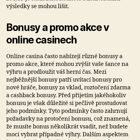
výsledky se mohou lišit.
Bonusy a promo akce v
online casinech
Online casina často nabízejí různé bonusy a
promo akce, které mohou zvýšit vaše šance na
výhru a prodloužit váš herní čas. Mezi
nejběžnější bonusy patří uvítací bonusy pro
nové hráče, bonusy za vklad, roztočení zdarma
a cashback bonusy. Před přijetím jakéhokoliv
bonusu je však důležité si pečlivě prostudovat
jeho podmínky. Tyto podmínky často zahrnují
požadavky na protočení bonusu, což znamená,
že musíte bonus několikrát vsadit, než budete
moci vybrat případné výhry. Dalším aspektem