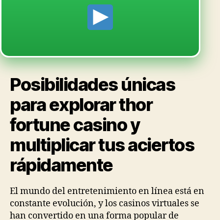
Posibilidades únicas
para explorar thor
fortune casino y
multiplicar tus aciertos
rápidamente
El mundo del entretenimiento en línea está en
constante evolución, y los casinos virtuales se
han convertido en una forma popular de