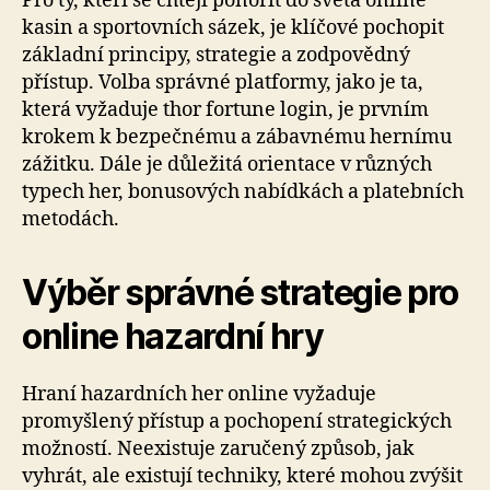
Pro ty, kteří se chtějí ponořit do světa online
kasin a sportovních sázek, je klíčové pochopit
základní principy, strategie a zodpovědný
přístup. Volba správné platformy, jako je ta,
která vyžaduje thor fortune login, je prvním
krokem k bezpečnému a zábavnému hernímu
zážitku. Dále je důležitá orientace v různých
typech her, bonusových nabídkách a platebních
metodách.
Výběr správné strategie pro
online hazardní hry
Hraní hazardních her online vyžaduje
promyšlený přístup a pochopení strategických
možností. Neexistuje zaručený způsob, jak
vyhrát, ale existují techniky, které mohou zvýšit