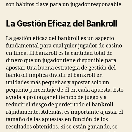
son hábitos clave para un jugador responsable.
La Gestión Eficaz del Bankroll
La gestión eficaz del bankroll es un aspecto
fundamental para cualquier jugador de casino
en línea. El bankroll es la cantidad total de
dinero que un jugador tiene disponible para
apostar. Una buena estrategia de gestión del
bankroll implica dividir el bankroll en
unidades más pequeñas y apostar solo un
pequeño porcentaje de él en cada apuesta. Esto
ayuda a prolongar el tiempo de juego y a
reducir el riesgo de perder todo el bankroll
rápidamente. Además, es importante ajustar el
tamaño de las apuestas en función de los
resultados obtenidos. Si se están ganando, se