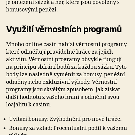
je omezení sázek a her, které jsou povoleny s
bonusovými penězi.
Využití věrnostních programů
Mnoho online casin nabízí věrnostní programy,
které odměňují pravidelné hráče za jejich
aktivitu. Věrnostní programy obvykle fungují
na principu sbírání bodů za každou sázku. Tyto
body lze následně vyměnit za bonusy, peněžní
odměny nebo exkluzivní výhody. Věrnostní
programy jsou skvělým způsobem, jak získat
další hodnotu z vašeho hraní a odměnit svou
loajalitu k casinu.
Uvítací bonusy: Zvýhodnění pro nové hráče.
Bonusy za vklad: Procentuální podíl k vašemu