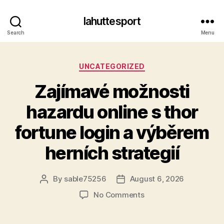
lahuttesport
Search
Menu
Categories
UNCATEGORIZED
Zajímavé možnosti
hazardu online s thor
fortune login a výběrem
herních strategií
By
sable75256
August 6, 2026
Post
Post
author
date
on
No Comments
Zajímavé
možnosti