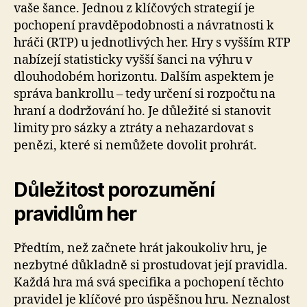
vaše šance. Jednou z klíčových strategií je
pochopení pravděpodobnosti a návratnosti k
hráči (RTP) u jednotlivých her. Hry s vyšším RTP
nabízejí statisticky vyšší šanci na výhru v
dlouhodobém horizontu. Dalším aspektem je
správa bankrollu – tedy určení si rozpočtu na
hraní a dodržování ho. Je důležité si stanovit
limity pro sázky a ztráty a nehazardovat s
penězi, které si nemůžete dovolit prohrát.
Důležitost porozumění
pravidlům her
Předtím, než začnete hrát jakoukoliv hru, je
nezbytné důkladně si prostudovat její pravidla.
Každá hra má svá specifika a pochopení těchto
pravidel je klíčové pro úspěšnou hru. Neznalost