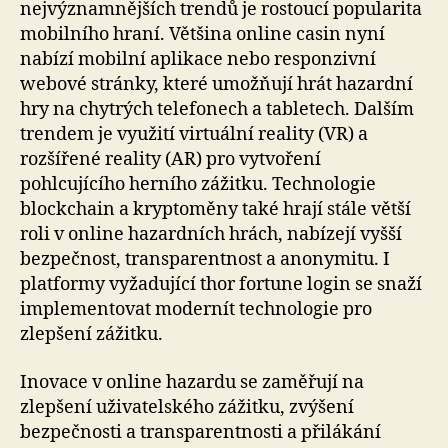
nejvýznamnějších trendů je rostoucí popularita
mobilního hraní. Většina online casin nyní
nabízí mobilní aplikace nebo responzivní
webové stránky, které umožňují hrát hazardní
hry na chytrých telefonech a tabletech. Dalším
trendem je využití virtuální reality (VR) a
rozšířené reality (AR) pro vytvoření
pohlcujícího herního zážitku. Technologie
blockchain a kryptoměny také hrají stále větší
roli v online hazardních hrách, nabízejí vyšší
bezpečnost, transparentnost a anonymitu. I
platformy vyžadující thor fortune login se snaží
implementovat modernít technologie pro
zlepšení zážitku.
Inovace v online hazardu se zaměřují na
zlepšení uživatelského zážitku, zvýšení
bezpečnosti a transparentnosti a přilákání