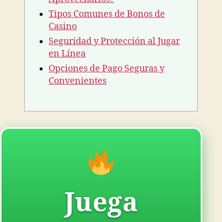
Tipos Comunes de Bonos de
Casino
Seguridad y Protección al Jugar
en Línea
Opciones de Pago Seguras y
Convenientes
Juega