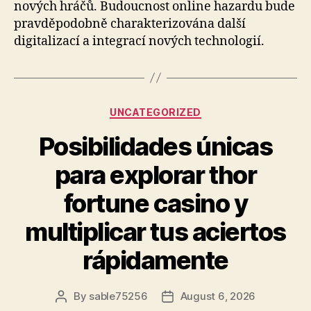
nových hráčů. Budoucnost online hazardu bude
pravděpodobně charakterizována další
digitalizací a integrací nových technologií.
Categories
UNCATEGORIZED
Posibilidades únicas
para explorar thor
fortune casino y
multiplicar tus aciertos
rápidamente
By
sable75256
August 6, 2026
Post
Post