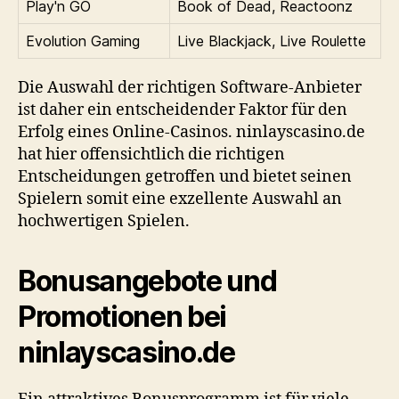
Play'n GO
Book of Dead, Reactoonz
Evolution Gaming
Live Blackjack, Live Roulette
Die Auswahl der richtigen Software-Anbieter
ist daher ein entscheidender Faktor für den
Erfolg eines Online-Casinos. ninlayscasino.de
hat hier offensichtlich die richtigen
Entscheidungen getroffen und bietet seinen
Spielern somit eine exzellente Auswahl an
hochwertigen Spielen.
Bonusangebote und
Promotionen bei
ninlayscasino.de