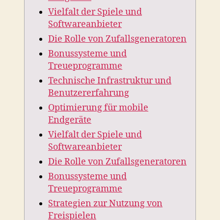
Vielfalt der Spiele und
Softwareanbieter
Die Rolle von Zufallsgeneratoren
Bonussysteme und
Treueprogramme
Technische Infrastruktur und
Benutzererfahrung
Optimierung für mobile
Endgeräte
Vielfalt der Spiele und
Softwareanbieter
Die Rolle von Zufallsgeneratoren
Bonussysteme und
Treueprogramme
Strategien zur Nutzung von
Freispielen