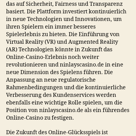
das auf Sicherheit, Fairness und Transparenz
basiert. Die Plattform investiert kontinuierlich
in neue Technologien und Innovationen, um
ihren Spielern ein immer besseres
Spielerlebnis zu bieten. Die Einführung von
Virtual Reality (VR) und Augmented Reality
(AR) Technologien könnte in Zukunft das
Online-Casino-Erlebnis noch weiter
revolutionieren und ninlayscasino.de in eine
neue Dimension des Spielens führen. Die
Anpassung an neue regulatorische
Rahmenbedingungen und die kontinuierliche
Verbesserung des Kundenservices werden
ebenfalls eine wichtige Rolle spielen, um die
Position von ninlayscasino.de als ein führendes
Online-Casino zu festigen.
Die Zukunft des Online-Glücksspiels ist