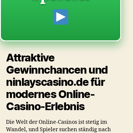
Attraktive
Gewinnchancen und
ninlayscasino.de für
modernes Online-
Casino-Erlebnis
Die Welt der Online-Casinos ist stetig im
Wandel, und Spieler suchen ständig nach