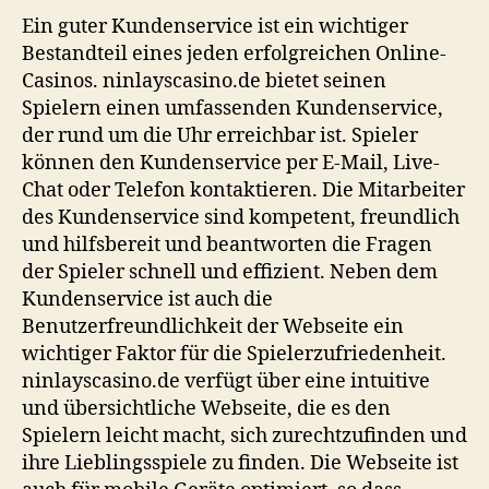
Ein guter Kundenservice ist ein wichtiger
Bestandteil eines jeden erfolgreichen Online-
Casinos. ninlayscasino.de bietet seinen
Spielern einen umfassenden Kundenservice,
der rund um die Uhr erreichbar ist. Spieler
können den Kundenservice per E-Mail, Live-
Chat oder Telefon kontaktieren. Die Mitarbeiter
des Kundenservice sind kompetent, freundlich
und hilfsbereit und beantworten die Fragen
der Spieler schnell und effizient. Neben dem
Kundenservice ist auch die
Benutzerfreundlichkeit der Webseite ein
wichtiger Faktor für die Spielerzufriedenheit.
ninlayscasino.de verfügt über eine intuitive
und übersichtliche Webseite, die es den
Spielern leicht macht, sich zurechtzufinden und
ihre Lieblingsspiele zu finden. Die Webseite ist