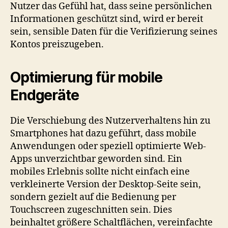
Nutzer das Gefühl hat, dass seine persönlichen
Informationen geschützt sind, wird er bereit
sein, sensible Daten für die Verifizierung seines
Kontos preiszugeben.
Optimierung für mobile
Endgeräte
Die Verschiebung des Nutzerverhaltens hin zu
Smartphones hat dazu geführt, dass mobile
Anwendungen oder speziell optimierte Web-
Apps unverzichtbar geworden sind. Ein
mobiles Erlebnis sollte nicht einfach eine
verkleinerte Version der Desktop-Seite sein,
sondern gezielt auf die Bedienung per
Touchscreen zugeschnitten sein. Dies
beinhaltet größere Schaltflächen, vereinfachte