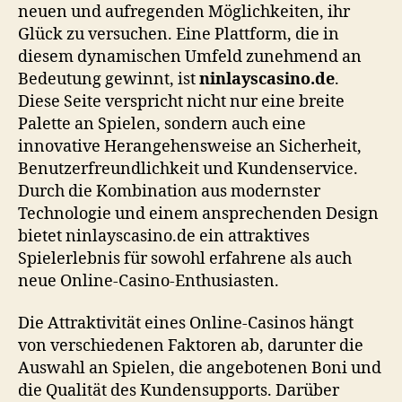
neuen und aufregenden Möglichkeiten, ihr
Glück zu versuchen. Eine Plattform, die in
diesem dynamischen Umfeld zunehmend an
Bedeutung gewinnt, ist
ninlayscasino.de
.
Diese Seite verspricht nicht nur eine breite
Palette an Spielen, sondern auch eine
innovative Herangehensweise an Sicherheit,
Benutzerfreundlichkeit und Kundenservice.
Durch die Kombination aus modernster
Technologie und einem ansprechenden Design
bietet ninlayscasino.de ein attraktives
Spielerlebnis für sowohl erfahrene als auch
neue Online-Casino-Enthusiasten.
Die Attraktivität eines Online-Casinos hängt
von verschiedenen Faktoren ab, darunter die
Auswahl an Spielen, die angebotenen Boni und
die Qualität des Kundensupports. Darüber