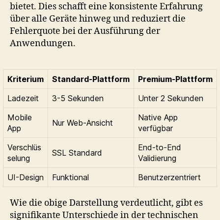
bietet. Dies schafft eine konsistente Erfahrung
über alle Geräte hinweg und reduziert die
Fehlerquote bei der Ausführung der
Anwendungen.
Kriterium
Standard-Plattform
Premium-Plattform
Ladezeit
3-5 Sekunden
Unter 2 Sekunden
Mobile
Native App
Nur Web-Ansicht
App
verfügbar
Verschlüs
End-to-End
SSL Standard
selung
Validierung
UI-Design
Funktional
Benutzerzentriert
Wie die obige Darstellung verdeutlicht, gibt es
signifikante Unterschiede in der technischen