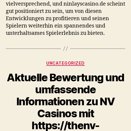
vielversprechend, und ninlayscasino.de scheint
gut positioniert zu sein, um von diesen
Entwicklungen zu profitieren und seinen
Spielern weiterhin ein spannendes und
unterhaltsames Spielerlebnis zu bieten.
Categories
UNCATEGORIZED
Aktuelle Bewertung und
umfassende
Informationen zu NV
Casinos mit
https://thenv-