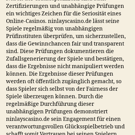
Zertifizierungen und unabhängige Prüfungen
ein wichtiges Zeichen für die Seriosität eines
Online-Casinos. ninlayscasino.de lässt seine
Spiele regelmäßig von unabhängigen
Prüfinstituten überprüfen, um sicherzustellen,
dass die Gewinnchancen fair und transparent
sind. Diese Prüfungen dokumentieren die
Zufallsgenerierung der Spiele und bestätigen,
dass die Ergebnisse nicht manipuliert werden
können. Die Ergebnisse dieser Prüfungen
werden oft öffentlich zugänglich gemacht, so
dass Spieler sich selbst von der Fairness der
Spiele überzeugen können. Durch die
regelmäßige Durchführung dieser
unabhängigen Prüfungen demonstriert
ninlayscasino.de sein Engagement für einen
verantwortungsvollen Glücksspielbetrieb und
schafft somit Vertrauen bei seinen Spielern.