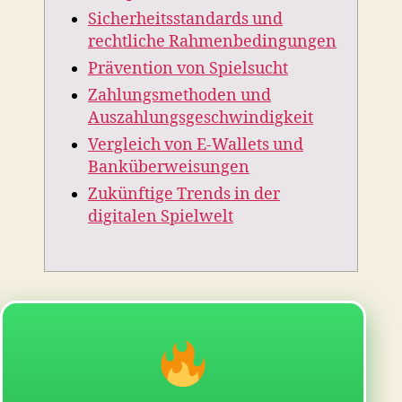
Sicherheitsstandards und
rechtliche Rahmenbedingungen
Prävention von Spielsucht
Zahlungsmethoden und
Auszahlungsgeschwindigkeit
Vergleich von E-Wallets und
Banküberweisungen
Zukünftige Trends in der
digitalen Spielwelt