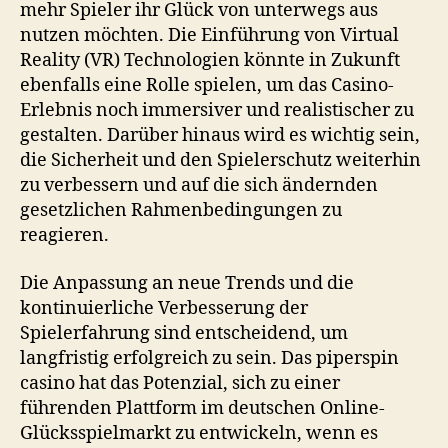
mehr Spieler ihr Glück von unterwegs aus
nutzen möchten. Die Einführung von Virtual
Reality (VR) Technologien könnte in Zukunft
ebenfalls eine Rolle spielen, um das Casino-
Erlebnis noch immersiver und realistischer zu
gestalten. Darüber hinaus wird es wichtig sein,
die Sicherheit und den Spielerschutz weiterhin
zu verbessern und auf die sich ändernden
gesetzlichen Rahmenbedingungen zu
reagieren.
Die Anpassung an neue Trends und die
kontinuierliche Verbesserung der
Spielerfahrung sind entscheidend, um
langfristig erfolgreich zu sein. Das
piperspin
casino
hat das Potenzial, sich zu einer
führenden Plattform im deutschen Online-
Glücksspielmarkt zu entwickeln, wenn es