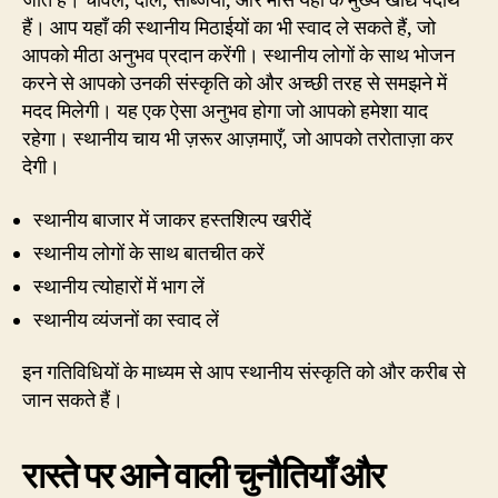
जाते हैं। चावल, दाल, सब्जियाँ, और मांस यहाँ के मुख्य खाद्य पदार्थ
हैं। आप यहाँ की स्थानीय मिठाईयों का भी स्वाद ले सकते हैं, जो
आपको मीठा अनुभव प्रदान करेंगी। स्थानीय लोगों के साथ भोजन
करने से आपको उनकी संस्कृति को और अच्छी तरह से समझने में
मदद मिलेगी। यह एक ऐसा अनुभव होगा जो आपको हमेशा याद
रहेगा। स्थानीय चाय भी ज़रूर आज़माएँ, जो आपको तरोताज़ा कर
देगी।
स्थानीय बाजार में जाकर हस्तशिल्प खरीदें
स्थानीय लोगों के साथ बातचीत करें
स्थानीय त्योहारों में भाग लें
स्थानीय व्यंजनों का स्वाद लें
इन गतिविधियों के माध्यम से आप स्थानीय संस्कृति को और करीब से
जान सकते हैं।
रास्ते पर आने वाली चुनौतियाँ और