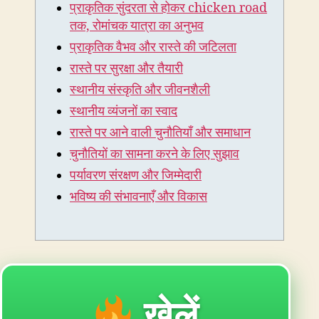
प्राकृतिक सुंदरता से होकर chicken road
chicken
road
तक, रोमांचक यात्रा का अनुभव
तक,
प्राकृतिक वैभव और रास्ते की जटिलता
रोमांचक
रास्ते पर सुरक्षा और तैयारी
यात्रा
का
स्थानीय संस्कृति और जीवनशैली
अनुभव
स्थानीय व्यंजनों का स्वाद
रास्ते पर आने वाली चुनौतियाँ और समाधान
चुनौतियों का सामना करने के लिए सुझाव
पर्यावरण संरक्षण और जिम्मेदारी
भविष्य की संभावनाएँ और विकास
खेलें