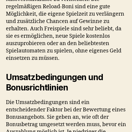
regelmäßigen Reload-Boni sind eine gute
Möglichkeit, die eigene Spielzeit zu verlängern
und zusätzliche Chancen auf Gewinne zu
erhalten. Auch Freispiele sind sehr beliebt, da
sie es ermöglichen, neue Spiele kostenlos
auszuprobieren oder an den beliebtesten
Spielautomaten zu spielen, ohne eigenes Geld
einsetzen zu müssen.
Umsatzbedingungen und
Bonusrichtlinien
Die Umsatzbedingungen sind ein
entscheidender Faktor bei der Bewertung eines
Bonusangebots. Sie geben an, wie oft der
Bonusbetrag umgesetzt werden muss, bevor ein
Auszahlung möglich ist. Je niedriger die