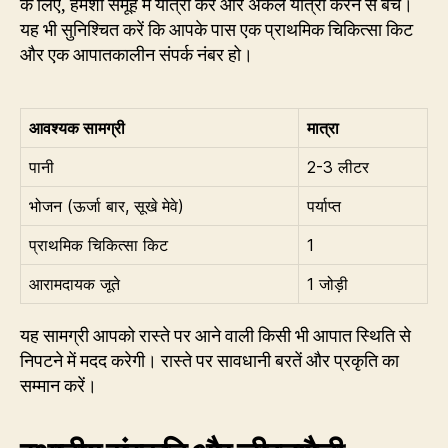
के लिए, हमेशा समूह में यात्रा करें और अकेले यात्रा करने से बचें।
यह भी सुनिश्चित करें कि आपके पास एक प्राथमिक चिकित्सा किट
और एक आपातकालीन संपर्क नंबर हो।
आवश्यक सामग्री
मात्रा
पानी
2-3 लीटर
भोजन (ऊर्जा बार, सूखे मेवे)
पर्याप्त
प्राथमिक चिकित्सा किट
1
आरामदायक जूते
1 जोड़ी
यह सामग्री आपको रास्ते पर आने वाली किसी भी आपात स्थिति से
निपटने में मदद करेगी। रास्ते पर सावधानी बरतें और प्रकृति का
सम्मान करें।