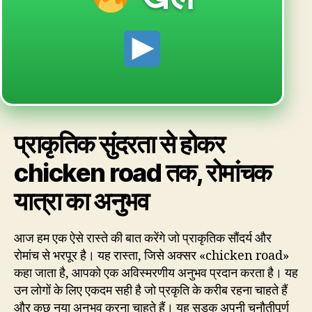
प्राकृतिक सुंदरता से होकर
chicken road तक, रोमांचक
यात्रा का अनुभव
आज हम एक ऐसे रास्ते की बात करेंगे जो प्राकृतिक सौंदर्य और
रोमांच से भरपूर है। यह रास्ता, जिसे अक्सर «chicken road»
कहा जाता है, आपको एक अविस्मरणीय अनुभव प्रदान करता है। यह
उन लोगों के लिए एकदम सही है जो प्रकृति के करीब रहना चाहते हैं
और कुछ नया अनुभव करना चाहते हैं। यह सड़क अपनी चुनौतीपूर्ण