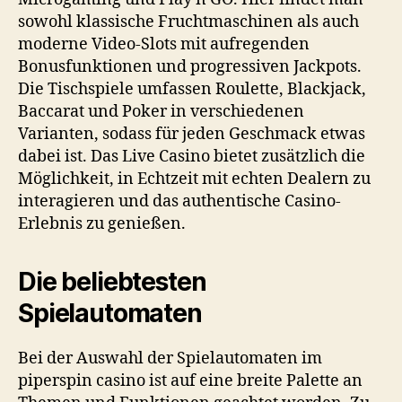
sowohl klassische Fruchtmaschinen als auch
moderne Video-Slots mit aufregenden
Bonusfunktionen und progressiven Jackpots.
Die Tischspiele umfassen Roulette, Blackjack,
Baccarat und Poker in verschiedenen
Varianten, sodass für jeden Geschmack etwas
dabei ist. Das Live Casino bietet zusätzlich die
Möglichkeit, in Echtzeit mit echten Dealern zu
interagieren und das authentische Casino-
Erlebnis zu genießen.
Die beliebtesten
Spielautomaten
Bei der Auswahl der Spielautomaten im
piperspin casino
ist auf eine breite Palette an