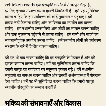
«chicken road» एक प्राकृतिक सौंदर्य से भरपूर क्षेत्र है,
इसलिए इसका संरक्षण करना हमारी जिम्मेदारी है। हमें यह सुनिश्चित
करना चाहिए कि हम पर्यावरण को कोई नुकसान न पहुंचाएं। हमें
कचरा नहीं फैलाना चाहिए और प्लास्टिक का उपयोग कम करना
चाहिए। हमें स्थानीय वनस्पतियों और जीवों का सम्मान करना चाहिए
और उन्हें नुकसान पहुंचाने से बचना चाहिए। हमें पानी और ऊर्जा का
सावधानीपूर्वक उपयोग करना चाहिए। हमें स्थानीय लोगों को पर्यावरण
संरक्षण के बारे में शिक्षित करना चाहिए।
हमें यह भी याद रखना चाहिए कि हम प्रकृति के मेहमान हैं और हमें
इसका सम्मान करना चाहिए। हमें यह सुनिश्चित करना चाहिए कि
हमारी यात्रा का पर्यावरण पर न्यूनतम प्रभाव पड़े। हमें स्थानीय
समुदायों का समर्थन करना चाहिए और उनकी अर्थव्यवस्था में योगदान
देना चाहिए। हमें यह भी सुनिश्चित करना चाहिए कि हमारी यात्रा
स्थानीय संस्कृति का सम्मान करती है।
भविष्य की संभावनाएँ और विकास