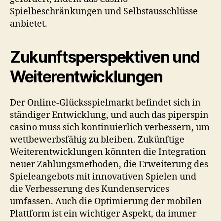
Spielbeschränkungen und Selbstausschlüsse
anbietet.
Zukunftsperspektiven und
Weiterentwicklungen
Der Online-Glücksspielmarkt befindet sich in
ständiger Entwicklung, und auch das
piperspin
casino
muss sich kontinuierlich verbessern, um
wettbewerbsfähig zu bleiben. Zukünftige
Weiterentwicklungen könnten die Integration
neuer Zahlungsmethoden, die Erweiterung des
Spieleangebots mit innovativen Spielen und
die Verbesserung des Kundenservices
umfassen. Auch die Optimierung der mobilen
Plattform ist ein wichtiger Aspekt, da immer