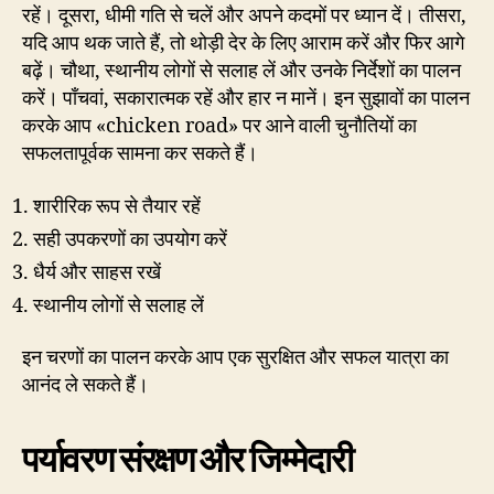
रहें। दूसरा, धीमी गति से चलें और अपने कदमों पर ध्यान दें। तीसरा,
यदि आप थक जाते हैं, तो थोड़ी देर के लिए आराम करें और फिर आगे
बढ़ें। चौथा, स्थानीय लोगों से सलाह लें और उनके निर्देशों का पालन
करें। पाँचवां, सकारात्मक रहें और हार न मानें। इन सुझावों का पालन
करके आप «chicken road» पर आने वाली चुनौतियों का
सफलतापूर्वक सामना कर सकते हैं।
शारीरिक रूप से तैयार रहें
सही उपकरणों का उपयोग करें
धैर्य और साहस रखें
स्थानीय लोगों से सलाह लें
इन चरणों का पालन करके आप एक सुरक्षित और सफल यात्रा का
आनंद ले सकते हैं।
पर्यावरण संरक्षण और जिम्मेदारी