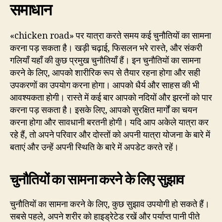
समाधान
«chicken road» पर यात्रा करते समय कई चुनौतियों का सामना
करना पड़ सकता है। खड़ी चढ़ाई, फिसलन भरे रास्ते, और संकरी
गलियाँ यहाँ की कुछ प्रमुख चुनौतियाँ हैं। इन चुनौतियों का सामना
करने के लिए, आपको शारीरिक रूप से तैयार रहना होगा और सही
उपकरणों का उपयोग करना होगा। आपको धैर्य और साहस की भी
आवश्यकता होगी। रास्ते में कई बार आपको नदियों और झरनों को पार
करना पड़ सकता है। इसके लिए, आपको सुरक्षित मार्गों का चयन
करना होगा और सावधानी बरतनी होगी। यदि आप अकेले यात्रा कर
रहे हैं, तो अपने परिवार और दोस्तों को अपनी यात्रा योजना के बारे में
बताएं और उन्हें अपनी स्थिति के बारे में अपडेट करते रहें।
चुनौतियों का सामना करने के लिए सुझाव
चुनौतियों का सामना करने के लिए, कुछ सुझाव उपयोगी हो सकते हैं।
सबसे पहले, अपने शरीर को हाइड्रेटेड रखें और पर्याप्त पानी पीते