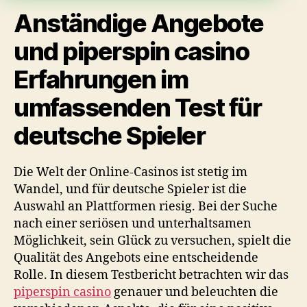
Anständige Angebote
und piperspin casino
Erfahrungen im
umfassenden Test für
deutsche Spieler
Die Welt der Online-Casinos ist stetig im
Wandel, und für deutsche Spieler ist die
Auswahl an Plattformen riesig. Bei der Suche
nach einer seriösen und unterhaltsamen
Möglichkeit, sein Glück zu versuchen, spielt die
Qualität des Angebots eine entscheidende
Rolle. In diesem Testbericht betrachten wir das
piperspin casino
genauer und beleuchten die