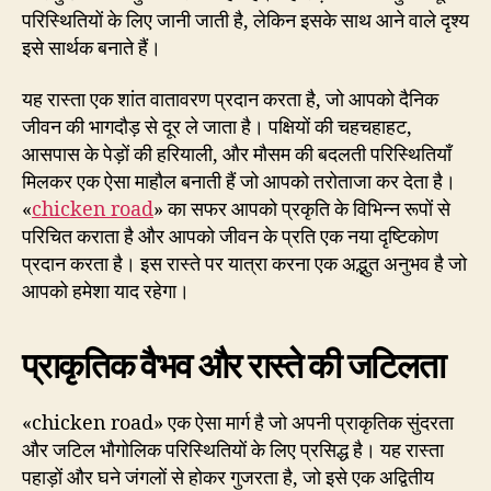
परिस्थितियों के लिए जानी जाती है, लेकिन इसके साथ आने वाले दृश्य
इसे सार्थक बनाते हैं।
यह रास्ता एक शांत वातावरण प्रदान करता है, जो आपको दैनिक
जीवन की भागदौड़ से दूर ले जाता है। पक्षियों की चहचहाहट,
आसपास के पेड़ों की हरियाली, और मौसम की बदलती परिस्थितियाँ
मिलकर एक ऐसा माहौल बनाती हैं जो आपको तरोताजा कर देता है।
«
chicken road
» का सफर आपको प्रकृति के विभिन्न रूपों से
परिचित कराता है और आपको जीवन के प्रति एक नया दृष्टिकोण
प्रदान करता है। इस रास्ते पर यात्रा करना एक अद्भुत अनुभव है जो
आपको हमेशा याद रहेगा।
प्राकृतिक वैभव और रास्ते की जटिलता
«chicken road» एक ऐसा मार्ग है जो अपनी प्राकृतिक सुंदरता
और जटिल भौगोलिक परिस्थितियों के लिए प्रसिद्ध है। यह रास्ता
पहाड़ों और घने जंगलों से होकर गुजरता है, जो इसे एक अद्वितीय