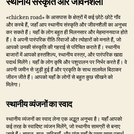
स्थानीय संस्कृति और जीवनशैली
«chicken road» के आसपास के क्षेत्रों में कई छोटे-छोटे गाँव
और कस्बे हैं, जहाँ आप स्थानीय संस्कृति और जीवनशैली का अनुभव
कर सकते हैं। यहाँ के लोग बहुत ही मिलनसार और मेहमाननवाज होते
हैं। वे अपनी पारंपरिक रीति-रिवाजों और त्योहारों को मनाते हैं, जो
आपको उनकी संस्कृति की गहराई से परिचित कराते हैं। स्थानीय
बाजारों में आपको हस्तशिल्प, स्थानीय वस्त्र, और पारंपरिक खाद्य
पदार्थ मिलेंगे। यहाँ के लोग कृषि और पशुपालन पर निर्भर करते हैं। वे
अपनी जमीन से जुड़ी हुई हैं और प्रकृति के साथ तालमेल बिठाकर
जीवन जीते हैं। आपको यहाँ के लोगों से बहुत कुछ सीखने को
मिलेगा।
स्थानीय व्यंजनों का स्वाद
स्थानीय व्यंजनों का स्वाद लेना एक अद्भुत अनुभव है। यहाँ आपको
कई तरह के स्वादिष्ट व्यंजन मिलेंगे, जो स्थानीय सामग्री से बनाए