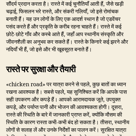
सौंदर्य प्रदान करता है। रास्ते में कई चुनौतियाँ आती हैं, जैसे खड़ी
चढ़ाई, फिसलन भरे रास्ते, और संकरी गलियाँ, जो इसे रोमांचक
बनाती हैं। यह उन लोगों के लिए एक आदर्श स्थान है जो एडवेंचर
पसंद करते हैं और प्रकृति के करीब रहना चाहते हैं। रास्ते में कई
छोटे-छोटे गाँव और कस्बे आते हैं, जहाँ आप स्थानीय संस्कृति और
जीवनशैली का अनुभव कर सकते हैं। रास्ते के किनारे कई झरने और
नदियाँ भी हैं, जो इसे और भी खूबसूरत बनाते हैं।
रास्ते पर सुरक्षा और तैयारी
«chicken road» पर यात्रा करने से पहले, कुछ बातों का ध्यान
रखना आवश्यक है। सबसे पहले, यह सुनिश्चित करें कि आपके पास
सही उपकरण और कपड़े हैं। आपको आरामदायक जूते, उपयुक्त
कपड़े, और पर्याप्त पानी और भोजन की आवश्यकता होगी। दूसरा,
रास्ते की स्थिति के बारे में जानकारी प्राप्त करें, क्योंकि मौसम की
स्थिति के कारण रास्ता कभी-कभी बंद हो सकता है। तीसरा, स्थानीय
लोगों से सलाह लें और उनके निर्देशों का पालन करें। सुरक्षित यात्रा