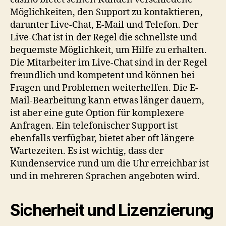
Möglichkeiten, den Support zu kontaktieren,
darunter Live-Chat, E-Mail und Telefon. Der
Live-Chat ist in der Regel die schnellste und
bequemste Möglichkeit, um Hilfe zu erhalten.
Die Mitarbeiter im Live-Chat sind in der Regel
freundlich und kompetent und können bei
Fragen und Problemen weiterhelfen. Die E-
Mail-Bearbeitung kann etwas länger dauern,
ist aber eine gute Option für komplexere
Anfragen. Ein telefonischer Support ist
ebenfalls verfügbar, bietet aber oft längere
Wartezeiten. Es ist wichtig, dass der
Kundenservice rund um die Uhr erreichbar ist
und in mehreren Sprachen angeboten wird.
Sicherheit und Lizenzierung