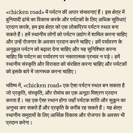
«chicken road» में पर्यटन की अपार संभावनाएं हैं। इस क्षेत्र में
बुनियादी ढांचे का विकास करके और पर्यटकों के लिए अधिक सुविधाएं
प्रदान करके, हम इस क्षेत्र को एक लोकप्रिय पर्यटन स्थल बना
सकते हैं। हमें स्थानीय लोगों को पर्यटन उद्योग में शामिल करना चाहिए
और उन्हें रोजगार के अवसर प्रदान करने चाहिए। हमें पर्यावरण के
अनुकूल पर्यटन को बढ़ावा देना चाहिए और यह सुनिश्चित करना
चाहिए कि पर्यटन का पर्यावरण पर नकारात्मक प्रभाव न पड़े। हमें
स्थानीय संस्कृति और विरासत को संरक्षित करना चाहिए और पर्यटकों
को इसके बारे में जागरूक करना चाहिए।
भविष्य में, «chicken road» एक ऐसा पर्यटन स्थल बन सकता है
जो प्रकृति, संस्कृति, और रोमांच का एक अनूठा मिश्रण प्रदान
करता है। यह एक ऐसा स्थान होगा जहाँ पर्यटक शांति और सुकून का
अनुभव कर सकते हैं और प्रकृति के करीब रह सकते हैं। यह क्षेत्र
स्थानीय समुदायों के लिए आर्थिक विकास और रोजगार के अवसर भी
प्रदान करेगा।