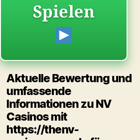
Spielen
Aktuelle Bewertung und
umfassende
Informationen zu NV
Casinos mit
https://thenv-