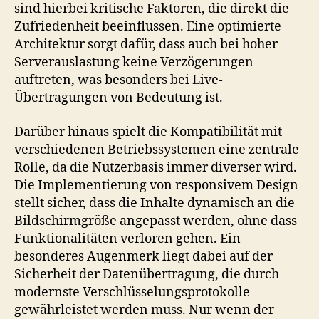
sind hierbei kritische Faktoren, die direkt die
Zufriedenheit beeinflussen. Eine optimierte
Architektur sorgt dafür, dass auch bei hoher
Serverauslastung keine Verzögerungen
auftreten, was besonders bei Live-
Übertragungen von Bedeutung ist.
Darüber hinaus spielt die Kompatibilität mit
verschiedenen Betriebssystemen eine zentrale
Rolle, da die Nutzerbasis immer diverser wird.
Die Implementierung von responsivem Design
stellt sicher, dass die Inhalte dynamisch an die
Bildschirmgröße angepasst werden, ohne dass
Funktionalitäten verloren gehen. Ein
besonderes Augenmerk liegt dabei auf der
Sicherheit der Datenübertragung, die durch
modernste Verschlüsselungsprotokolle
gewährleistet werden muss. Nur wenn der