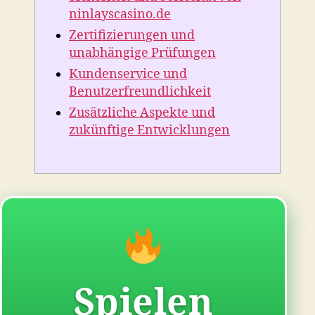
ninlayscasino.de
Zertifizierungen und
unabhängige Prüfungen
Kundenservice und
Benutzerfreundlichkeit
Zusätzliche Aspekte und
zukünftige Entwicklungen
Spielen