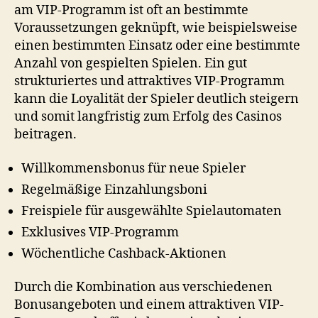
am VIP-Programm ist oft an bestimmte
Voraussetzungen geknüpft, wie beispielsweise
einen bestimmten Einsatz oder eine bestimmte
Anzahl von gespielten Spielen. Ein gut
strukturiertes und attraktives VIP-Programm
kann die Loyalität der Spieler deutlich steigern
und somit langfristig zum Erfolg des Casinos
beitragen.
Willkommensbonus für neue Spieler
Regelmäßige Einzahlungsboni
Freispiele für ausgewählte Spielautomaten
Exklusives VIP-Programm
Wöchentliche Cashback-Aktionen
Durch die Kombination aus verschiedenen
Bonusangeboten und einem attraktiven VIP-