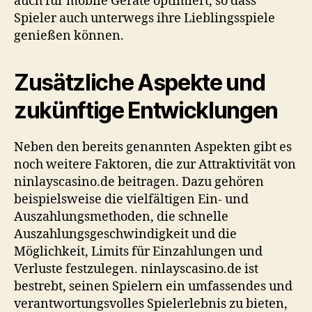
auch für mobile Geräte optimiert, so dass
Spieler auch unterwegs ihre Lieblingsspiele
genießen können.
Zusätzliche Aspekte und
zukünftige Entwicklungen
Neben den bereits genannten Aspekten gibt es
noch weitere Faktoren, die zur Attraktivität von
ninlayscasino.de beitragen. Dazu gehören
beispielsweise die vielfältigen Ein- und
Auszahlungsmethoden, die schnelle
Auszahlungsgeschwindigkeit und die
Möglichkeit, Limits für Einzahlungen und
Verluste festzulegen. ninlayscasino.de ist
bestrebt, seinen Spielern ein umfassendes und
verantwortungsvolles Spielerlebnis zu bieten,