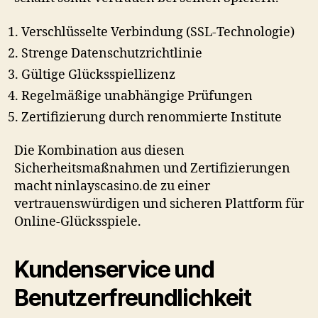
Verschlüsselte Verbindung (SSL-Technologie)
Strenge Datenschutzrichtlinie
Gültige Glücksspiellizenz
Regelmäßige unabhängige Prüfungen
Zertifizierung durch renommierte Institute
Die Kombination aus diesen
Sicherheitsmaßnahmen und Zertifizierungen
macht ninlayscasino.de zu einer
vertrauenswürdigen und sicheren Plattform für
Online-Glücksspiele.
Kundenservice und
Benutzerfreundlichkeit