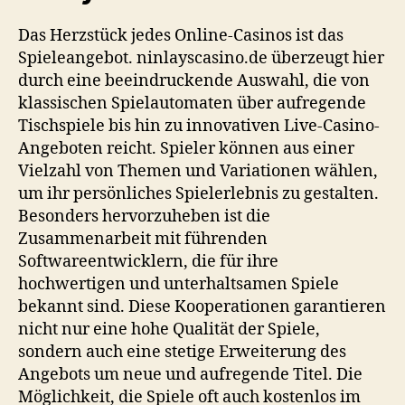
Das Herzstück jedes Online-Casinos ist das
Spieleangebot. ninlayscasino.de überzeugt hier
durch eine beeindruckende Auswahl, die von
klassischen Spielautomaten über aufregende
Tischspiele bis hin zu innovativen Live-Casino-
Angeboten reicht. Spieler können aus einer
Vielzahl von Themen und Variationen wählen,
um ihr persönliches Spielerlebnis zu gestalten.
Besonders hervorzuheben ist die
Zusammenarbeit mit führenden
Softwareentwicklern, die für ihre
hochwertigen und unterhaltsamen Spiele
bekannt sind. Diese Kooperationen garantieren
nicht nur eine hohe Qualität der Spiele,
sondern auch eine stetige Erweiterung des
Angebots um neue und aufregende Titel. Die
Möglichkeit, die Spiele oft auch kostenlos im