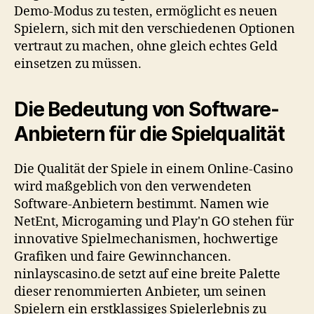
Demo-Modus zu testen, ermöglicht es neuen
Spielern, sich mit den verschiedenen Optionen
vertraut zu machen, ohne gleich echtes Geld
einsetzen zu müssen.
Die Bedeutung von Software-
Anbietern für die Spielqualität
Die Qualität der Spiele in einem Online-Casino
wird maßgeblich von den verwendeten
Software-Anbietern bestimmt. Namen wie
NetEnt, Microgaming und Play'n GO stehen für
innovative Spielmechanismen, hochwertige
Grafiken und faire Gewinnchancen.
ninlayscasino.de setzt auf eine breite Palette
dieser renommierten Anbieter, um seinen
Spielern ein erstklassiges Spielerlebnis zu