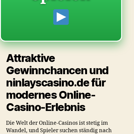
Attraktive
Gewinnchancen und
ninlayscasino.de für
modernes Online-
Casino-Erlebnis
Die Welt der Online-Casinos ist stetig im
Wandel, und Spieler suchen ständig nach