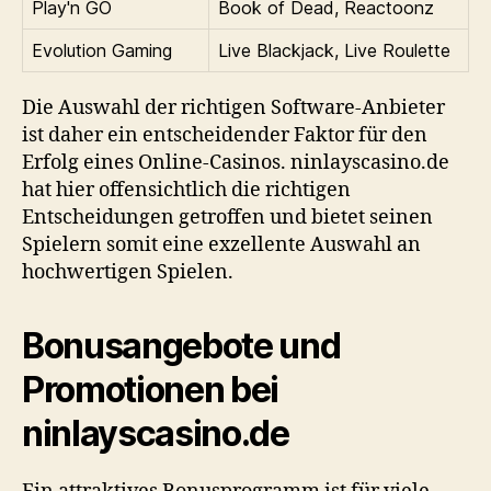
Play'n GO
Book of Dead, Reactoonz
Evolution Gaming
Live Blackjack, Live Roulette
Die Auswahl der richtigen Software-Anbieter
ist daher ein entscheidender Faktor für den
Erfolg eines Online-Casinos. ninlayscasino.de
hat hier offensichtlich die richtigen
Entscheidungen getroffen und bietet seinen
Spielern somit eine exzellente Auswahl an
hochwertigen Spielen.
Bonusangebote und
Promotionen bei
ninlayscasino.de