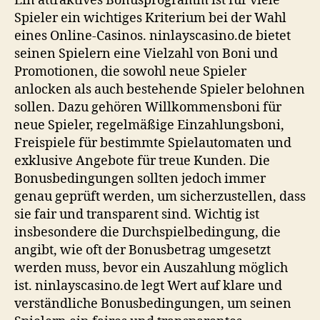
Ein attraktives Bonusprogramm ist für viele
Spieler ein wichtiges Kriterium bei der Wahl
eines Online-Casinos. ninlayscasino.de bietet
seinen Spielern eine Vielzahl von Boni und
Promotionen, die sowohl neue Spieler
anlocken als auch bestehende Spieler belohnen
sollen. Dazu gehören Willkommensboni für
neue Spieler, regelmäßige Einzahlungsboni,
Freispiele für bestimmte Spielautomaten und
exklusive Angebote für treue Kunden. Die
Bonusbedingungen sollten jedoch immer
genau geprüft werden, um sicherzustellen, dass
sie fair und transparent sind. Wichtig ist
insbesondere die Durchspielbedingung, die
angibt, wie oft der Bonusbetrag umgesetzt
werden muss, bevor ein Auszahlung möglich
ist. ninlayscasino.de legt Wert auf klare und
verständliche Bonusbedingungen, um seinen