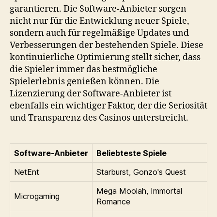
garantieren. Die Software-Anbieter sorgen
nicht nur für die Entwicklung neuer Spiele,
sondern auch für regelmäßige Updates und
Verbesserungen der bestehenden Spiele. Diese
kontinuierliche Optimierung stellt sicher, dass
die Spieler immer das bestmögliche
Spielerlebnis genießen können. Die
Lizenzierung der Software-Anbieter ist
ebenfalls ein wichtiger Faktor, der die Seriosität
und Transparenz des Casinos unterstreicht.
Software-Anbieter
Beliebteste Spiele
NetEnt
Starburst, Gonzo's Quest
Mega Moolah, Immortal
Microgaming
Romance