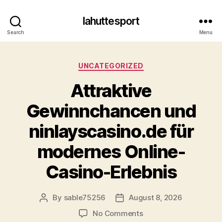
lahuttesport
Search
Menu
Categories
UNCATEGORIZED
Attraktive
Gewinnchancen und
ninlayscasino.de für
modernes Online-
Casino-Erlebnis
By
sable75256
August 8, 2026
Post
Post
author
date
on
No Comments