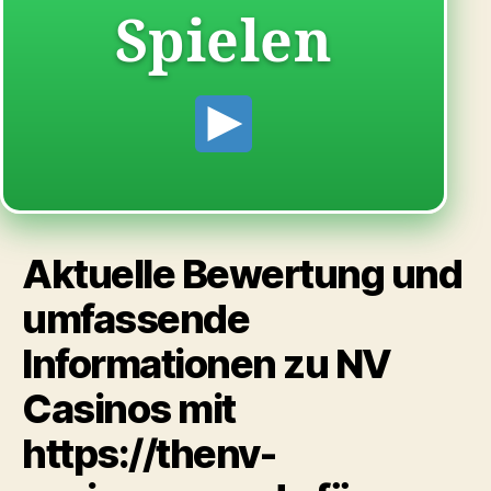
Spielen
Aktuelle Bewertung und
umfassende
Informationen zu NV
Casinos mit
https://thenv-