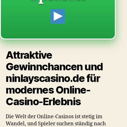
Attraktive
Gewinnchancen und
ninlayscasino.de für
modernes Online-
Casino-Erlebnis
Die Welt der Online-Casinos ist stetig im
Wandel, und Spieler suchen ständig nach