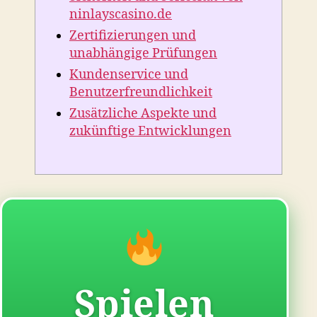
ninlayscasino.de
Zertifizierungen und
unabhängige Prüfungen
Kundenservice und
Benutzerfreundlichkeit
Zusätzliche Aspekte und
zukünftige Entwicklungen
Spielen