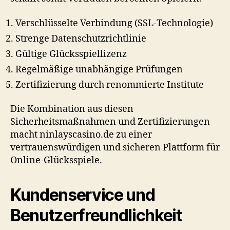
Verschlüsselte Verbindung (SSL-Technologie)
Strenge Datenschutzrichtlinie
Gültige Glücksspiellizenz
Regelmäßige unabhängige Prüfungen
Zertifizierung durch renommierte Institute
Die Kombination aus diesen
Sicherheitsmaßnahmen und Zertifizierungen
macht ninlayscasino.de zu einer
vertrauenswürdigen und sicheren Plattform für
Online-Glücksspiele.
Kundenservice und
Benutzerfreundlichkeit