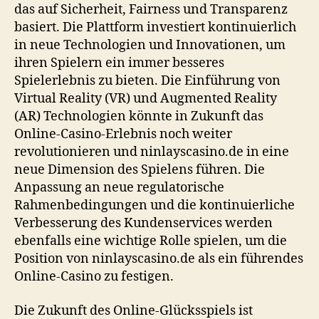
das auf Sicherheit, Fairness und Transparenz
basiert. Die Plattform investiert kontinuierlich
in neue Technologien und Innovationen, um
ihren Spielern ein immer besseres
Spielerlebnis zu bieten. Die Einführung von
Virtual Reality (VR) und Augmented Reality
(AR) Technologien könnte in Zukunft das
Online-Casino-Erlebnis noch weiter
revolutionieren und ninlayscasino.de in eine
neue Dimension des Spielens führen. Die
Anpassung an neue regulatorische
Rahmenbedingungen und die kontinuierliche
Verbesserung des Kundenservices werden
ebenfalls eine wichtige Rolle spielen, um die
Position von ninlayscasino.de als ein führendes
Online-Casino zu festigen.
Die Zukunft des Online-Glücksspiels ist