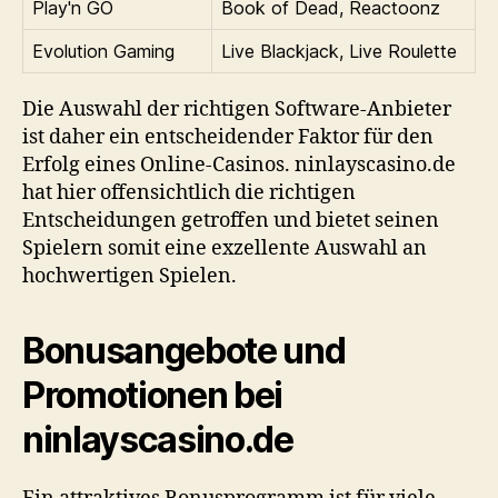
Play'n GO
Book of Dead, Reactoonz
Evolution Gaming
Live Blackjack, Live Roulette
Die Auswahl der richtigen Software-Anbieter
ist daher ein entscheidender Faktor für den
Erfolg eines Online-Casinos. ninlayscasino.de
hat hier offensichtlich die richtigen
Entscheidungen getroffen und bietet seinen
Spielern somit eine exzellente Auswahl an
hochwertigen Spielen.
Bonusangebote und
Promotionen bei
ninlayscasino.de