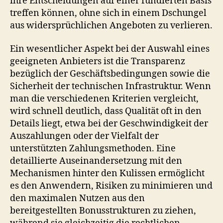
ihre Entscheidungen auf einer fundierten Basis
treffen können, ohne sich in einem Dschungel
aus widersprüchlichen Angeboten zu verlieren.
Ein wesentlicher Aspekt bei der Auswahl eines
geeigneten Anbieters ist die Transparenz
bezüglich der Geschäftsbedingungen sowie die
Sicherheit der technischen Infrastruktur. Wenn
man die verschiedenen Kriterien vergleicht,
wird schnell deutlich, dass Qualität oft in den
Details liegt, etwa bei der Geschwindigkeit der
Auszahlungen oder der Vielfalt der
unterstützten Zahlungsmethoden. Eine
detaillierte Auseinandersetzung mit den
Mechanismen hinter den Kulissen ermöglicht
es den Anwendern, Risiken zu minimieren und
den maximalen Nutzen aus den
bereitgestellten Bonusstrukturen zu ziehen,