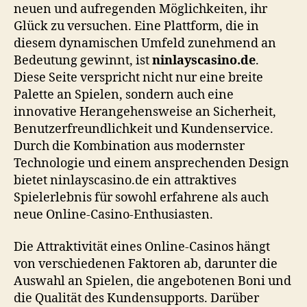
neuen und aufregenden Möglichkeiten, ihr
Glück zu versuchen. Eine Plattform, die in
diesem dynamischen Umfeld zunehmend an
Bedeutung gewinnt, ist
ninlayscasino.de
.
Diese Seite verspricht nicht nur eine breite
Palette an Spielen, sondern auch eine
innovative Herangehensweise an Sicherheit,
Benutzerfreundlichkeit und Kundenservice.
Durch die Kombination aus modernster
Technologie und einem ansprechenden Design
bietet ninlayscasino.de ein attraktives
Spielerlebnis für sowohl erfahrene als auch
neue Online-Casino-Enthusiasten.
Die Attraktivität eines Online-Casinos hängt
von verschiedenen Faktoren ab, darunter die
Auswahl an Spielen, die angebotenen Boni und
die Qualität des Kundensupports. Darüber