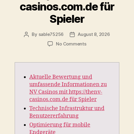
casinos.com.de für
Spieler
By
sable75256
August 8, 2026
Post
Post
author
date
on
No Comments
Aktuelle
Bewertung
und
umfassende
Aktuelle Bewertung und
Informationen
zu
umfassende Informationen zu
NV
NV Casinos mit https://thenv-
Casinos
casinos.com.de für Spieler
mit
Technische Infrastruktur und
https://thenv-
Benutzererfahrung
casinos.com.de
für
Optimierung für mobile
Spieler
Endgeräte