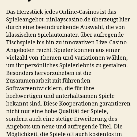
Das Herzstück jedes Online-Casinos ist das
Spieleangebot. ninlayscasino.de überzeugt hier
durch eine beeindruckende Auswahl, die von
klassischen Spielautomaten über aufregende
Tischspiele bis hin zu innovativen Live-Casino-
Angeboten reicht. Spieler können aus einer
Vielzahl von Themen und Variationen wählen,
um ihr persönliches Spielerlebnis zu gestalten.
Besonders hervorzuheben ist die
Zusammenarbeit mit führenden
Softwareentwicklern, die für ihre
hochwertigen und unterhaltsamen Spiele
bekannt sind. Diese Kooperationen garantieren
nicht nur eine hohe Qualität der Spiele,
sondern auch eine stetige Erweiterung des
Angebots um neue und aufregende Titel. Die
Möglichkeit, die Spiele oft auch kostenlos im