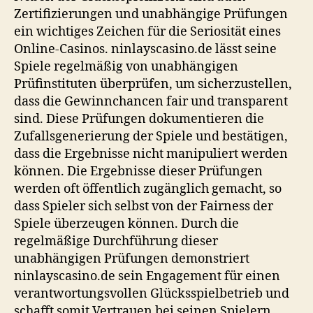
Zertifizierungen und unabhängige Prüfungen
ein wichtiges Zeichen für die Seriosität eines
Online-Casinos. ninlayscasino.de lässt seine
Spiele regelmäßig von unabhängigen
Prüfinstituten überprüfen, um sicherzustellen,
dass die Gewinnchancen fair und transparent
sind. Diese Prüfungen dokumentieren die
Zufallsgenerierung der Spiele und bestätigen,
dass die Ergebnisse nicht manipuliert werden
können. Die Ergebnisse dieser Prüfungen
werden oft öffentlich zugänglich gemacht, so
dass Spieler sich selbst von der Fairness der
Spiele überzeugen können. Durch die
regelmäßige Durchführung dieser
unabhängigen Prüfungen demonstriert
ninlayscasino.de sein Engagement für einen
verantwortungsvollen Glücksspielbetrieb und
schafft somit Vertrauen bei seinen Spielern.