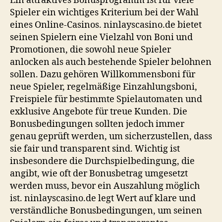
Ein attraktives Bonusprogramm ist für viele
Spieler ein wichtiges Kriterium bei der Wahl
eines Online-Casinos. ninlayscasino.de bietet
seinen Spielern eine Vielzahl von Boni und
Promotionen, die sowohl neue Spieler
anlocken als auch bestehende Spieler belohnen
sollen. Dazu gehören Willkommensboni für
neue Spieler, regelmäßige Einzahlungsboni,
Freispiele für bestimmte Spielautomaten und
exklusive Angebote für treue Kunden. Die
Bonusbedingungen sollten jedoch immer
genau geprüft werden, um sicherzustellen, dass
sie fair und transparent sind. Wichtig ist
insbesondere die Durchspielbedingung, die
angibt, wie oft der Bonusbetrag umgesetzt
werden muss, bevor ein Auszahlung möglich
ist. ninlayscasino.de legt Wert auf klare und
verständliche Bonusbedingungen, um seinen