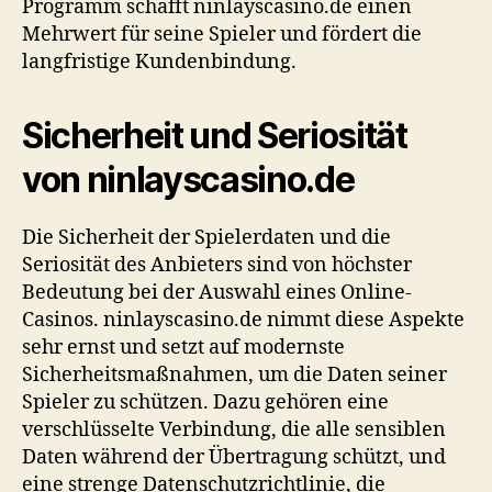
Programm schafft ninlayscasino.de einen
Mehrwert für seine Spieler und fördert die
langfristige Kundenbindung.
Sicherheit und Seriosität
von ninlayscasino.de
Die Sicherheit der Spielerdaten und die
Seriosität des Anbieters sind von höchster
Bedeutung bei der Auswahl eines Online-
Casinos. ninlayscasino.de nimmt diese Aspekte
sehr ernst und setzt auf modernste
Sicherheitsmaßnahmen, um die Daten seiner
Spieler zu schützen. Dazu gehören eine
verschlüsselte Verbindung, die alle sensiblen
Daten während der Übertragung schützt, und
eine strenge Datenschutzrichtlinie, die