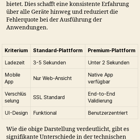
bietet. Dies schafft eine konsistente Erfahrung
über alle Geräte hinweg und reduziert die
Fehlerquote bei der Ausführung der
Anwendungen.
Kriterium
Standard-Plattform
Premium-Plattform
Ladezeit
3-5 Sekunden
Unter 2 Sekunden
Mobile
Native App
Nur Web-Ansicht
App
verfügbar
Verschlüs
End-to-End
SSL Standard
selung
Validierung
UI-Design
Funktional
Benutzerzentriert
Wie die obige Darstellung verdeutlicht, gibt es
signifikante Unterschiede in der technischen