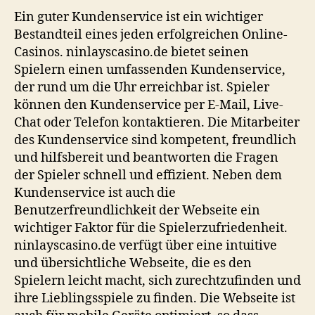
Ein guter Kundenservice ist ein wichtiger
Bestandteil eines jeden erfolgreichen Online-
Casinos. ninlayscasino.de bietet seinen
Spielern einen umfassenden Kundenservice,
der rund um die Uhr erreichbar ist. Spieler
können den Kundenservice per E-Mail, Live-
Chat oder Telefon kontaktieren. Die Mitarbeiter
des Kundenservice sind kompetent, freundlich
und hilfsbereit und beantworten die Fragen
der Spieler schnell und effizient. Neben dem
Kundenservice ist auch die
Benutzerfreundlichkeit der Webseite ein
wichtiger Faktor für die Spielerzufriedenheit.
ninlayscasino.de verfügt über eine intuitive
und übersichtliche Webseite, die es den
Spielern leicht macht, sich zurechtzufinden und
ihre Lieblingsspiele zu finden. Die Webseite ist