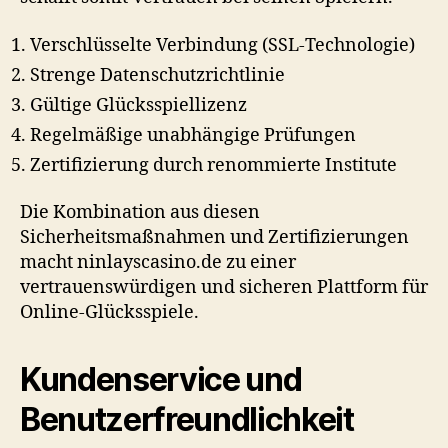
Verschlüsselte Verbindung (SSL-Technologie)
Strenge Datenschutzrichtlinie
Gültige Glücksspiellizenz
Regelmäßige unabhängige Prüfungen
Zertifizierung durch renommierte Institute
Die Kombination aus diesen
Sicherheitsmaßnahmen und Zertifizierungen
macht ninlayscasino.de zu einer
vertrauenswürdigen und sicheren Plattform für
Online-Glücksspiele.
Kundenservice und
Benutzerfreundlichkeit