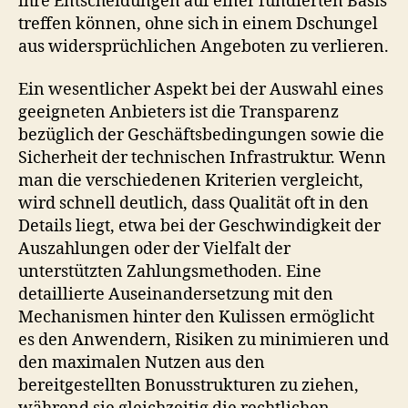
ihre Entscheidungen auf einer fundierten Basis
treffen können, ohne sich in einem Dschungel
aus widersprüchlichen Angeboten zu verlieren.
Ein wesentlicher Aspekt bei der Auswahl eines
geeigneten Anbieters ist die Transparenz
bezüglich der Geschäftsbedingungen sowie die
Sicherheit der technischen Infrastruktur. Wenn
man die verschiedenen Kriterien vergleicht,
wird schnell deutlich, dass Qualität oft in den
Details liegt, etwa bei der Geschwindigkeit der
Auszahlungen oder der Vielfalt der
unterstützten Zahlungsmethoden. Eine
detaillierte Auseinandersetzung mit den
Mechanismen hinter den Kulissen ermöglicht
es den Anwendern, Risiken zu minimieren und
den maximalen Nutzen aus den
bereitgestellten Bonusstrukturen zu ziehen,