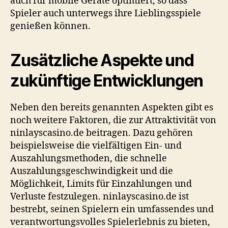
auch für mobile Geräte optimiert, so dass
Spieler auch unterwegs ihre Lieblingsspiele
genießen können.
Zusätzliche Aspekte und
zukünftige Entwicklungen
Neben den bereits genannten Aspekten gibt es
noch weitere Faktoren, die zur Attraktivität von
ninlayscasino.de beitragen. Dazu gehören
beispielsweise die vielfältigen Ein- und
Auszahlungsmethoden, die schnelle
Auszahlungsgeschwindigkeit und die
Möglichkeit, Limits für Einzahlungen und
Verluste festzulegen. ninlayscasino.de ist
bestrebt, seinen Spielern ein umfassendes und
verantwortungsvolles Spielerlebnis zu bieten,