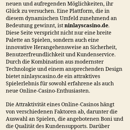
neuen und aufregenden Möglichkeiten, ihr
Glück zu versuchen. Eine Plattform, die in
diesem dynamischen Umfeld zunehmend an
Bedeutung gewinnt, ist
ninlayscasino.de
.
Diese Seite verspricht nicht nur eine breite
Palette an Spielen, sondern auch eine
innovative Herangehensweise an Sicherheit,
Benutzerfreundlichkeit und Kundenservice.
Durch die Kombination aus modernster
Technologie und einem ansprechenden Design
bietet ninlayscasino.de ein attraktives
Spielerlebnis für sowohl erfahrene als auch
neue Online-Casino-Enthusiasten.
Die Attraktivität eines Online-Casinos hängt
von verschiedenen Faktoren ab, darunter die
Auswahl an Spielen, die angebotenen Boni und
die Qualität des Kundensupports. Darüber