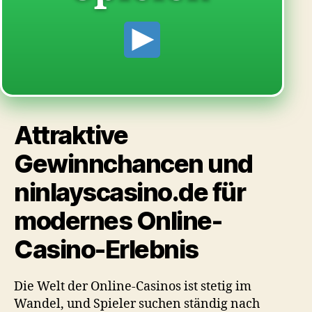
Attraktive
Gewinnchancen und
ninlayscasino.de für
modernes Online-
Casino-Erlebnis
Die Welt der Online-Casinos ist stetig im
Wandel, und Spieler suchen ständig nach