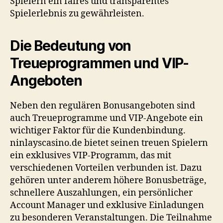
Spielern ein faires und transparentes
Spielerlebnis zu gewährleisten.
Die Bedeutung von
Treueprogrammen und VIP-
Angeboten
Neben den regulären Bonusangeboten sind
auch Treueprogramme und VIP-Angebote ein
wichtiger Faktor für die Kundenbindung.
ninlayscasino.de bietet seinen treuen Spielern
ein exklusives VIP-Programm, das mit
verschiedenen Vorteilen verbunden ist. Dazu
gehören unter anderem höhere Bonusbeträge,
schnellere Auszahlungen, ein persönlicher
Account Manager und exklusive Einladungen
zu besonderen Veranstaltungen. Die Teilnahme