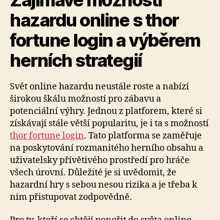
hazardu online s thor
fortune login a výběrem
herních strategií
Svět online hazardu neustále roste a nabízí
širokou škálu možností pro zábavu a
potenciální výhry. Jednou z platforem, které si
získávají stále větší popularitu, je i ta s možností
thor fortune login
. Tato platforma se zaměřuje
na poskytování rozmanitého herního obsahu a
uživatelsky přívětivého prostředí pro hráče
všech úrovní. Důležité je si uvědomit, že
hazardní hry s sebou nesou rizika a je třeba k
nim přistupovat zodpovědně.