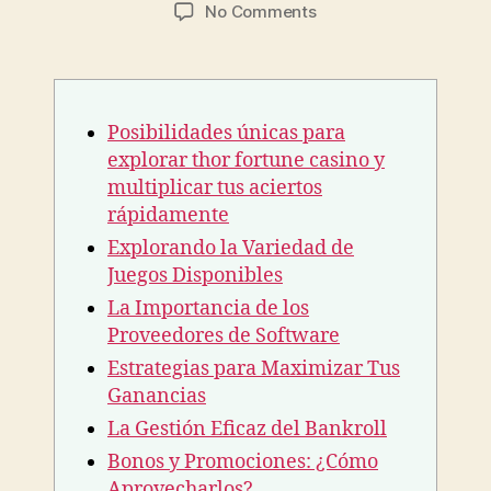
author
date
on
No Comments
Posibilidades
únicas
para
explorar
Posibilidades únicas para
thor
fortune
explorar thor fortune casino y
casino
multiplicar tus aciertos
y
rápidamente
multiplicar
Explorando la Variedad de
tus
Juegos Disponibles
aciertos
rápidamente
La Importancia de los
Proveedores de Software
Estrategias para Maximizar Tus
Ganancias
La Gestión Eficaz del Bankroll
Bonos y Promociones: ¿Cómo
Aprovecharlos?