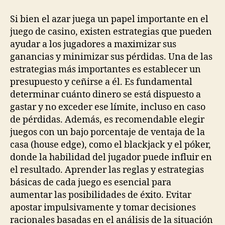
Si bien el azar juega un papel importante en el
juego de casino, existen estrategias que pueden
ayudar a los jugadores a maximizar sus
ganancias y minimizar sus pérdidas. Una de las
estrategias más importantes es establecer un
presupuesto y ceñirse a él. Es fundamental
determinar cuánto dinero se está dispuesto a
gastar y no exceder ese límite, incluso en caso
de pérdidas. Además, es recomendable elegir
juegos con un bajo porcentaje de ventaja de la
casa (house edge), como el blackjack y el póker,
donde la habilidad del jugador puede influir en
el resultado. Aprender las reglas y estrategias
básicas de cada juego es esencial para
aumentar las posibilidades de éxito. Evitar
apostar impulsivamente y tomar decisiones
racionales basadas en el análisis de la situación