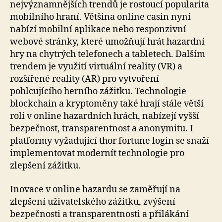
nejvýznamnějších trendů je rostoucí popularita
mobilního hraní. Většina online casin nyní
nabízí mobilní aplikace nebo responzivní
webové stránky, které umožňují hrát hazardní
hry na chytrých telefonech a tabletech. Dalším
trendem je využití virtuální reality (VR) a
rozšířené reality (AR) pro vytvoření
pohlcujícího herního zážitku. Technologie
blockchain a kryptoměny také hrají stále větší
roli v online hazardních hrách, nabízejí vyšší
bezpečnost, transparentnost a anonymitu. I
platformy vyžadující thor fortune login se snaží
implementovat modernít technologie pro
zlepšení zážitku.
Inovace v online hazardu se zaměřují na
zlepšení uživatelského zážitku, zvýšení
bezpečnosti a transparentnosti a přilákání