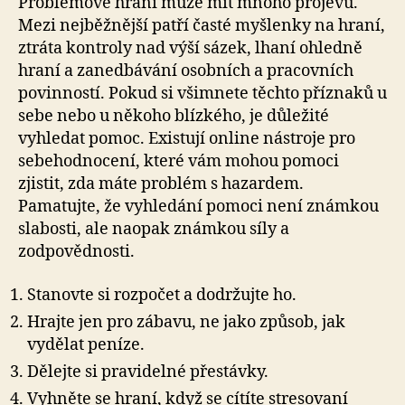
Problémové hraní může mít mnoho projevů.
Mezi nejběžnější patří časté myšlenky na hraní,
ztráta kontroly nad výší sázek, lhaní ohledně
hraní a zanedbávání osobních a pracovních
povinností. Pokud si všimnete těchto příznaků u
sebe nebo u někoho blízkého, je důležité
vyhledat pomoc. Existují online nástroje pro
sebehodnocení, které vám mohou pomoci
zjistit, zda máte problém s hazardem.
Pamatujte, že vyhledání pomoci není známkou
slabosti, ale naopak známkou síly a
zodpovědnosti.
Stanovte si rozpočet a dodržujte ho.
Hrajte jen pro zábavu, ne jako způsob, jak
vydělat peníze.
Dělejte si pravidelné přestávky.
Vyhněte se hraní, když se cítíte stresovaní