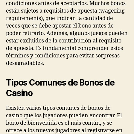
condiciones antes de aceptarlos. Muchos bonos
están sujetos a requisitos de apuesta (wagering
requirements), que indican la cantidad de
veces que se debe apostar el bono antes de
poder retirarlo. Además, algunos juegos pueden
estar excluidos de la contribución al requisito
de apuesta. Es fundamental comprender estos
términos y condiciones para evitar sorpresas
desagradables.
Tipos Comunes de Bonos de
Casino
Existen varios tipos comunes de bonos de
casino que los jugadores pueden encontrar. El
bono de bienvenida es el más común, y se
ofrece a los nuevos jugadores al registrarse en