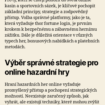
Pro ty, kteří se chtějí ponořit do světa online
kasin a sportovních sázek, je klíčové pochopit
základní principy, strategie a zodpovědný
přístup. Volba správné platformy, jako je ta,
která vyžaduje thor fortune login, je prvním
krokem k bezpečnému a zábavnému hernímu
zážitku. Dále je důležitá orientace v různých
typech her, bonusových nabídkách a platebních
metodách.
Výběr správné strategie pro
online hazardní hry
Hraní hazardních her online vyžaduje
promyšlený přístup a pochopení strategických
možností. Neexistuje zaručený způsob, jak
vyhrát, ale existují techniky, které mohou zvýšit