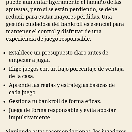
puede aumentar ligeramente el tamaño de las
apuestas, pero si se están perdiendo, se debe
reducir para evitar mayores pérdidas. Una
gestión cuidadosa del bankroll es esencial para
mantener el control y disfrutar de una
experiencia de juego responsable.
Establece un presupuesto claro antes de
empezar a jugar.
Elige juegos con un bajo porcentaje de ventaja
de la casa.
Aprende las reglas y estrategias básicas de
cada juego.
Gestiona tu bankroll de forma eficaz.
Juega de forma responsable y evita apostar
impulsivamente.
Siguiendo estas recomendaciones, los jugadores