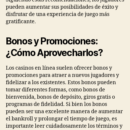
pueden aumentar sus posibilidades de éxito y
disfrutar de una experiencia de juego más
gratificante.
Bonos y Promociones:
¿Cómo Aprovecharlos?
Los casinos en línea suelen ofrecer bonos y
promociones para atraer a nuevos jugadores y
fidelizar a los existentes. Estos bonos pueden
tomar diferentes formas, como bonos de
bienvenida, bonos de depósito, giros gratis o
programas de fidelidad. Si bien los bonos
pueden ser una excelente manera de aumentar
el bankroll y prolongar el tiempo de juego, es
importante leer cuidadosamente los términos y