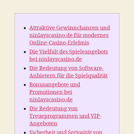
Attraktive
Gewinnchancen
und
ninlayscasino.de
Attraktive Gewinnchancen und
für
modernes
ninlayscasino.de für modernes
Online-
Online-Casino-Erlebnis
Casino-
Die Vielfalt des Spieleangebots
Erlebnis
bei ninlayscasino.de
Die Bedeutung von Software-
Anbietern für die Spielqualität
Bonusangebote und
Promotionen bei
ninlayscasino.de
Die Bedeutung von
Treueprogrammen und VIP-
Angeboten
Sicherheit und Seriosität von