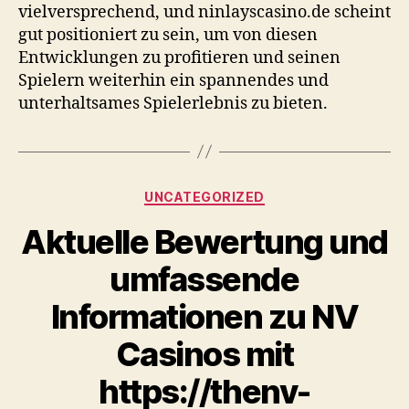
vielversprechend, und ninlayscasino.de scheint
gut positioniert zu sein, um von diesen
Entwicklungen zu profitieren und seinen
Spielern weiterhin ein spannendes und
unterhaltsames Spielerlebnis zu bieten.
Categories
UNCATEGORIZED
Aktuelle Bewertung und
umfassende
Informationen zu NV
Casinos mit
https://thenv-