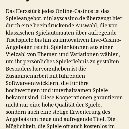
Das Herzstück jedes Online-Casinos ist das
Spieleangebot. ninlayscasino.de überzeugt hier
durch eine beeindruckende Auswahl, die von
klassischen Spielautomaten über aufregende
Tischspiele bis hin zu innovativen Live-Casino-
Angeboten reicht. Spieler können aus einer
Vielzahl von Themen und Variationen wählen,
um ihr persönliches Spielerlebnis zu gestalten.
Besonders hervorzuheben ist die
Zusammenarbeit mit führenden
Softwareentwicklern, die für ihre
hochwertigen und unterhaltsamen Spiele
bekannt sind. Diese Kooperationen garantieren
nicht nur eine hohe Qualität der Spiele,
sondern auch eine stetige Erweiterung des
Angebots um neue und aufregende Titel. Die
Möglichkeit, die Spiele oft auch kostenlos im