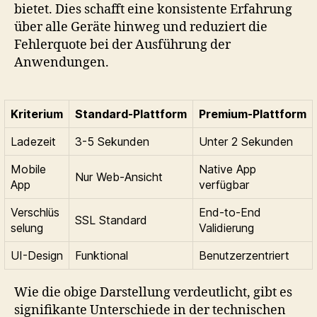
bietet. Dies schafft eine konsistente Erfahrung
über alle Geräte hinweg und reduziert die
Fehlerquote bei der Ausführung der
Anwendungen.
Kriterium
Standard-Plattform
Premium-Plattform
Ladezeit
3-5 Sekunden
Unter 2 Sekunden
Mobile
Native App
Nur Web-Ansicht
App
verfügbar
Verschlüs
End-to-End
SSL Standard
selung
Validierung
UI-Design
Funktional
Benutzerzentriert
Wie die obige Darstellung verdeutlicht, gibt es
signifikante Unterschiede in der technischen