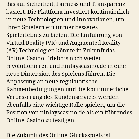
das auf Sicherheit, Fairness und Transparenz
basiert. Die Plattform investiert kontinuierlich
in neue Technologien und Innovationen, um
ihren Spielern ein immer besseres
Spielerlebnis zu bieten. Die Einführung von
Virtual Reality (VR) und Augmented Reality
(AR) Technologien könnte in Zukunft das
Online-Casino-Erlebnis noch weiter
revolutionieren und ninlayscasino.de in eine
neue Dimension des Spielens führen. Die
Anpassung an neue regulatorische
Rahmenbedingungen und die kontinuierliche
Verbesserung des Kundenservices werden
ebenfalls eine wichtige Rolle spielen, um die
Position von ninlayscasino.de als ein führendes
Online-Casino zu festigen.
Die Zukunft des Online-Glücksspiels ist