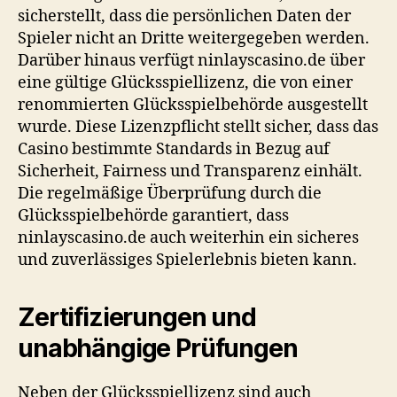
sicherstellt, dass die persönlichen Daten der
Spieler nicht an Dritte weitergegeben werden.
Darüber hinaus verfügt ninlayscasino.de über
eine gültige Glücksspiellizenz, die von einer
renommierten Glücksspielbehörde ausgestellt
wurde. Diese Lizenzpflicht stellt sicher, dass das
Casino bestimmte Standards in Bezug auf
Sicherheit, Fairness und Transparenz einhält.
Die regelmäßige Überprüfung durch die
Glücksspielbehörde garantiert, dass
ninlayscasino.de auch weiterhin ein sicheres
und zuverlässiges Spielerlebnis bieten kann.
Zertifizierungen und
unabhängige Prüfungen
Neben der Glücksspiellizenz sind auch