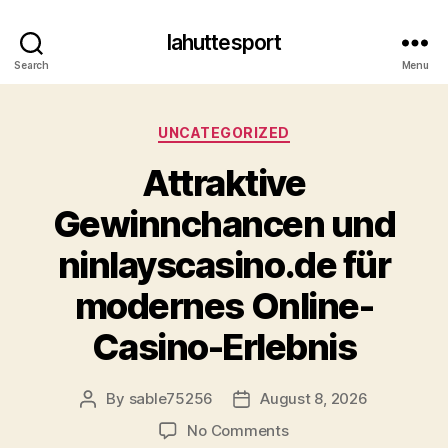
lahuttesport
Search
Menu
Categories
UNCATEGORIZED
Attraktive
Gewinnchancen und
ninlayscasino.de für
modernes Online-
Casino-Erlebnis
By
sable75256
August 8, 2026
Post
Post
author
date
on
No Comments