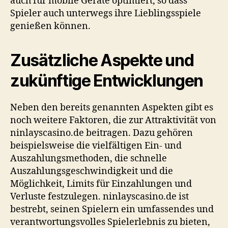
auch für mobile Geräte optimiert, so dass
Spieler auch unterwegs ihre Lieblingsspiele
genießen können.
Zusätzliche Aspekte und
zukünftige Entwicklungen
Neben den bereits genannten Aspekten gibt es
noch weitere Faktoren, die zur Attraktivität von
ninlayscasino.de beitragen. Dazu gehören
beispielsweise die vielfältigen Ein- und
Auszahlungsmethoden, die schnelle
Auszahlungsgeschwindigkeit und die
Möglichkeit, Limits für Einzahlungen und
Verluste festzulegen. ninlayscasino.de ist
bestrebt, seinen Spielern ein umfassendes und
verantwortungsvolles Spielerlebnis zu bieten,