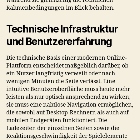
während sie gleichzeitig die rechtlichen
Rahmenbedingungen im Blick behalten.
Technische Infrastruktur
und Benutzererfahrung
Die technische Basis einer modernen Online-
Plattform entscheidet maßgeblich darüber, ob
ein Nutzer langfristig verweilt oder nach
wenigen Minuten die Seite verlässt. Eine
intuitive Benutzeroberfläche muss heute mehr
leisten als nur optisch ansprechend zu wirken;
sie muss eine nahtlose Navigation ermöglichen,
die sowohl auf Desktop-Rechnern als auch auf
mobilen Endgeräten funktioniert. Die
Ladezeiten der einzelnen Seiten sowie die
Reaktionsgeschwindigkeit der Spielelemente