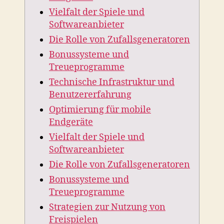
Vielfalt der Spiele und
Softwareanbieter
Die Rolle von Zufallsgeneratoren
Bonussysteme und
Treueprogramme
Technische Infrastruktur und
Benutzererfahrung
Optimierung für mobile
Endgeräte
Vielfalt der Spiele und
Softwareanbieter
Die Rolle von Zufallsgeneratoren
Bonussysteme und
Treueprogramme
Strategien zur Nutzung von
Freispielen