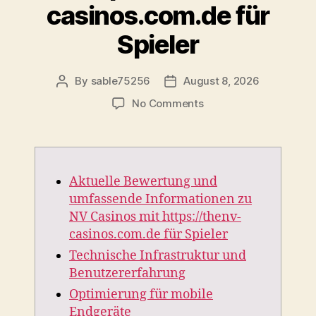
casinos.com.de für
Spieler
By
sable75256
August 8, 2026
Post
Post
author
date
on
No Comments
Aktuelle
Bewertung
und
umfassende
Aktuelle Bewertung und
Informationen
zu
umfassende Informationen zu
NV
NV Casinos mit https://thenv-
Casinos
casinos.com.de für Spieler
mit
Technische Infrastruktur und
https://thenv-
Benutzererfahrung
casinos.com.de
für
Optimierung für mobile
Spieler
Endgeräte