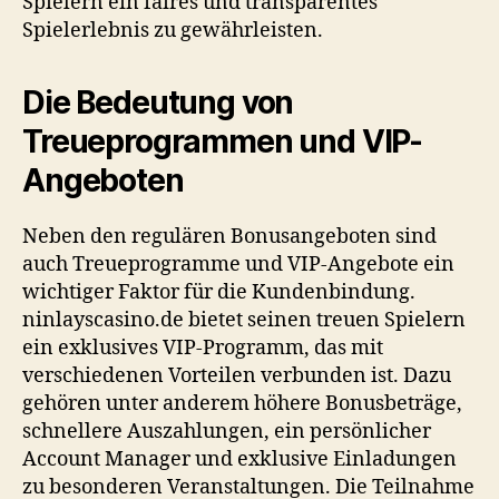
Spielern ein faires und transparentes
Spielerlebnis zu gewährleisten.
Die Bedeutung von
Treueprogrammen und VIP-
Angeboten
Neben den regulären Bonusangeboten sind
auch Treueprogramme und VIP-Angebote ein
wichtiger Faktor für die Kundenbindung.
ninlayscasino.de bietet seinen treuen Spielern
ein exklusives VIP-Programm, das mit
verschiedenen Vorteilen verbunden ist. Dazu
gehören unter anderem höhere Bonusbeträge,
schnellere Auszahlungen, ein persönlicher
Account Manager und exklusive Einladungen
zu besonderen Veranstaltungen. Die Teilnahme