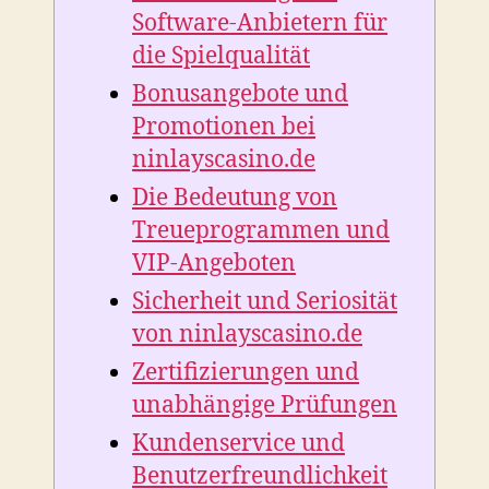
Software-Anbietern für
die Spielqualität
Bonusangebote und
Promotionen bei
ninlayscasino.de
Die Bedeutung von
Treueprogrammen und
VIP-Angeboten
Sicherheit und Seriosität
von ninlayscasino.de
Zertifizierungen und
unabhängige Prüfungen
Kundenservice und
Benutzerfreundlichkeit