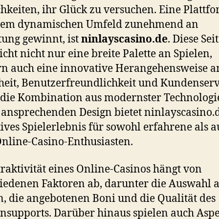
hkeiten, ihr Glück zu versuchen. Eine Plattfo
esem dynamischen Umfeld zunehmend an
ung gewinnt, ist
ninlayscasino.de
. Diese Sei
icht nicht nur eine breite Palette an Spielen,
n auch eine innovative Herangehensweise a
heit, Benutzerfreundlichkeit und Kundenserv
die Kombination aus modernster Technologi
ansprechenden Design bietet ninlayscasino.d
tives Spielerlebnis für sowohl erfahrene als 
nline-Casino-Enthusiasten.
traktivität eines Online-Casinos hängt von
iedenen Faktoren ab, darunter die Auswahl 
n, die angebotenen Boni und die Qualität des
supports. Darüber hinaus spielen auch Aspe