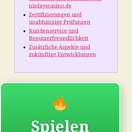
ninlayscasino.de
Zertifizierungen und
unabhängige Prüfungen
Kundenservice und
Benutzerfreundlichkeit
Zusätzliche Aspekte und
zukünftige Entwicklungen
Spielen