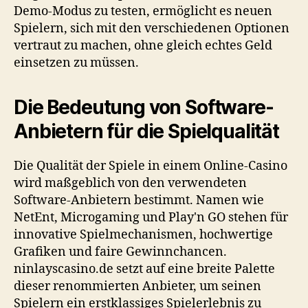
Demo-Modus zu testen, ermöglicht es neuen
Spielern, sich mit den verschiedenen Optionen
vertraut zu machen, ohne gleich echtes Geld
einsetzen zu müssen.
Die Bedeutung von Software-
Anbietern für die Spielqualität
Die Qualität der Spiele in einem Online-Casino
wird maßgeblich von den verwendeten
Software-Anbietern bestimmt. Namen wie
NetEnt, Microgaming und Play'n GO stehen für
innovative Spielmechanismen, hochwertige
Grafiken und faire Gewinnchancen.
ninlayscasino.de setzt auf eine breite Palette
dieser renommierten Anbieter, um seinen
Spielern ein erstklassiges Spielerlebnis zu