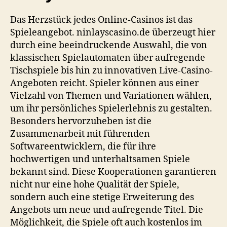
Das Herzstück jedes Online-Casinos ist das
Spieleangebot. ninlayscasino.de überzeugt hier
durch eine beeindruckende Auswahl, die von
klassischen Spielautomaten über aufregende
Tischspiele bis hin zu innovativen Live-Casino-
Angeboten reicht. Spieler können aus einer
Vielzahl von Themen und Variationen wählen,
um ihr persönliches Spielerlebnis zu gestalten.
Besonders hervorzuheben ist die
Zusammenarbeit mit führenden
Softwareentwicklern, die für ihre
hochwertigen und unterhaltsamen Spiele
bekannt sind. Diese Kooperationen garantieren
nicht nur eine hohe Qualität der Spiele,
sondern auch eine stetige Erweiterung des
Angebots um neue und aufregende Titel. Die
Möglichkeit, die Spiele oft auch kostenlos im