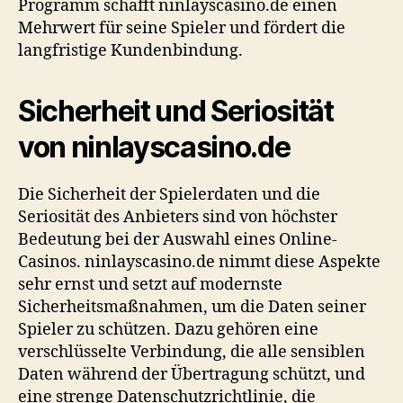
Programm schafft ninlayscasino.de einen
Mehrwert für seine Spieler und fördert die
langfristige Kundenbindung.
Sicherheit und Seriosität
von ninlayscasino.de
Die Sicherheit der Spielerdaten und die
Seriosität des Anbieters sind von höchster
Bedeutung bei der Auswahl eines Online-
Casinos. ninlayscasino.de nimmt diese Aspekte
sehr ernst und setzt auf modernste
Sicherheitsmaßnahmen, um die Daten seiner
Spieler zu schützen. Dazu gehören eine
verschlüsselte Verbindung, die alle sensiblen
Daten während der Übertragung schützt, und
eine strenge Datenschutzrichtlinie, die