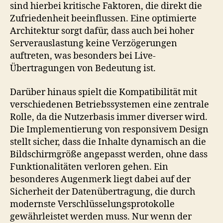
sind hierbei kritische Faktoren, die direkt die
Zufriedenheit beeinflussen. Eine optimierte
Architektur sorgt dafür, dass auch bei hoher
Serverauslastung keine Verzögerungen
auftreten, was besonders bei Live-
Übertragungen von Bedeutung ist.
Darüber hinaus spielt die Kompatibilität mit
verschiedenen Betriebssystemen eine zentrale
Rolle, da die Nutzerbasis immer diverser wird.
Die Implementierung von responsivem Design
stellt sicher, dass die Inhalte dynamisch an die
Bildschirmgröße angepasst werden, ohne dass
Funktionalitäten verloren gehen. Ein
besonderes Augenmerk liegt dabei auf der
Sicherheit der Datenübertragung, die durch
modernste Verschlüsselungsprotokolle
gewährleistet werden muss. Nur wenn der