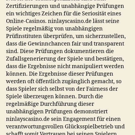
Zertifizierungen und unabhängige Prüfungen
ein wichtiges Zeichen für die Seriosität eines
Online-Casinos. ninlayscasino.de lässt seine
Spiele regelmäßig von unabhängigen
Prüfinstituten überprüfen, um sicherzustellen,
dass die Gewinnchancen fair und transparent
sind. Diese Prüfungen dokumentieren die
Zufallsgenerierung der Spiele und bestätigen,
dass die Ergebnisse nicht manipuliert werden
können. Die Ergebnisse dieser Prüfungen
werden oft öffentlich zugänglich gemacht, so
dass Spieler sich selbst von der Fairness der
Spiele überzeugen können. Durch die
regelmäßige Durchführung dieser
unabhängigen Prüfungen demonstriert
ninlayscasino.de sein Engagement für einen
verantwortungsvollen Glücksspielbetrieb und
schafft somit Vertrauen bei seinen Spielern.