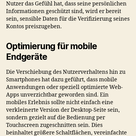
Nutzer das Gefühl hat, dass seine persönlichen
Informationen geschützt sind, wird er bereit
sein, sensible Daten für die Verifizierung seines
Kontos preiszugeben.
Optimierung für mobile
Endgeräte
Die Verschiebung des Nutzerverhaltens hin zu
Smartphones hat dazu geführt, dass mobile
Anwendungen oder speziell optimierte Web-
Apps unverzichtbar geworden sind. Ein
mobiles Erlebnis sollte nicht einfach eine
verkleinerte Version der Desktop-Seite sein,
sondern gezielt auf die Bedienung per
Touchscreen zugeschnitten sein. Dies
beinhaltet größere Schaltflächen, vereinfachte