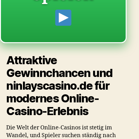
Attraktive
Gewinnchancen und
ninlayscasino.de für
modernes Online-
Casino-Erlebnis
Die Welt der Online-Casinos ist stetig im
Wandel, und Spieler suchen ständig nach