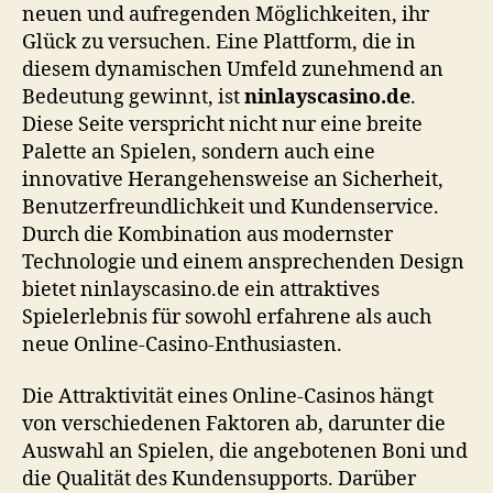
neuen und aufregenden Möglichkeiten, ihr
Glück zu versuchen. Eine Plattform, die in
diesem dynamischen Umfeld zunehmend an
Bedeutung gewinnt, ist
ninlayscasino.de
.
Diese Seite verspricht nicht nur eine breite
Palette an Spielen, sondern auch eine
innovative Herangehensweise an Sicherheit,
Benutzerfreundlichkeit und Kundenservice.
Durch die Kombination aus modernster
Technologie und einem ansprechenden Design
bietet ninlayscasino.de ein attraktives
Spielerlebnis für sowohl erfahrene als auch
neue Online-Casino-Enthusiasten.
Die Attraktivität eines Online-Casinos hängt
von verschiedenen Faktoren ab, darunter die
Auswahl an Spielen, die angebotenen Boni und
die Qualität des Kundensupports. Darüber