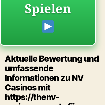
Spielen
Aktuelle Bewertung und
umfassende
Informationen zu NV
Casinos mit
https://thenv-