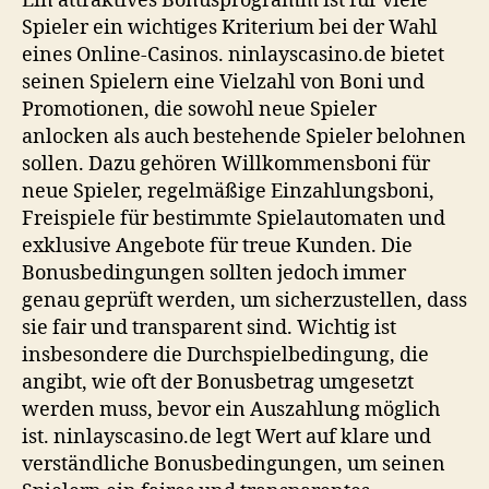
Ein attraktives Bonusprogramm ist für viele
Spieler ein wichtiges Kriterium bei der Wahl
eines Online-Casinos. ninlayscasino.de bietet
seinen Spielern eine Vielzahl von Boni und
Promotionen, die sowohl neue Spieler
anlocken als auch bestehende Spieler belohnen
sollen. Dazu gehören Willkommensboni für
neue Spieler, regelmäßige Einzahlungsboni,
Freispiele für bestimmte Spielautomaten und
exklusive Angebote für treue Kunden. Die
Bonusbedingungen sollten jedoch immer
genau geprüft werden, um sicherzustellen, dass
sie fair und transparent sind. Wichtig ist
insbesondere die Durchspielbedingung, die
angibt, wie oft der Bonusbetrag umgesetzt
werden muss, bevor ein Auszahlung möglich
ist. ninlayscasino.de legt Wert auf klare und
verständliche Bonusbedingungen, um seinen