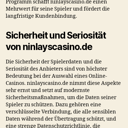
Programm schafft ninlayscasino.de einen
Mehrwert für seine Spieler und fördert die
langfristige Kundenbindung.
Sicherheit und Seriosität
von ninlayscasino.de
Die Sicherheit der Spielerdaten und die
Seriosität des Anbieters sind von höchster
Bedeutung bei der Auswahl eines Online-
Casinos. ninlayscasino.de nimmt diese Aspekte
sehr ernst und setzt auf modernste
Sicherheitsmaßnahmen, um die Daten seiner
Spieler zu schützen. Dazu gehören eine
verschlüsselte Verbindung, die alle sensiblen
Daten während der Übertragung schützt, und
eine strenge Datenschutzrichtlinie, die