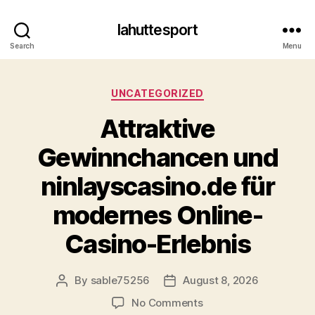
lahuttesport
Search
Menu
Categories
UNCATEGORIZED
Attraktive
Gewinnchancen und
ninlayscasino.de für
modernes Online-
Casino-Erlebnis
By
sable75256
August 8, 2026
Post
Post
author
date
on
No Comments