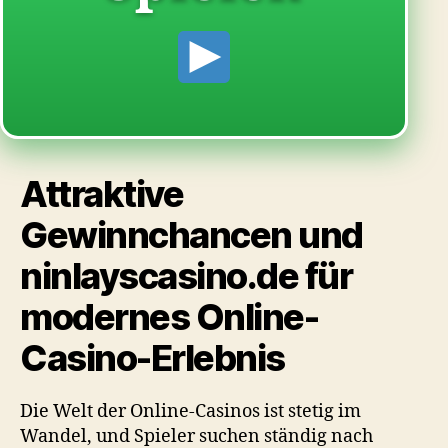
Attraktive
Gewinnchancen und
ninlayscasino.de für
modernes Online-
Casino-Erlebnis
Die Welt der Online-Casinos ist stetig im
Wandel, und Spieler suchen ständig nach