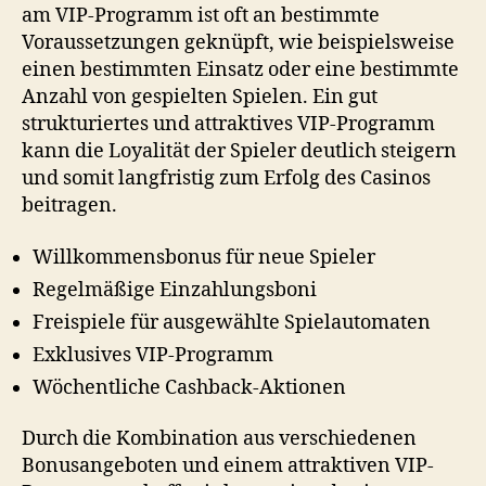
am VIP-Programm ist oft an bestimmte
Voraussetzungen geknüpft, wie beispielsweise
einen bestimmten Einsatz oder eine bestimmte
Anzahl von gespielten Spielen. Ein gut
strukturiertes und attraktives VIP-Programm
kann die Loyalität der Spieler deutlich steigern
und somit langfristig zum Erfolg des Casinos
beitragen.
Willkommensbonus für neue Spieler
Regelmäßige Einzahlungsboni
Freispiele für ausgewählte Spielautomaten
Exklusives VIP-Programm
Wöchentliche Cashback-Aktionen
Durch die Kombination aus verschiedenen
Bonusangeboten und einem attraktiven VIP-