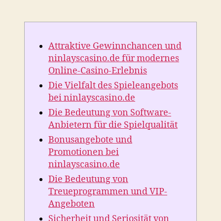
Attraktive
Gewinnchancen
und
ninlayscasino.de
Attraktive Gewinnchancen und
für
modernes
ninlayscasino.de für modernes
Online-
Online-Casino-Erlebnis
Casino-
Die Vielfalt des Spieleangebots
Erlebnis
bei ninlayscasino.de
Die Bedeutung von Software-
Anbietern für die Spielqualität
Bonusangebote und
Promotionen bei
ninlayscasino.de
Die Bedeutung von
Treueprogrammen und VIP-
Angeboten
Sicherheit und Seriosität von