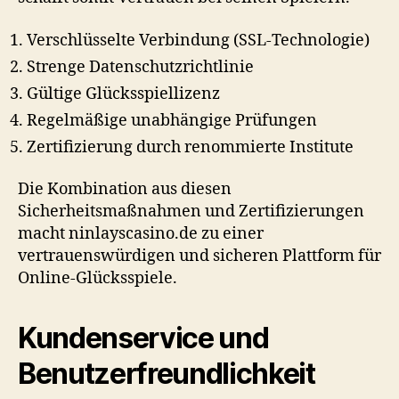
Verschlüsselte Verbindung (SSL-Technologie)
Strenge Datenschutzrichtlinie
Gültige Glücksspiellizenz
Regelmäßige unabhängige Prüfungen
Zertifizierung durch renommierte Institute
Die Kombination aus diesen
Sicherheitsmaßnahmen und Zertifizierungen
macht ninlayscasino.de zu einer
vertrauenswürdigen und sicheren Plattform für
Online-Glücksspiele.
Kundenservice und
Benutzerfreundlichkeit