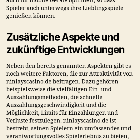
auch für mobile Geräte optimiert, so dass
Spieler auch unterwegs ihre Lieblingsspiele
genießen können.
Zusätzliche Aspekte und
zukünftige Entwicklungen
Neben den bereits genannten Aspekten gibt es
noch weitere Faktoren, die zur Attraktivität von
ninlayscasino.de beitragen. Dazu gehören
beispielsweise die vielfältigen Ein- und
Auszahlungsmethoden, die schnelle
Auszahlungsgeschwindigkeit und die
Möglichkeit, Limits für Einzahlungen und
Verluste festzulegen. ninlayscasino.de ist
bestrebt, seinen Spielern ein umfassendes und
verantwortungsvolles Spielerlebnis zu bieten,