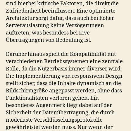
sind hierbei kritische Faktoren, die direkt die
Zufriedenheit beeinflussen. Eine optimierte
Architektur sorgt dafür, dass auch bei hoher
Serverauslastung keine Verzögerungen
auftreten, was besonders bei Live-
Übertragungen von Bedeutung ist.
Darüber hinaus spielt die Kompatibilität mit
verschiedenen Betriebssystemen eine zentrale
Rolle, da die Nutzerbasis immer diverser wird.
Die Implementierung von responsivem Design
stellt sicher, dass die Inhalte dynamisch an die
Bildschirmgröße angepasst werden, ohne dass
Funktionalitäten verloren gehen. Ein
besonderes Augenmerk liegt dabei auf der
Sicherheit der Datenübertragung, die durch
modernste Verschlüsselungsprotokolle
gewährleistet werden muss. Nur wenn der