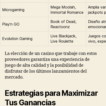
Mega Moolah,
Amplia var
Microgaming
Immortal Romance
jackpots 
Book of Dead,
Diseño atr
Play'n GO
Reactoonz
emociona
Live Blackjack,
Juegos co
Evolution Gaming
Live Roulette
vivo, expe
La elección de un casino que trabaje con estos
proveedores garantiza una experiencia de
juego de alta calidad y la posibilidad de
disfrutar de los últimos lanzamientos del
mercado.
Estrategias para Maximizar
Tus Ganancias