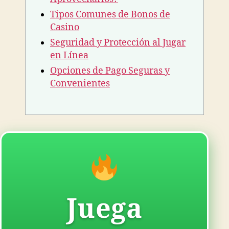
Tipos Comunes de Bonos de
Casino
Seguridad y Protección al Jugar
en Línea
Opciones de Pago Seguras y
Convenientes
Juega