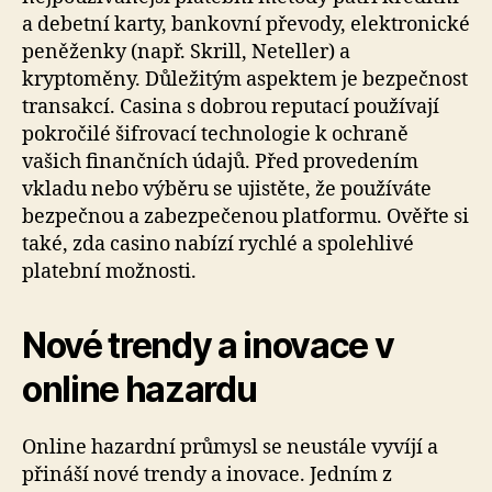
a debetní karty, bankovní převody, elektronické
peněženky (např. Skrill, Neteller) a
kryptoměny. Důležitým aspektem je bezpečnost
transakcí. Casina s dobrou reputací používají
pokročilé šifrovací technologie k ochraně
vašich finančních údajů. Před provedením
vkladu nebo výběru se ujistěte, že používáte
bezpečnou a zabezpečenou platformu. Ověřte si
také, zda casino nabízí rychlé a spolehlivé
platební možnosti.
Nové trendy a inovace v
online hazardu
Online hazardní průmysl se neustále vyvíjí a
přináší nové trendy a inovace. Jedním z