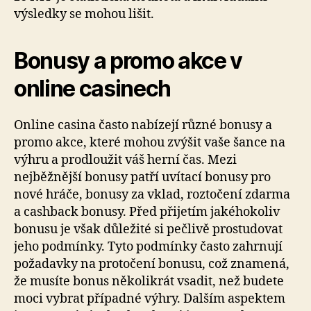
výsledky se mohou lišit.
Bonusy a promo akce v
online casinech
Online casina často nabízejí různé bonusy a
promo akce, které mohou zvýšit vaše šance na
výhru a prodloužit váš herní čas. Mezi
nejběžnější bonusy patří uvítací bonusy pro
nové hráče, bonusy za vklad, roztočení zdarma
a cashback bonusy. Před přijetím jakéhokoliv
bonusu je však důležité si pečlivě prostudovat
jeho podmínky. Tyto podmínky často zahrnují
požadavky na protočení bonusu, což znamená,
že musíte bonus několikrát vsadit, než budete
moci vybrat případné výhry. Dalším aspektem