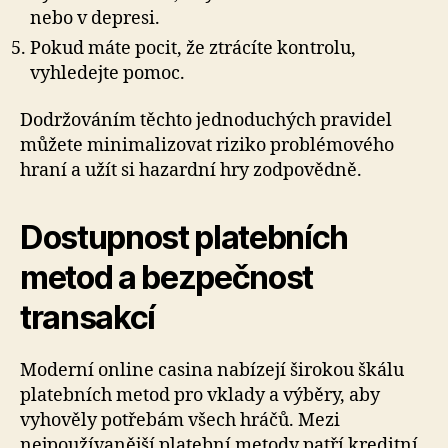
nebo v depresi.
Pokud máte pocit, že ztrácíte kontrolu,
vyhledejte pomoc.
Dodržováním těchto jednoduchých pravidel
můžete minimalizovat riziko problémového
hraní a užít si hazardní hry zodpovědně.
Dostupnost platebních
metod a bezpečnost
transakcí
Moderní online casina nabízejí širokou škálu
platebních metod pro vklady a výběry, aby
vyhověly potřebám všech hráčů. Mezi
nejpoužívanější platební metody patří kreditní