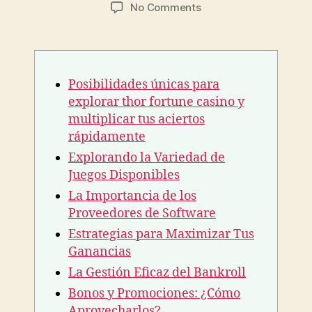
author
date
on
No Comments
Posibilidades
únicas
para
explorar
Posibilidades únicas para
thor
fortune
explorar thor fortune casino y
casino
multiplicar tus aciertos
y
rápidamente
multiplicar
Explorando la Variedad de
tus
Juegos Disponibles
aciertos
rápidamente
La Importancia de los
Proveedores de Software
Estrategias para Maximizar Tus
Ganancias
La Gestión Eficaz del Bankroll
Bonos y Promociones: ¿Cómo
Aprovecharlos?