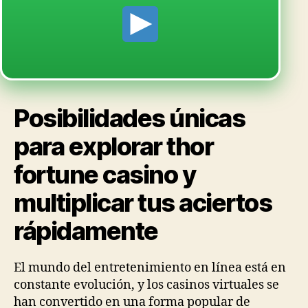
Posibilidades únicas
para explorar thor
fortune casino y
multiplicar tus aciertos
rápidamente
El mundo del entretenimiento en línea está en
constante evolución, y los casinos virtuales se
han convertido en una forma popular de