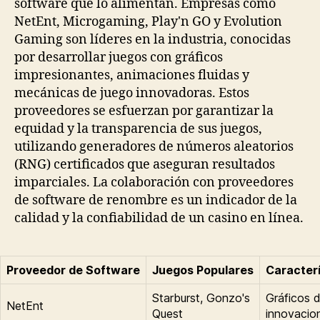
software que lo alimentan. Empresas como
NetEnt, Microgaming, Play'n GO y Evolution
Gaming son líderes en la industria, conocidas
por desarrollar juegos con gráficos
impresionantes, animaciones fluidas y
mecánicas de juego innovadoras. Estos
proveedores se esfuerzan por garantizar la
equidad y la transparencia de sus juegos,
utilizando generadores de números aleatorios
(RNG) certificados que aseguran resultados
imparciales. La colaboración con proveedores
de software de renombre es un indicador de la
calidad y la confiabilidad de un casino en línea.
Proveedor de Software
Juegos Populares
Caracterí
Starburst, Gonzo's
Gráficos d
NetEnt
Quest
innovacion