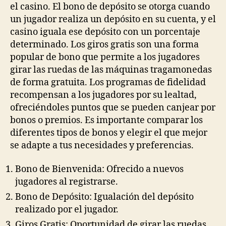
el casino. El bono de depósito se otorga cuando
un jugador realiza un depósito en su cuenta, y el
casino iguala ese depósito con un porcentaje
determinado. Los giros gratis son una forma
popular de bono que permite a los jugadores
girar las ruedas de las máquinas tragamonedas
de forma gratuita. Los programas de fidelidad
recompensan a los jugadores por su lealtad,
ofreciéndoles puntos que se pueden canjear por
bonos o premios. Es importante comparar los
diferentes tipos de bonos y elegir el que mejor
se adapte a tus necesidades y preferencias.
Bono de Bienvenida: Ofrecido a nuevos
jugadores al registrarse.
Bono de Depósito: Igualación del depósito
realizado por el jugador.
Giros Gratis: Oportunidad de girar las ruedas