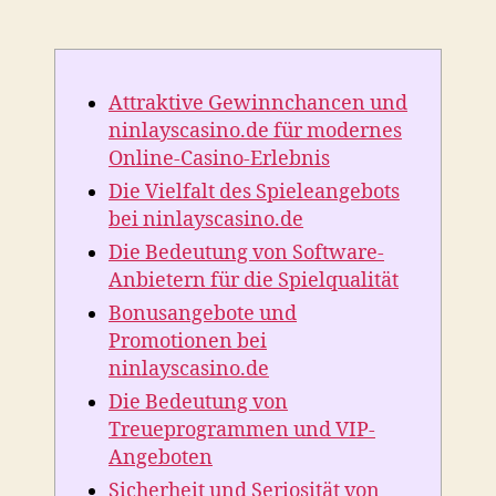
Attraktive
Gewinnchancen
und
ninlayscasino.de
Attraktive Gewinnchancen und
für
modernes
ninlayscasino.de für modernes
Online-
Online-Casino-Erlebnis
Casino-
Die Vielfalt des Spieleangebots
Erlebnis
bei ninlayscasino.de
Die Bedeutung von Software-
Anbietern für die Spielqualität
Bonusangebote und
Promotionen bei
ninlayscasino.de
Die Bedeutung von
Treueprogrammen und VIP-
Angeboten
Sicherheit und Seriosität von