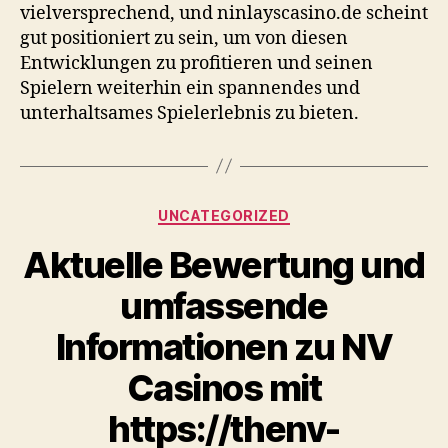
vielversprechend, und ninlayscasino.de scheint
gut positioniert zu sein, um von diesen
Entwicklungen zu profitieren und seinen
Spielern weiterhin ein spannendes und
unterhaltsames Spielerlebnis zu bieten.
Categories
UNCATEGORIZED
Aktuelle Bewertung und
umfassende
Informationen zu NV
Casinos mit
https://thenv-