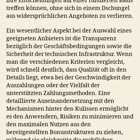
ihre Entscheidungen auf einer fundierten Basis
treffen können, ohne sich in einem Dschungel
aus widersprüchlichen Angeboten zu verlieren.
Ein wesentlicher Aspekt bei der Auswahl eines
geeigneten Anbieters ist die Transparenz
bezüglich der Geschäftsbedingungen sowie die
Sicherheit der technischen Infrastruktur. Wenn
man die verschiedenen Kriterien vergleicht,
wird schnell deutlich, dass Qualität oft in den
Details liegt, etwa bei der Geschwindigkeit der
Auszahlungen oder der Vielfalt der
unterstützten Zahlungsmethoden. Eine
detaillierte Auseinandersetzung mit den
Mechanismen hinter den Kulissen ermöglicht
es den Anwendern, Risiken zu minimieren und
den maximalen Nutzen aus den
bereitgestellten Bonusstrukturen zu ziehen,