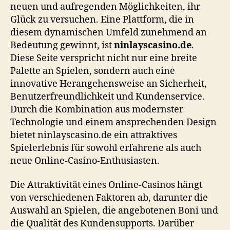
neuen und aufregenden Möglichkeiten, ihr
Glück zu versuchen. Eine Plattform, die in
diesem dynamischen Umfeld zunehmend an
Bedeutung gewinnt, ist
ninlayscasino.de
.
Diese Seite verspricht nicht nur eine breite
Palette an Spielen, sondern auch eine
innovative Herangehensweise an Sicherheit,
Benutzerfreundlichkeit und Kundenservice.
Durch die Kombination aus modernster
Technologie und einem ansprechenden Design
bietet ninlayscasino.de ein attraktives
Spielerlebnis für sowohl erfahrene als auch
neue Online-Casino-Enthusiasten.
Die Attraktivität eines Online-Casinos hängt
von verschiedenen Faktoren ab, darunter die
Auswahl an Spielen, die angebotenen Boni und
die Qualität des Kundensupports. Darüber