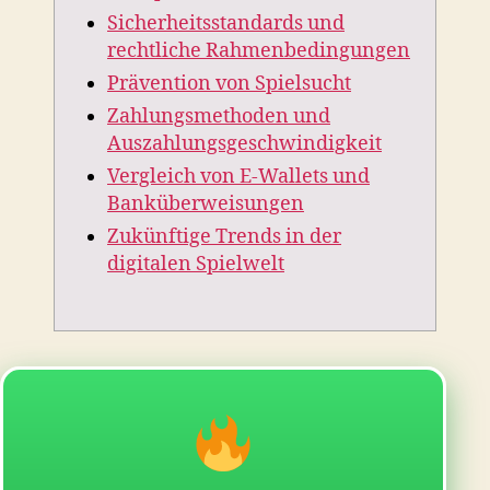
Sicherheitsstandards und
rechtliche Rahmenbedingungen
Prävention von Spielsucht
Zahlungsmethoden und
Auszahlungsgeschwindigkeit
Vergleich von E-Wallets und
Banküberweisungen
Zukünftige Trends in der
digitalen Spielwelt