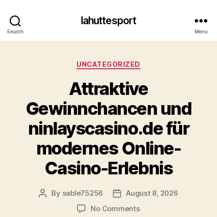
lahuttesport
Search
Menu
Categories
UNCATEGORIZED
Attraktive
Gewinnchancen und
ninlayscasino.de für
modernes Online-
Casino-Erlebnis
By
sable75256
August 8, 2026
Post
Post
author
date
on
No Comments