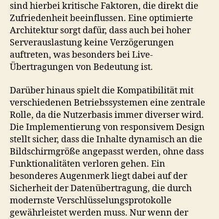
sind hierbei kritische Faktoren, die direkt die
Zufriedenheit beeinflussen. Eine optimierte
Architektur sorgt dafür, dass auch bei hoher
Serverauslastung keine Verzögerungen
auftreten, was besonders bei Live-
Übertragungen von Bedeutung ist.
Darüber hinaus spielt die Kompatibilität mit
verschiedenen Betriebssystemen eine zentrale
Rolle, da die Nutzerbasis immer diverser wird.
Die Implementierung von responsivem Design
stellt sicher, dass die Inhalte dynamisch an die
Bildschirmgröße angepasst werden, ohne dass
Funktionalitäten verloren gehen. Ein
besonderes Augenmerk liegt dabei auf der
Sicherheit der Datenübertragung, die durch
modernste Verschlüsselungsprotokolle
gewährleistet werden muss. Nur wenn der