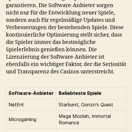
garantieren. Die Software-Anbieter sorgen
nicht nur für die Entwicklung neuer Spiele,
sondern auch für regelmäßige Updates und
Verbesserungen der bestehenden Spiele. Diese
kontinuierliche Optimierung stellt sicher, dass
die Spieler immer das bestmögliche
Spielerlebnis genießen können. Die
Lizenzierung der Software-Anbieter ist
ebenfalls ein wichtiger Faktor, der die Seriosität
und Transparenz des Casinos unterstreicht.
Software-Anbieter
Beliebteste Spiele
NetEnt
Starburst, Gonzo's Quest
Mega Moolah, Immortal
Microgaming
Romance