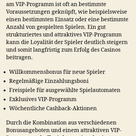
am VIP-Programm ist oft an bestimmte
Voraussetzungen geknüpft, wie beispielsweise
einen bestimmten Einsatz oder eine bestimmte
Anzahl von gespielten Spielen. Ein gut
strukturiertes und attraktives VIP-Programm
kann die Loyalität der Spieler deutlich steigern
und somit langfristig zum Erfolg des Casinos
beitragen.
Willkommensbonus für neue Spieler
Regelmäßige Einzahlungsboni
Freispiele für ausgewählte Spielautomaten
Exklusives VIP-Programm
Wöchentliche Cashback-Aktionen
Durch die Kombination aus verschiedenen
Bonusangeboten und einem attraktiven VIP-