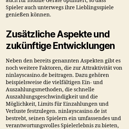
auch für mobile Geräte optimiert, so dass
Spieler auch unterwegs ihre Lieblingsspiele
genießen können.
Zusätzliche Aspekte und
zukünftige Entwicklungen
Neben den bereits genannten Aspekten gibt es
noch weitere Faktoren, die zur Attraktivität von
ninlayscasino.de beitragen. Dazu gehören
beispielsweise die vielfältigen Ein- und
Auszahlungsmethoden, die schnelle
Auszahlungsgeschwindigkeit und die
Möglichkeit, Limits für Einzahlungen und
Verluste festzulegen. ninlayscasino.de ist
bestrebt, seinen Spielern ein umfassendes und
verantwortungsvolles Spielerlebnis zu bieten,