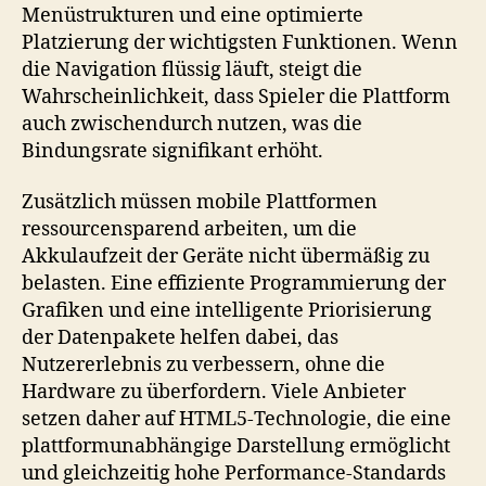
Menüstrukturen und eine optimierte
Platzierung der wichtigsten Funktionen. Wenn
die Navigation flüssig läuft, steigt die
Wahrscheinlichkeit, dass Spieler die Plattform
auch zwischendurch nutzen, was die
Bindungsrate signifikant erhöht.
Zusätzlich müssen mobile Plattformen
ressourcensparend arbeiten, um die
Akkulaufzeit der Geräte nicht übermäßig zu
belasten. Eine effiziente Programmierung der
Grafiken und eine intelligente Priorisierung
der Datenpakete helfen dabei, das
Nutzererlebnis zu verbessern, ohne die
Hardware zu überfordern. Viele Anbieter
setzen daher auf HTML5-Technologie, die eine
plattformunabhängige Darstellung ermöglicht
und gleichzeitig hohe Performance-Standards