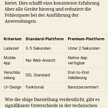
bietet. Dies schafft eine konsistente Erfahrung
über alle Geräte hinweg und reduziert die
Fehlerquote bei der Ausführung der
Anwendungen.
Kriterium
Standard-Plattform
Premium-Plattform
Ladezeit
3-5 Sekunden
Unter 2 Sekunden
Mobile
Native App
Nur Web-Ansicht
App
verfügbar
Verschlüs
End-to-End
SSL Standard
selung
Validierung
UI-Design
Funktional
Benutzerzentriert
Wie die obige Darstellung verdeutlicht, gibt es
signifikante Unterschiede in der technischen