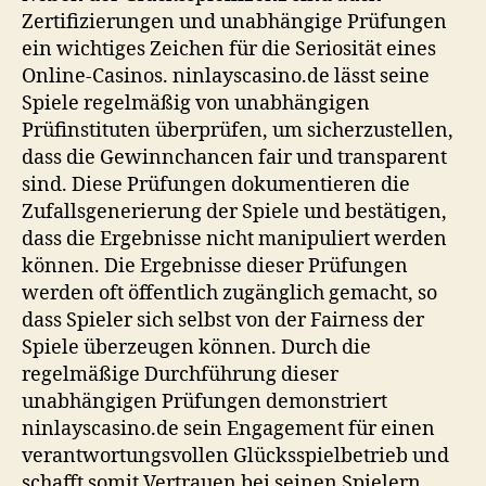
Zertifizierungen und unabhängige Prüfungen
ein wichtiges Zeichen für die Seriosität eines
Online-Casinos. ninlayscasino.de lässt seine
Spiele regelmäßig von unabhängigen
Prüfinstituten überprüfen, um sicherzustellen,
dass die Gewinnchancen fair und transparent
sind. Diese Prüfungen dokumentieren die
Zufallsgenerierung der Spiele und bestätigen,
dass die Ergebnisse nicht manipuliert werden
können. Die Ergebnisse dieser Prüfungen
werden oft öffentlich zugänglich gemacht, so
dass Spieler sich selbst von der Fairness der
Spiele überzeugen können. Durch die
regelmäßige Durchführung dieser
unabhängigen Prüfungen demonstriert
ninlayscasino.de sein Engagement für einen
verantwortungsvollen Glücksspielbetrieb und
schafft somit Vertrauen bei seinen Spielern.