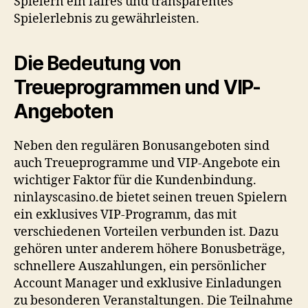
Spielern ein faires und transparentes
Spielerlebnis zu gewährleisten.
Die Bedeutung von
Treueprogrammen und VIP-
Angeboten
Neben den regulären Bonusangeboten sind
auch Treueprogramme und VIP-Angebote ein
wichtiger Faktor für die Kundenbindung.
ninlayscasino.de bietet seinen treuen Spielern
ein exklusives VIP-Programm, das mit
verschiedenen Vorteilen verbunden ist. Dazu
gehören unter anderem höhere Bonusbeträge,
schnellere Auszahlungen, ein persönlicher
Account Manager und exklusive Einladungen
zu besonderen Veranstaltungen. Die Teilnahme