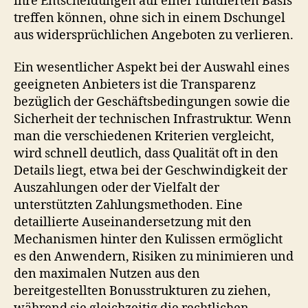
ihre Entscheidungen auf einer fundierten Basis
treffen können, ohne sich in einem Dschungel
aus widersprüchlichen Angeboten zu verlieren.
Ein wesentlicher Aspekt bei der Auswahl eines
geeigneten Anbieters ist die Transparenz
bezüglich der Geschäftsbedingungen sowie die
Sicherheit der technischen Infrastruktur. Wenn
man die verschiedenen Kriterien vergleicht,
wird schnell deutlich, dass Qualität oft in den
Details liegt, etwa bei der Geschwindigkeit der
Auszahlungen oder der Vielfalt der
unterstützten Zahlungsmethoden. Eine
detaillierte Auseinandersetzung mit den
Mechanismen hinter den Kulissen ermöglicht
es den Anwendern, Risiken zu minimieren und
den maximalen Nutzen aus den
bereitgestellten Bonusstrukturen zu ziehen,