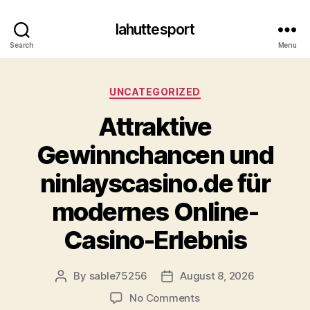
lahuttesport
Search
Menu
Categories
UNCATEGORIZED
Attraktive
Gewinnchancen und
ninlayscasino.de für
modernes Online-
Casino-Erlebnis
By
sable75256
August 8, 2026
Post
Post
author
date
on
No Comments