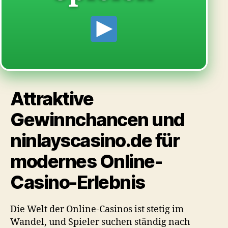
Attraktive
Gewinnchancen und
ninlayscasino.de für
modernes Online-
Casino-Erlebnis
Die Welt der Online-Casinos ist stetig im
Wandel, und Spieler suchen ständig nach