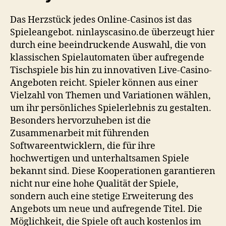
Das Herzstück jedes Online-Casinos ist das
Spieleangebot. ninlayscasino.de überzeugt hier
durch eine beeindruckende Auswahl, die von
klassischen Spielautomaten über aufregende
Tischspiele bis hin zu innovativen Live-Casino-
Angeboten reicht. Spieler können aus einer
Vielzahl von Themen und Variationen wählen,
um ihr persönliches Spielerlebnis zu gestalten.
Besonders hervorzuheben ist die
Zusammenarbeit mit führenden
Softwareentwicklern, die für ihre
hochwertigen und unterhaltsamen Spiele
bekannt sind. Diese Kooperationen garantieren
nicht nur eine hohe Qualität der Spiele,
sondern auch eine stetige Erweiterung des
Angebots um neue und aufregende Titel. Die
Möglichkeit, die Spiele oft auch kostenlos im