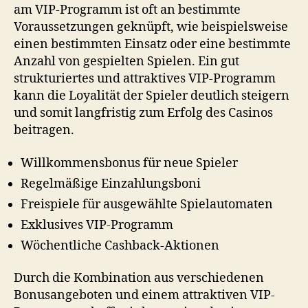
am VIP-Programm ist oft an bestimmte
Voraussetzungen geknüpft, wie beispielsweise
einen bestimmten Einsatz oder eine bestimmte
Anzahl von gespielten Spielen. Ein gut
strukturiertes und attraktives VIP-Programm
kann die Loyalität der Spieler deutlich steigern
und somit langfristig zum Erfolg des Casinos
beitragen.
Willkommensbonus für neue Spieler
Regelmäßige Einzahlungsboni
Freispiele für ausgewählte Spielautomaten
Exklusives VIP-Programm
Wöchentliche Cashback-Aktionen
Durch die Kombination aus verschiedenen
Bonusangeboten und einem attraktiven VIP-