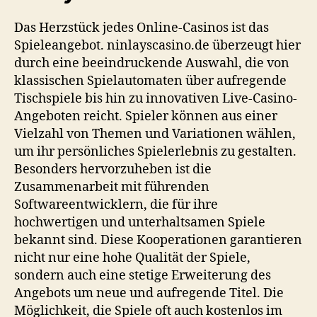
Das Herzstück jedes Online-Casinos ist das
Spieleangebot. ninlayscasino.de überzeugt hier
durch eine beeindruckende Auswahl, die von
klassischen Spielautomaten über aufregende
Tischspiele bis hin zu innovativen Live-Casino-
Angeboten reicht. Spieler können aus einer
Vielzahl von Themen und Variationen wählen,
um ihr persönliches Spielerlebnis zu gestalten.
Besonders hervorzuheben ist die
Zusammenarbeit mit führenden
Softwareentwicklern, die für ihre
hochwertigen und unterhaltsamen Spiele
bekannt sind. Diese Kooperationen garantieren
nicht nur eine hohe Qualität der Spiele,
sondern auch eine stetige Erweiterung des
Angebots um neue und aufregende Titel. Die
Möglichkeit, die Spiele oft auch kostenlos im