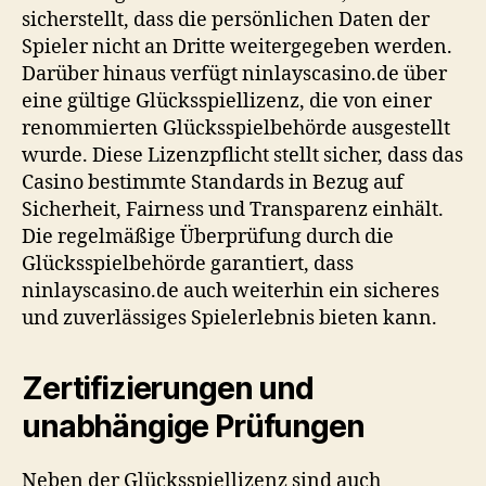
sicherstellt, dass die persönlichen Daten der
Spieler nicht an Dritte weitergegeben werden.
Darüber hinaus verfügt ninlayscasino.de über
eine gültige Glücksspiellizenz, die von einer
renommierten Glücksspielbehörde ausgestellt
wurde. Diese Lizenzpflicht stellt sicher, dass das
Casino bestimmte Standards in Bezug auf
Sicherheit, Fairness und Transparenz einhält.
Die regelmäßige Überprüfung durch die
Glücksspielbehörde garantiert, dass
ninlayscasino.de auch weiterhin ein sicheres
und zuverlässiges Spielerlebnis bieten kann.
Zertifizierungen und
unabhängige Prüfungen
Neben der Glücksspiellizenz sind auch