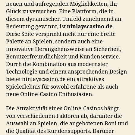
neuen und aufregenden Möglichkeiten, ihr
Glück zu versuchen. Eine Plattform, die in
diesem dynamischen Umfeld zunehmend an
Bedeutung gewinnt, ist
ninlayscasino.de
.
Diese Seite verspricht nicht nur eine breite
Palette an Spielen, sondern auch eine
innovative Herangehensweise an Sicherheit,
Benutzerfreundlichkeit und Kundenservice.
Durch die Kombination aus modernster
Technologie und einem ansprechenden Design
bietet ninlayscasino.de ein attraktives
Spielerlebnis für sowohl erfahrene als auch
neue Online-Casino-Enthusiasten.
Die Attraktivität eines Online-Casinos hängt
von verschiedenen Faktoren ab, darunter die
Auswahl an Spielen, die angebotenen Boni und
die Qualität des Kundensupports. Darüber