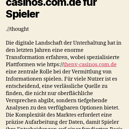
casinos.com.de für
Spieler
.//thought
Die digitale Landschaft der Unterhaltung hat in
den letzten Jahren eine enorme
Transformation erfahren, wobei spezialisierte
Plattformen wie https://
thenv-casinos.com.de
eine zentrale Rolle bei der Vermittlung von
Informationen spielen. Für viele Nutzer ist es
entscheidend, eine verlässliche Quelle zu
finden, die nicht nur oberflächliche
Versprechen abgibt, sondern tiefgehende
Analysen zu den verfügbaren Optionen bietet.
Die Komplexität des Marktes erfordert eine
präzise Aufarbeitung der Daten, damit Spieler