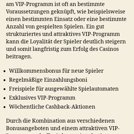
am VIP-Programm ist oft an bestimmte
Voraussetzungen geknüpft, wie beispielsweise
einen bestimmten Einsatz oder eine bestimmte
Anzahl von gespielten Spielen. Ein gut
strukturiertes und attraktives VIP-Programm
kann die Loyalität der Spieler deutlich steigern
und somit langfristig zum Erfolg des Casinos
beitragen.
Willkommensbonus für neue Spieler
Regelmäßige Einzahlungsboni
Freispiele für ausgewählte Spielautomaten
Exklusives VIP-Programm
Wöchentliche Cashback-Aktionen
Durch die Kombination aus verschiedenen
Bonusangeboten und einem attraktiven VIP-