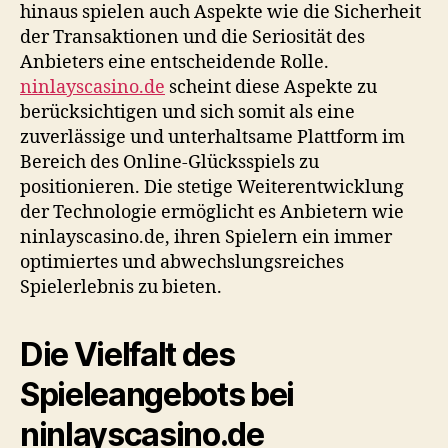
hinaus spielen auch Aspekte wie die Sicherheit
der Transaktionen und die Seriosität des
Anbieters eine entscheidende Rolle.
ninlayscasino.de
scheint diese Aspekte zu
berücksichtigen und sich somit als eine
zuverlässige und unterhaltsame Plattform im
Bereich des Online-Glücksspiels zu
positionieren. Die stetige Weiterentwicklung
der Technologie ermöglicht es Anbietern wie
ninlayscasino.de, ihren Spielern ein immer
optimiertes und abwechslungsreiches
Spielerlebnis zu bieten.
Die Vielfalt des
Spieleangebots bei
ninlayscasino.de