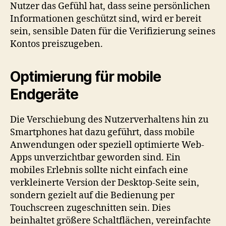
Nutzer das Gefühl hat, dass seine persönlichen
Informationen geschützt sind, wird er bereit
sein, sensible Daten für die Verifizierung seines
Kontos preiszugeben.
Optimierung für mobile
Endgeräte
Die Verschiebung des Nutzerverhaltens hin zu
Smartphones hat dazu geführt, dass mobile
Anwendungen oder speziell optimierte Web-
Apps unverzichtbar geworden sind. Ein
mobiles Erlebnis sollte nicht einfach eine
verkleinerte Version der Desktop-Seite sein,
sondern gezielt auf die Bedienung per
Touchscreen zugeschnitten sein. Dies
beinhaltet größere Schaltflächen, vereinfachte