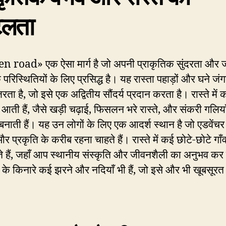
िलता
n road» एक ऐसा मार्ग है जो अपनी प्राकृतिक सुंदरता और
परिस्थितियों के लिए प्रसिद्ध है। यह रास्ता पहाड़ों और घने जंग
ता है, जो इसे एक अद्वितीय सौंदर्य प्रदान करता है। रास्ते में 
ँ आती हैं, जैसे खड़ी चढ़ाई, फिसलन भरे रास्ते, और संकरी गलिया
बनाती हैं। यह उन लोगों के लिए एक आदर्श स्थान है जो एडवेंचर
और प्रकृति के करीब रहना चाहते हैं। रास्ते में कई छोटे-छोटे गा
े हैं, जहाँ आप स्थानीय संस्कृति और जीवनशैली का अनुभव क
्ते के किनारे कई झरने और नदियाँ भी हैं, जो इसे और भी खूबसूरत