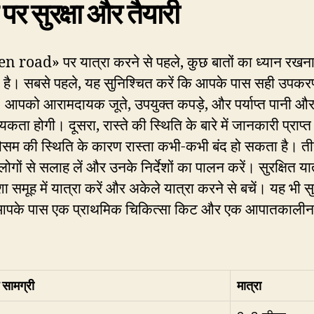
े पर सुरक्षा और तैयारी
n road» पर यात्रा करने से पहले, कुछ बातों का ध्यान रखन
है। सबसे पहले, यह सुनिश्चित करें कि आपके पास सही उपक
ं। आपको आरामदायक जूते, उपयुक्त कपड़े, और पर्याप्त पानी 
ता होगी। दूसरा, रास्ते की स्थिति के बारे में जानकारी प्राप्त 
मौसम की स्थिति के कारण रास्ता कभी-कभी बंद हो सकता है। ती
ोगों से सलाह लें और उनके निर्देशों का पालन करें। सुरक्षित यात
शा समूह में यात्रा करें और अकेले यात्रा करने से बचें। यह भी स
 आपके पास एक प्राथमिक चिकित्सा किट और एक आपातकालीन 
सामग्री
मात्रा