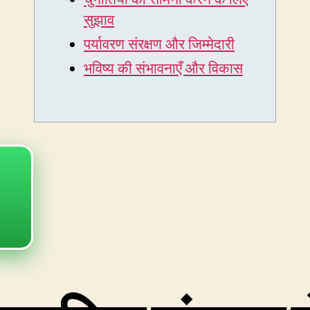
सुझाव
पर्यावरण संरक्षण और जिम्मेदारी
भविष्य की संभावनाएँ और विकास