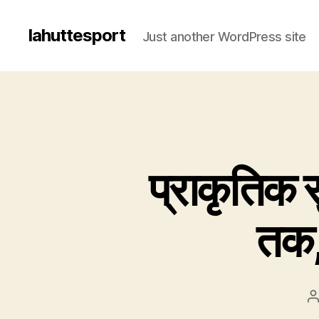
lahuttesport
Just another WordPress site
प्राकृतिक
तक,
P
a