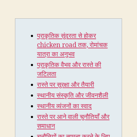
प्राकृतिक सुंदरता से होकर
chicken road तक, रोमांचक
यात्रा का अनुभव
प्राकृतिक वैभव और रास्ते की
जटिलता
रास्ते पर सुरक्षा और तैयारी
स्थानीय संस्कृति और जीवनशैली
स्थानीय व्यंजनों का स्वाद
रास्ते पर आने वाली चुनौतियाँ और
समाधान
चुनौतियों का सामना करने के लिए