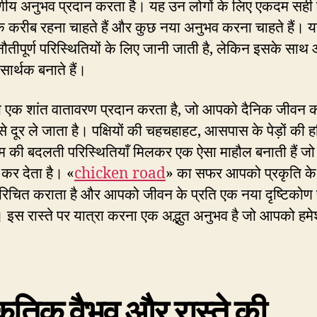
णीय अनुभव प्रदान करता है। यह उन लोगों के लिए एकदम सही 
के करीब रहना चाहते हैं और कुछ नया अनुभव करना चाहते हैं।
ौतीपूर्ण परिस्थितियों के लिए जानी जाती है, लेकिन इसके साथ 
 सार्थक बनाते हैं।
ता एक शांत वातावरण प्रदान करता है, जो आपको दैनिक जीवन 
से दूर ले जाता है। पक्षियों की चहचहाहट, आसपास के पेड़ों की 
 की बदलती परिस्थितियाँ मिलकर एक ऐसा माहौल बनाती हैं 
कर देता है। «
chicken road
» का सफर आपको प्रकृति के 
 परिचित कराता है और आपको जीवन के प्रति एक नया दृष्टिकोण 
 इस रास्ते पर यात्रा करना एक अद्भुत अनुभव है जो आपको हमे
कृतिक वैभव और रास्ते की