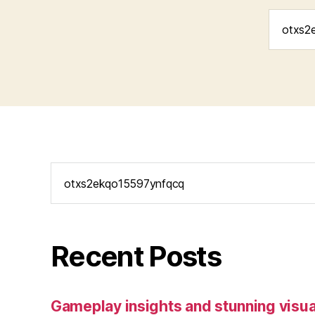
Search
for:
Search
for:
Recent Posts
Gameplay insights and stunning visual