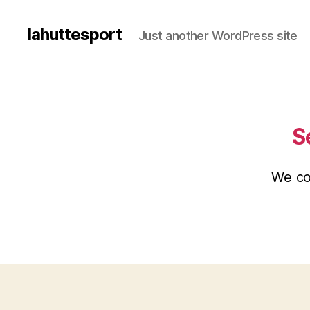
lahuttesport
Just another WordPress site
S
We cou