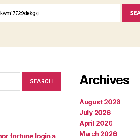
Archives
August 2026
July 2026
April 2026
March 2026
or fortune login a