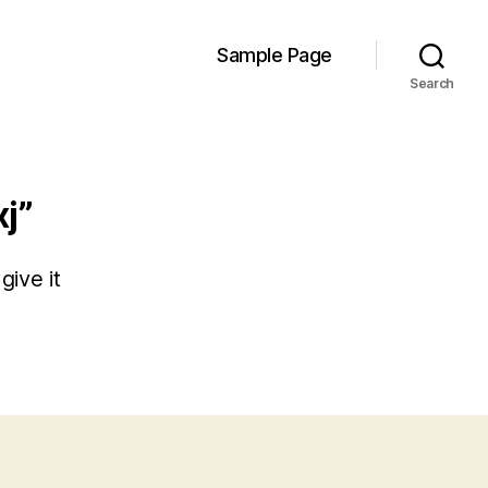
Sample Page
Search
j”
give it