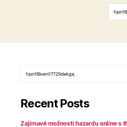
Search
for:
Search
for:
Recent Posts
Zajímavé možnosti hazardu online s th