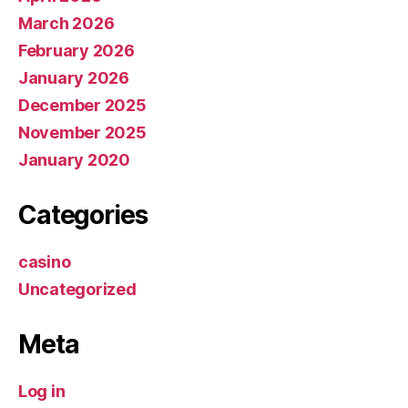
March 2026
February 2026
January 2026
December 2025
November 2025
January 2020
Categories
casino
Uncategorized
Meta
Log in